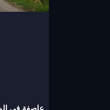
عاصفة في الم