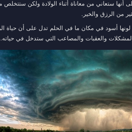
ى أنها ستعاني من معاناة أثناء الولادة ولكن ستتخلص م
ير من الرزق والخير.
ونها أسود في مكان ما في الحلم تدل على أن حياة ال
المشكلات والعقبات والمصاعب التي ستدخل في حياته.