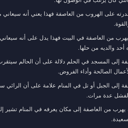
لتي كان يرغب في الوصول لها.
درته على الهروب من العاصفة فهذا يعني أنه سيعاني
لقوة.
ه يهرب من العاصفة في البيت فهذا يدل على أنه سيعان
حد والديه من حلها.
ة إلى المسجد في الحلم دلالة على أن الحالم سيتقرب
مال الصالحة وأداء الفروض.
ة إلى الجبل أو تل في المنام علامة على أن الرائي س
الفشل عدة مرات.
 يهرب من العاصفة إلى مكان يعرفه في المنام تشير إل
لسعيدة.