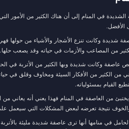
الشديدة في المنام إلى أن هناك الكثير من الأمور الت
 الأفضل.
صفة شديدة وكانت تنزع الأشجار والأشياء من حولها فهي
ثير من المصاعب والأزمات في حياته وقد يصعب حلها.
 عاصفة وكانت شديدة وبها الكثير من الأتربة في الح
ني من الكثير من الأفكار السيئة ومخاوف وقلق في حيات
يع القيام بمسئولياته.
 يختبئ من العاصفة في المنام فهذا يعني أنه يعاني من ا
لخوف نتيجة تعرضه لبعض المشكلات التي سيعمل على ح
لحامل في منامها أنها ترى عاصفة شديدة مليئة بالأتربة