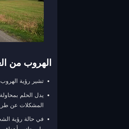
الهروب من الع
تشير رؤية الهروب
يدل الحلم بمحاولة
المشكلات عن طريق
في حالة رؤية الش