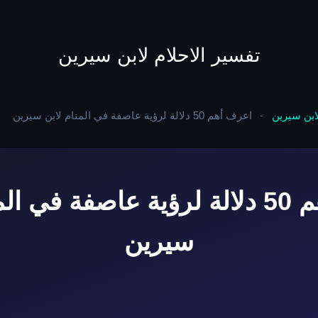
to
content
تفسير الاحلام لابن سيرين
لابن سيرين
-
اعرف أهم 50 دلالة لرؤية عاصفة في المنام لابن سيرين
اعرف أهم 50 دلالة لرؤية عاصفة في 
سيرين