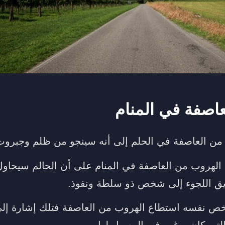
اصفة في المنام
 من العاصفة في الحلم إلى أنه سينجو من ظلم وجبر
 الهروب من العاصفة في المنام على أن الحالم سيحاو
 اللجوء إلى شخص ذو سلطة ونفوذ.
خص نفسه استطاع الهروب من العاصفة فتلك إشارة إل