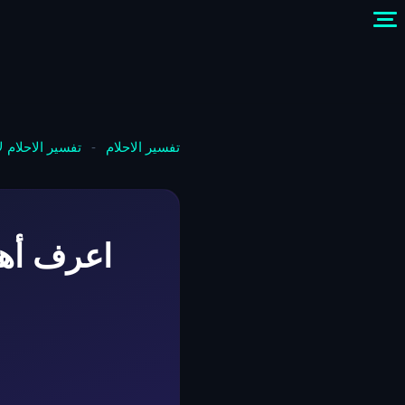
تفسير الاحلام
-
تفسير الاحلام 