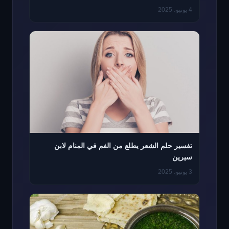
4 يونيو، 2025
تفسير حلم الشعر يطلع من الفم في المنام لابن
سيرين
3 يونيو، 2025