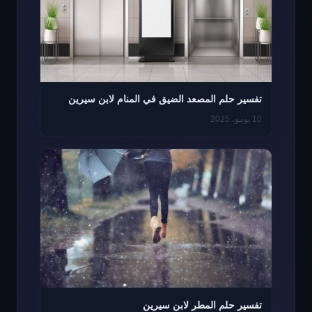
تفسير حلم المصعد الضيق في المنام لابن سيرين
10 يونيو، 2025
تفسير حلم المطر لابن سيرين