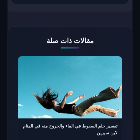
مقالات ذات صلة
تفسير حلم السقوط في الماء والخروج منه في المنام
لابن سيرين