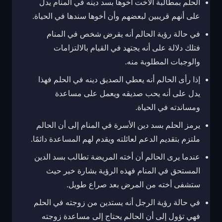
الحلم بمطالبة الأخت أخوها بسد دينه في المنام يدل
على أنهم قريبين لبعضهم وأن أخوها سندها في الحياة.
في حالة رؤية الحالم أنه يقرض شخص في المنام
فتلك دلالة على أنه يجتهد في القيام بالالتزامات
والوجبات المطلوبة منه.
إذا رأى الحالم أنه يعطي الصديق دينه في الحلم فهذا
يدل على أنه يحب صديقه ويعمل على مساعدة
ومساندته في الحياة.
يرمز الحلم بسد دين الأسرة في المنام إلى أن الحالم
ملتزم بتقديم الدعم لعائلته ويقدم لهم المساعدة دائمًا.
عندما يرى الحالم أن أخته المريضة تطالب بسد الدين
المستحق في المنام فهذه الرؤية بشارة خير حيث
ستشفى أخته من المرض بعد صراع طويل.
في حالة رؤية الرجل أنه يستدين من زوجته في الحلم
فهي تؤول إلى أن الحالم يحتاج إلى مساعدة زوجته