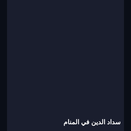
سداد الدين في المنام