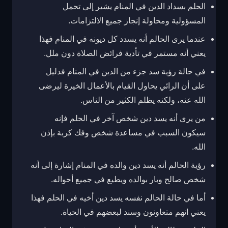
الحلم بسداد الدين في المنام يشير إلى تحمل
المسؤولية ومحاولة إنجاز جميع الالتزامات.
عندما يرى الحالم أنه يسدد كل ديونه في المنام فهذا
يعني أنه مستمر في تأدية فرائض الصلاة دون ملل.
في حالة رؤية سد جزء من الدين في المنام فدليل
على أن الرائي يحاول القيام بالأعمال الخيرة ليرضى
الله عنه، ولكنه يظلم الكثير من الناس.
من يرى أنه يسد دين شخص آخر في الحلم فإنه
سيكون السبب في مساعدة شخص وفك كربة بإذن
الله.
رؤية الحالم أنه يسد دين والده في المنام إشارة إلى أنه
شخص صالح وبار بوالده ويطيع في جميع أحواله.
أما في حالة الحالم نفسه يسد دين أخيه في الحلم فهذا
يعني انهم متعاونون وسند لبعضهم في الحياة.