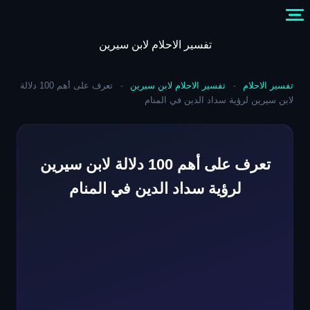
Skip
to
content
تفسير الاحلام لابن سيرين
تفسير الاحلام
-
تفسير الاحلام لابن سيرين
-
تعرف على أهم 100 دلالة
لابن سيرين لرؤية سداد الدين في المنام
تعرف على أهم 100 دلالة لابن سيرين
لرؤية سداد الدين في المنام