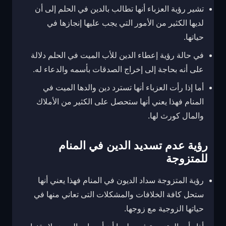
تشير رؤية العزباء أنها تطالب بالدين في الحلم إلى أن
لديها الكثير من الأمور التي يجب عليها إنجازها في
حياتها.
في حالة رؤية إعطاء الدين للأب الميت في الحلم دلالة
على أنه بحاجة إلى إخراج الصدقات بأسمه والدعاء له.
أما إذا رأت العزباء أنها تسترد دين والدها الميت في
المنام فهذا يعني أنها ستحصل على الكثير من الأملاك
والمال كورث لها.
رؤية عدم تسديد الدين في المنام
للمتزوجة
رؤية المتزوجة سداد الديون في المنام فهذا يعني أنها
ستحل كافة الخلافات والمشكلات التى تعاني منها في
حياتها الزوجية مع زوجها.