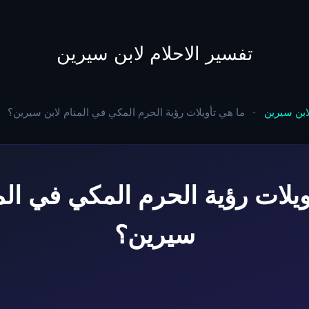
to
content
تفسير الاحلام لابن سيرين
لابن سيرين
-
ما هي تأويلات رؤية الحرم المكي في المنام لابن سيرين؟
ويلات رؤية الحرم المكي في المن
سيرين؟