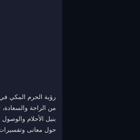
رؤية الحرم المكي في ا
من الراحة والسعادة، ت
بنيل الأحلام والوصول
حول معانى وتفسيرات ا