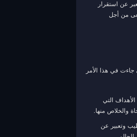
بر عن استقرار
سعى من أجل
 جاءت في هذا الأمر
الأهداف التي
جاة والخلاص منها.
يب وتعبير عن
الحالم.