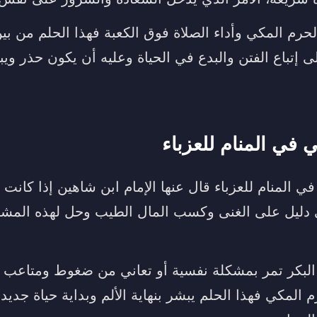
لحرم المكي وأداء الصلاة فوق الكعبة فهذا الحلم من بين 
ى إتباع الفتن والبدع في الحياة وعليه أن يكون حذر ويب
 في المنام للعزباء
 المنام للعزباء قال عنها الإمام ابن شاهين إذا كانت ال
 دليل على الغنى وكسب المال الطيب وحل لهذه المشك
ة البكر تمر بمشكلة نفسية أو تعاني من ضغوط ومتاعب
 المكي فهذا الحلم يبشر بنهاية الألم وبداية حياة جديدة