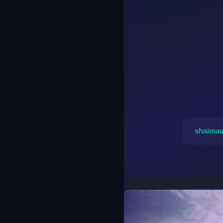
shaimaa