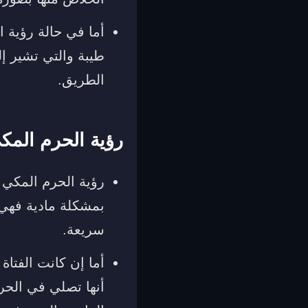
أما في حالة رؤية ا
طيبة والتي تشير إل
الطريق.
رؤية الحرم المكي
رؤية الحرم المكي في
بمشكلة مادية فهي
سريعة.
أما إن كانت الفتا
أنها تصلي في الحرم