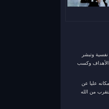
 نفسية وتبشر
 الأهداف وكسب
كانه عليا عن
قرب من الله