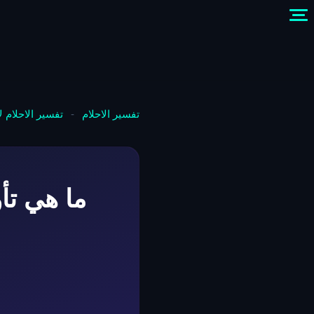
تفسير الاحلام
-
تفسير الاحلام 
ما هي تأ