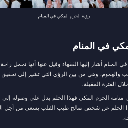
رؤية الحرم المكي في المنام
مكي في المنام
ي المنام أشار إليها الفقهاء وقيل عنها أنها تحمل راحة
ب والهموم، وهي من بين الرؤى التي تشير إلى تحقيق
لال الفترة المقبلة.
ي منامه الحرم المكي فهذا الحلم يدل على وصوله إلى م
ذا الحلم عن شخص صالح طيب القلب يسعى من أجل الت
ة.