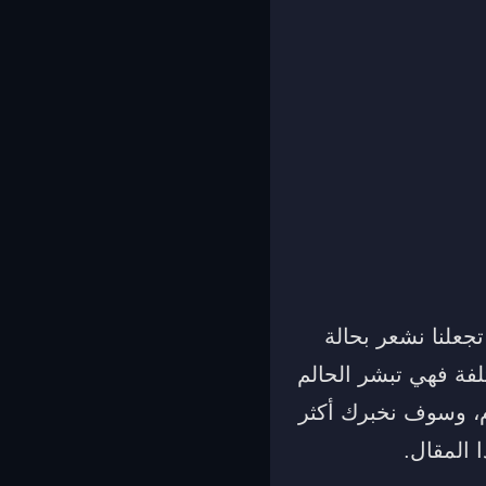
جعلنا نشعر بحالة
لفة فهي تبشر الحالم
وم، وسوف نخبرك أكثر
ا المقال.