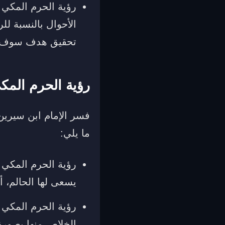
رؤية الحرم المكي 
الأحوال بالنسبة ل
تحقيق هدف سوف ين
رؤية الحرم المك
فسر الإمام ابن سيرين
ما يلي:
رؤية الحرم المكي ف
يسعى لها الحالم، أ
رؤية الحرم المكي 
الخلاص منها بصورة