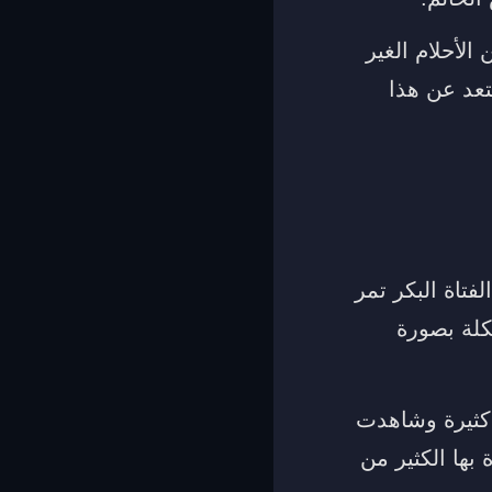
الأحلام الغير
تعد عن هذا
فتاة البكر تمر
لة بصورة
 كثيرة وشاهدت
 بها الكثير من