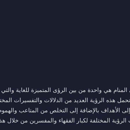
لمنام هي واحدة من بين الرؤى المتميزة للغاية والتي ت
حمل هذه الرؤية العديد من الدلالات والتفسيرات المخت
 إلى الأهداف بالإضافة إلى التخلص من المتاعب والهم
لرؤية المختلفة لكبار الفقهاء والمفسرين من خلال هذ