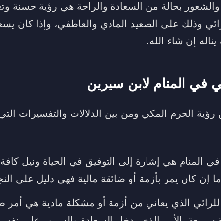
والشعور بحالة من السعادة والراحة هي رؤية حسنة وتع
لرائي وذلك على الصعيد المادي والعاطفي، وإذا كان ي
اله إن شاء الله.
ي في المنام لابن سيرين
 رؤية الحرم المكي ومن بين الدلالات والتفسيرات التي
ي المنام هي إشارة إلى التوفيق في الحياة ونيل كافة 
ما إن كان يمر بأزمة أو ضائقة مالية فهي دليل على الن
للرائي الذي يعاني من أزمة أو مشكلة مادية هي أمر ط
 سريعة، الأمر الذي يدخل السعادة والسرور على نفس 