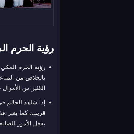
رؤية الحرم ال
رؤية الحرم المكي ف
بالخلاص من المتاع
الكثير من الأموال خ
إذا شاهد الحالم ف
قريب، كما يعبر ه
بفعل الأمور الصالح