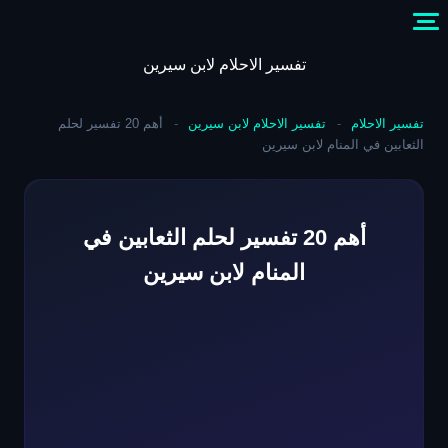
Skip
to
content
تفسير الاحلام لابن سيرين
تفسير الاحلام
-
تفسير الاحلام لابن سيرين
-
أهم 20 تفسير لحلم
الثعابين في المنام لابن سيرين
أهم 20 تفسير لحلم الثعابين في
المنام لابن سيرين