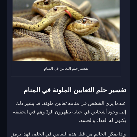
تفسير حلم الثعابين في المنام
تفسير حلم الثعابين الملونة في المنام
عندما يرى الشخص في منامه ثعابين ملونة، قد يشير ذلك
إلى وجود أشخاص في حياته يظهرون الودّ وهم في الحقيقة
يكنون له العداء والحسد.
وإذا تمكن الحالم من قتل هذه الثعابين في الحلم، فهذا يرمز