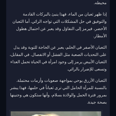
محيطه.
إذا ظهر ثعبان من الماء، فهذا ينبئ بالبركات القادمة
والتوفيق في حل المشكلات التي تواجه الرائي. أما الثعبان
الأخضر، فيرمز إلى التفاؤل وقد يعبر عن احتمال هطول
الأمطار.
الثعبان الأصفر في الحلم، يعبر عن الحاجة للتوبة وقد يدل
على التحديات الصعبة مثل الفشل أو الانفصال. في المقابل،
الثعبان الأبيض يرمز إلى وجود امرأة في الحياة تحمل العداء
وتسعى للإضرار بالرائي.
الثعبان الأزرق يوحي بمواجهة صعوبات وأزمات محتملة.
بالنسبة للمرأة الحامل التي ترى ثعباناً في حلمها، فهذا يبشر
بمرور فترة الحمل والولادة بسلام، وأنها ستكون هي وجنينها
بصحة جيدة.