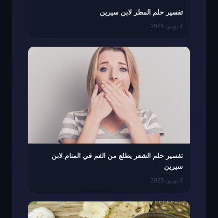
تفسير حلم المطر لابن سيرين
4 يونيو، 2025
تفسير حلم الشعر يطلع من الفم في المنام لابن
سيرين
3 يونيو، 2025