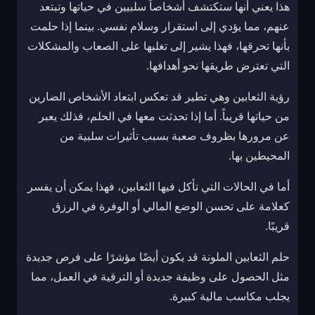
هذا يعني أنها ستكتشف أشخاصاً سلبيين في حياتها وتبتعد
عنهم، مما يؤدي إلى استقرار وسلام نفسي. بينما إذا حلمت
بأنها تحرقها، فهذا يشير إلى تغلبها على الصعاب والمشكلات
التي تعترض طريقها نحو أهدافها.
رؤية الثعابين وهي تطير قد تعكس ابتعاد الأشخاص الضارين
من حياتها قريباً. أما إذا تحدثت معها في الحلم، فذلك يعبر
عن مرورها بظروف صعبة بسبب تأثيرات سلبية من
المحيطين بها.
أما في الحالات التي تأكل فيها الثعابين، فهذا يمكن أن يفسر
كعلامة على تحسن الوضع المالي أو الوفرة في الرزق
قريبًا.
حلم الثعابين الملونة قد يكون أيضًا مؤشرًا على فرص جديدة
مثل الحصول على وظيفة جديدة أو الترقية في العمل، مما
يجلب مكاسب مالية كبيرة.