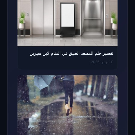
تفسير حلم المصعد الضيق في المنام لابن سيرين
10 يونيو، 2025