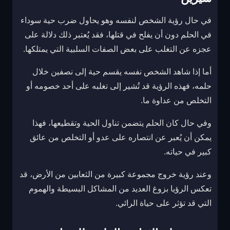
في حال رؤية الشخص لنفسه وهو يحاول ضرب حية سوداء
في الحلم دون أن يفلح في قتلها، فقد يُعتبر ذلك دلالة على
عجزه عن التغلب على بعض الصفات السلبية التي يمتلكها.
أما إذا شاهد الشخص نفسه يقسم حية إلى نصفين خلال
حلمه، فهذه الرؤية قد تُشير إلى تغلبه على أحد خصومه أو
التخلص من عداوة ما.
وفي حال كان الحلم يتضمن تناول الحية وتقطيعها، فهذا
يمكن أن يُعبر عن انتصاره على عدو أو التخلص من عائق
كبير في حياته.
وعند رؤية خروج مجموعة كبيرة من الثعابين من الأرض، قد
تعكس الرؤيا بزوغ العديد من المشاكل البسيطة والهموم
التي قد تؤثر على حياة الرائي.