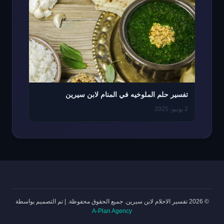
تفسير حلم الملوخيه في المنام لابن سيرين
2 يونيو، 2025
© 2026 تفسير الاحلام لابن سيرين. جميع الحقوق محفوظة.
|
تم التصميم بواسطة
A-Plan Agency