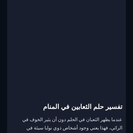
تفسير حلم الثعابين في المنام
عندما يظهر الثعبان في الحلم دون أن يثير الخوف في
الرائي، فهذا يعني وجود أشخاص ذوي نوايا سيئة في