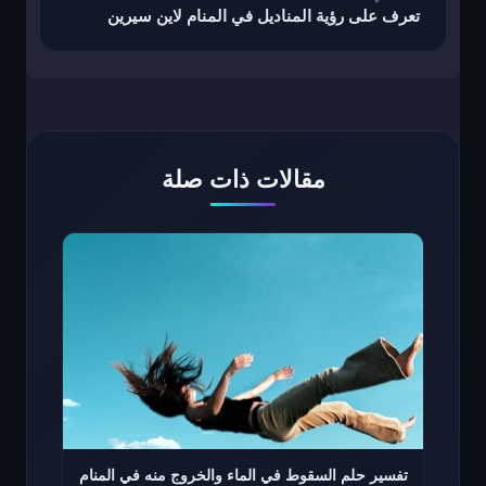
تعرف على رؤية المناديل في المنام لاين سيرين
مقالات ذات صلة
تفسير حلم السقوط في الماء والخروج منه في المنام