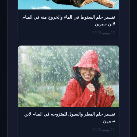
تفسير حلم السقوط في الماء والخروج منه في المنام
لابن سيرين
12 يونيو، 2025
تفسير حلم المطر والسيول للمتزوجه في المنام لابن
سيرين
11 يونيو، 2025