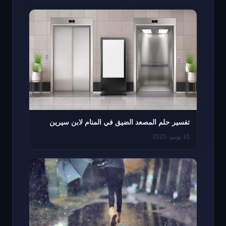
تفسير حلم المصعد الضيق في المنام لابن سيرين
10 يونيو، 2025