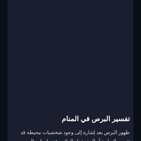
تفسير البرص في المنام
ظهور البرص يعد إشارة إلى وجود شخصيات محيطة قد