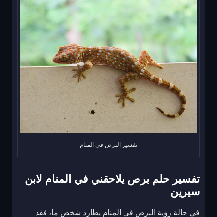
تفسير البرص في المنام
تفسير حلم برص يلاحقني في المنام لابن
سيرين
في حالة رؤية البرص في المنام يطارد شخص ما، فقد