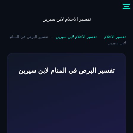
Skip
to
content
تفسير الاحلام لابن سيرين
تفسير الاحلام
-
تفسير الاحلام لابن سيرين
-
تفسير البرص في المنام
لابن سيرين
تفسير البرص في المنام لابن سيرين