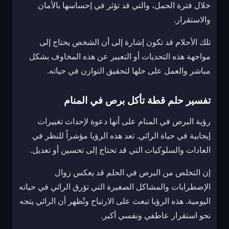
خلال فترة الحمل، والتي قد تؤثر في إحساسها بالأمان
والاستقرار.
تلك الأحلام قد تكون إشارة إلى أن الشخص يحتاج إلى
مواجهة هذه التحديات أو التعبير عن هذه المخاوف بشكل
مباشر والعمل على حلها لتحقيق التوازن في حياته.
تفسير حلم قطة تأكل برص في المنام
رؤية البرص في المنام على أنها دعوة لإحداث تغييرات
إيجابية في حياة الرائي. تعد هذه الرؤيا مؤشراً للنظر في
العادات والسلوكيات التي قد تحتاج إلى تحسين أو تعديل.
إن التخلص من البرص في الحلم قد يعكس زوال
الإضطرابات والمشاكل الصغيرة التي تؤرق الرائي في حياته
اليومية. هذه الرؤيا تبعث على الارتياح وتُظهر أن الرائي يتجه
نحو استقرار عاطفي ونفسي أكبر.