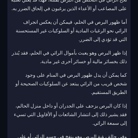
على المصاعب أو الأعداء الذين يرغبون في إلحاق الضرر به.
أما ظهور البرص في الحلم، فيمكن أن يعكس انجراف
الرائي نحو الرغبات المادية أو السلوكيات غير المستحسنة
التي قد تؤدي إلى الضرر.
إذا ظهر البرص وهو يعبث بأموال الرائي في الحلم، فقد يُنذر
ذلك بخسائر مالية أو خسائر أخرى غير مادية.
كما يمكن أن يدل ظهور البرص في المنام على وجود
شخص قريب من الرائي يبتعد عن السلوكيات الصحيحة أو
الطريق المستقيم.
إذا كان البرص يزحف على الجدران أو داخل منزل الحالم،
فقد يشير ذلك إلى انتشار الشائعات أو الأقاويل التي تسيء
إلى سمعة الرائي.
وفي حالة رؤية البرص وهو ينفخ في جسم الرائي أو على