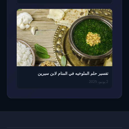
تفسير حلم الملوخيه في المنام لابن سيرين
2 يونيو، 2025