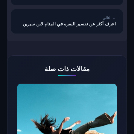
اعرف أكثر عن تفسير البقرة في المنام لابن سيرين
مقالات ذات صلة