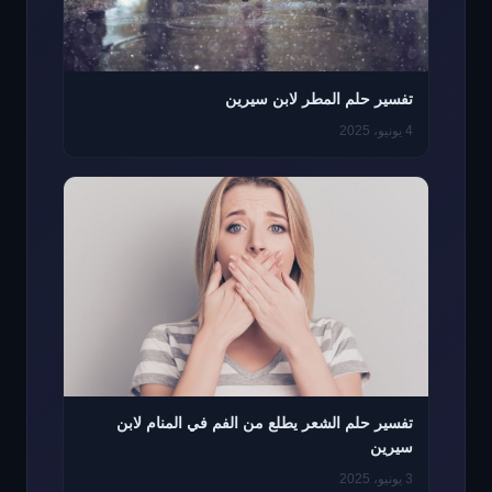
تفسير حلم المطر لابن سيرين
4 يونيو، 2025
تفسير حلم الشعر يطلع من الفم في المنام لابن
سيرين
3 يونيو، 2025