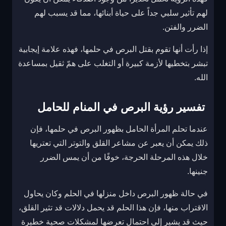
لهم تأثير سلبي جداً على حياة أبنائها، مما قد يسبب لهم
الضرر والفتن.
إذا رأت أنها تقوم بقتل البرص في حلمها، فهذه علامة إيجابية
تبشر بتخطيها لأزمة كبيرة أو التغلب على همّ ثقيل بمساعدة
الله.
تفسير رؤية البرص في المنام للحامل
عندما تحلم المرأة الحامل بظهور البرص في حلمها، فإن
ذلك يمكن أن يعبر عن مشاعر القلق والتوتر التي تعتريها
خلال هذه المرحلة الحرجة، خوفًا من أن يمس الضرر
جنينها.
في حالة ظهور البرص داخل منزلها في الحلم وكان يحاول
الاقتراب منها، فإن هذا الحلم قد يحمل دلالات قد تثير القلق،
حيث قد يشير إلى احتمال تعرضها لمشكلات صحية خطيرة