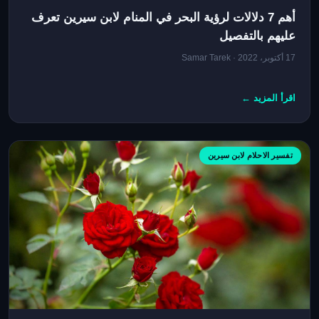
أهم 7 دلالات لرؤية البحر في المنام لابن سيرين تعرف
عليهم بالتفصيل
17 أكتوبر، 2022 · Samar Tarek
اقرأ المزيد ←
تفسير الاحلام لابن سيرين