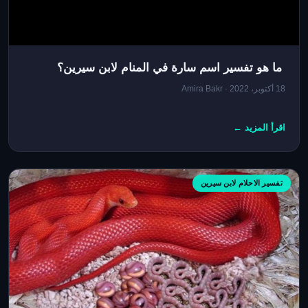
ما هو تفسير اسم سارة في المنام لابن سيرين؟
18 أكتوبر، 2022 · Amira Bakr
اقرأ المزيد ←
تفسير الاحلام لابن سيرين