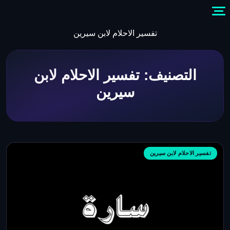
Skip
to
content
تفسير الاحلام لابن سيرين
التصنيف:
تفسير الاحلام لابن
سيرين
تفسير الاحلام لابن سيرين