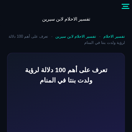
Skip
to
content
تفسير الاحلام لابن سيرين
تفسير الاحلام
-
تفسير الاحلام لابن سيرين
-
تعرف على أهم 100 دلالة
لرؤية ولدت بنتا في المنام
تعرف على أهم 100 دلالة لرؤية
ولدت بنتا في المنام