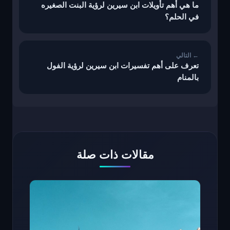
ما هي أهم تأويلات ابن سيرين لرؤية البنت الصغيره
في الحلم؟
تعرف على أهم تفسيرات ابن سيرين لرؤية الفول
بالمنام
مقالات ذات صلة