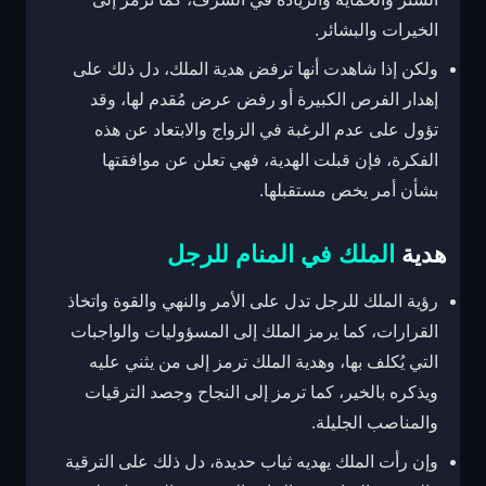
الخيرات والبشائر.
ولكن إذا شاهدت أنها ترفض هدية الملك، دل ذلك على
إهدار الفرص الكبيرة أو رفض عرض مُقدم لها، وقد
تؤول على عدم الرغبة في الزواج والابتعاد عن هذه
الفكرة، فإن قبلت الهدية، فهي تعلن عن موافقتها
بشأن أمر يخص مستقبلها.
هدية
الملك في المنام للرجل
رؤية الملك للرجل تدل على الأمر والنهي والقوة واتخاذ
القرارات، كما يرمز الملك إلى المسؤوليات والواجبات
التي يُكلف بها، وهدية الملك ترمز إلى من يثني عليه
ويذكره بالخير، كما ترمز إلى النجاح وجصد الترقيات
والمناصب الجليلة.
وإن رأت الملك يهديه ثياب حديدة، دل ذلك على الترقية