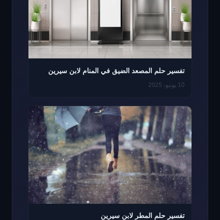
تفسير حلم المصعد الضيق في المنام لابن سيرين
10 يونيو، 2025
تفسير حلم المطر لابن سيرين