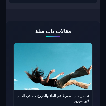
مقالات ذات صلة
تفسير حلم السقوط في الماء والخروج منه في المنام
لابن سيرين