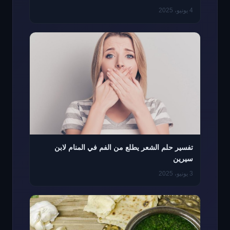
4 يونيو، 2025
تفسير حلم الشعر يطلع من الفم في المنام لابن
سيرين
3 يونيو، 2025