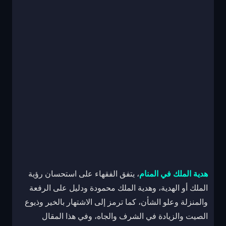
هدية
الملك في المنام
، يتفق الفقهاء على استحسان رؤية
الملك أو الهدية، وهدية الملك محمودة ودليل على الرفعة
والمنزلة وعلو الشأن، كما ترمز إلى الاشتهار بالخير وذيوع
الصيت والزيادة في الشرف والجاه، وفي هذا المقال