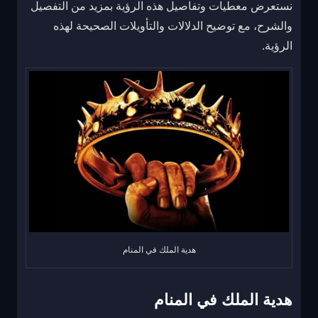
نستعرض معطيات وتفاصيل هذه الرؤية بمزيد من التفصيل
والشرح، مع توضيح الدلالات والتأويلات الصحيحة لهذه
الرؤية.
هدية الملك في المنام
هدية الملك في المنام