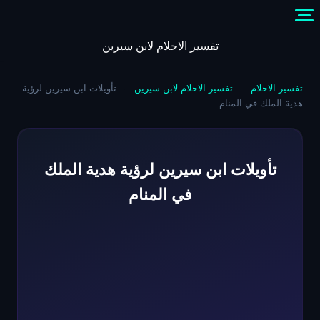
Skip
to
content
تفسير الاحلام لابن سيرين
تفسير الاحلام
-
تفسير الاحلام لابن سيرين
-
تأويلات ابن سيرين لرؤية
هدية الملك في المنام
تأويلات ابن سيرين لرؤية هدية الملك
في المنام