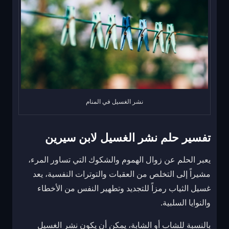
نشر الغسيل في المنام
تفسير حلم نشر الغسيل لابن سيرين
يعبر الحلم عن زوال الهموم والشكوك التي تساور المرء،
مشيراً إلى التخلص من العقبات والتوترات النفسية، يعد
غسيل الثياب رمزاً للتجديد وتطهير النفس من الأخطاء
والنوايا السلبية.
بالنسبة للشاب أو الشابة، يمكن أن يكون نشر الغسيل