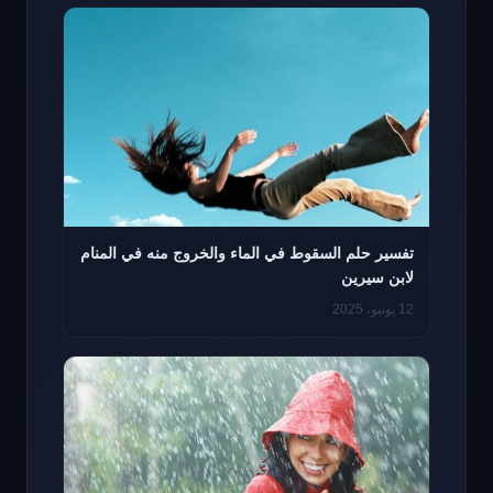
تفسير حلم السقوط في الماء والخروج منه في المنام
لابن سيرين
12 يونيو، 2025