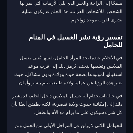
ملمحًا إلى الراحة والخير الذي يلي الأزمات التي يمر بها
الشخص، للأشخاص العزاب، هذا الحلم قد يكون بمثابة
بشرى لقرب موعد زواجهم.
تفسير رؤية نشر الغسيل في المنام
للحامل
في الأحلام عندما تجد المرأة الحامل نفسها تُعنى بغسل
الملابس وتعليقها لتجف، يُرمز ذلك إلى قرب موعد
استقبالها لمولودها بصحة جيدة وولادة بدون مشاكل، حيث
تعبر هذه الرؤيا عن عملية ولادة طبيعية تتم بيسر وأمان.
في حالة استخدام آلة غسيل للملابس داخل الحلم، قد يشير
ذلك إلى إمكانية حدوث ولادة قيصرية، لكنه يطمئن أيضًا بأن
كل شيء سيكون على ما يرام مع الأم والطفل.
للحوامل اللاتي لا يزلن في المراحل الأولى من الحمل ولم