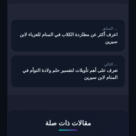
تصفّح
المقالات
اعرف أكثر عن مطاردة الكلاب في المنام للعزباء لابن
سيرين
تعرف على أهم تأويلات لتفسير حلم ولادة التوأم في
المنام لابن سيرين
مقالات ذات صلة