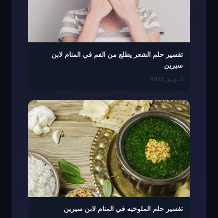
تفسير حلم الشعر يطلع من الفم في المنام لابن
سيرين
3 يونيو، 2025
تفسير حلم الملوخيه في المنام لابن سيرين