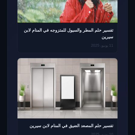
تفسير حلم المطر والسيول للمتزوجه في المنام لابن
سيرين
11 يونيو، 2025
تفسير حلم المصعد الضيق في المنام لابن سيرين
10 يونيو، 2025