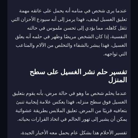
عندما يرى شخص في منامه أنه يحمل على عاتقه مهمة
تعليق الغسيل ليجف، فهذا يرمز إلى أنه سيودع الأحزان التي
تثقل كاهله، مما يؤدي إلى تحسن ملموس في حالته
النفسية، إذا كان الشخص مريضًا وظهر في حلمه أنه يعلق
الغسيل، فهذا يبشر بالشفاء والتخلص من الآلام والمتاعب
التي تواجهه.
تفسير حلم نشر الغسيل على سطح
المنزل
عندما يحلم شخص ما وهو في حالة مرض، بأنه يقوم بتعليق
الغسيل فوق سطح منزله، فهذا يعكس علامة إيجابية تنبئ
بتعافيه قريبًا من المرض. تعليق الملابس بطريقة عشوائية
يمكن أن يشير إلى تهور الحالم في اتخاذ القرارات بحياته.
تفسير الأحلام هذا بشكل عام يحمل معه الأخبار الجيدة،