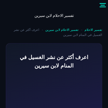
Skip
to
content
تفسير الاحلام لابن سيرين
تفسير الاحلام
-
تفسير الاحلام لابن سيرين
-
اعرف أكثر عن نشر
الغسيل في المنام لابن سيرين
اعرف أكثر عن نشر الغسيل في
المنام لابن سيرين