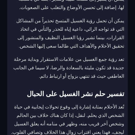
لها، إضافة إلى تحسن الأوضاع والتغلب على الصعوبات.
يمكن أن تحمل رؤية الغسيل المتسخ تحذيراً من المشاكل
التي قد تواجه الرائي، داعية إياه للحذر والتأني في اتخاذ
القرارات. بينما تشير رؤيا الغسيل النظيف والمنشور إلى
تحقيق الأحلام والأهداف التي طالما سعى إليها الشخص.
تعد رؤية جمع الغسيل من علامات الاستقرار وبداية مرحلة
جديدة قد تكون مليئة بالسعادة والرضا، لا سيما في الجانب
العاطفي حيث قد تنتهي بزواج أو ارتباط دائم.
تفسير حلم نشر الغسيل على الحبال
تُعد الأحلام بمثابة إشارة إلى وقوع تحولات إيجابية في حياة
الشخص الذي يحلم. لنقل، إذا كان هناك خلاف بين الحالم
وشخص آخر قريب منه، وظهر في منامه أنه يعلق الغسيل
ليجف، فهذا يعني اقتراب زوال هذا الخلاف وتصافي القلوب.