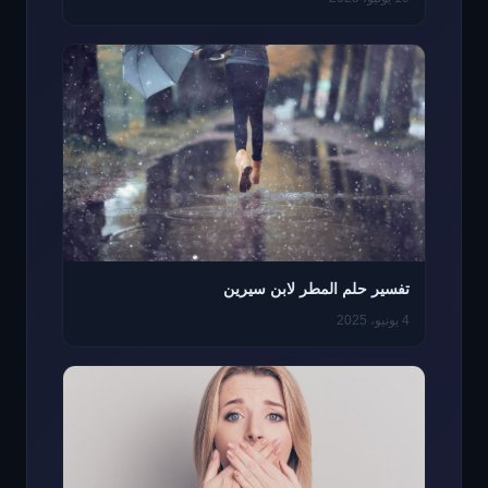
تفسير حلم المطر لابن سيرين
4 يونيو، 2025