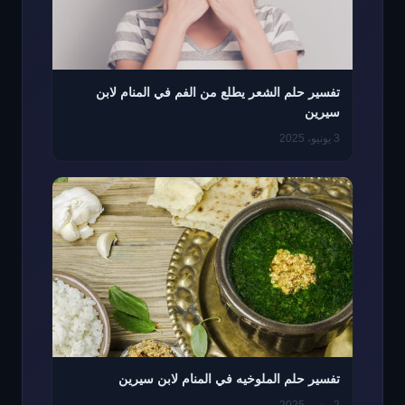
تفسير حلم الشعر يطلع من الفم في المنام لابن
سيرين
3 يونيو، 2025
تفسير حلم الملوخيه في المنام لابن سيرين