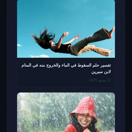
تفسير حلم السقوط في الماء والخروج منه في المنام
لابن سيرين
12 يونيو، 2025