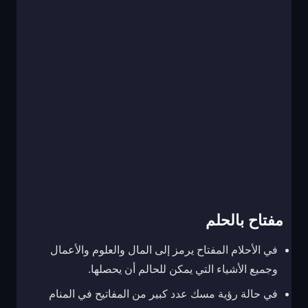
مفتاح بالحلم
في الأحلام المفتاح يرمز إلى المال والعلوم والأعمال
وجميع الأشياء التي يمكن للحالم أن يحصلها.
في حالة رؤية مسك عدد كبير من المفاتيح في المنام