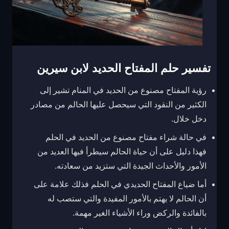
تفسير حلم المفتاح الحديد لابن سيرين
رؤية المفتاح مصنوع من الحديد في المنام تشير إلى
الكثير من النقود التي سيحصل عليها الحالم من مصادر
دخل خلال.
في حالة شراء مفتاح مصنوع من الحديد في الحلم
فهذا دليل على أن حياة الحالم سيطرأ فيها العديد من
الأمور والأحداث الجيدة التي ستزيد من سعادته.
أما ضياع المفتاح الحديدي في الحلم فذلك علامة على
أن الحالم لا يهتم بالأمور المفيدة والتي ستصب له
بالفائدة والركض وراء الأشياء الغير مهمة.