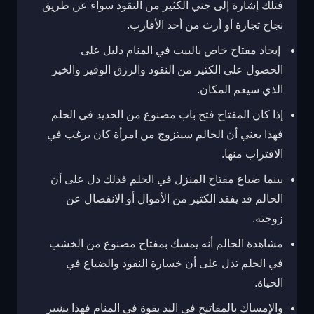
فتلك إشارة إلى جني الكثير من النقود سواء عن طريق
نجاح تجارة أو أرث من أحد الأقارب.
إيجاد مفتاح خاص بالبيت في المنام دليل على
الحصول على الكثير من النقود والرزق الوفير والخير
الذي سيعم المكان.
إذا كان المفتاح فتح باب مصنوع من الحديد في الحلم
فهذا يعني أن الحالم سيتزوج من امرأة كان يرغب في
الاقتراب منها.
بينما ضياع مفتاح المنزل في الحلم فذلك دل على أن
الحالم قد يفقد الكثير من الأموال أو الانفصال عن
زوجته.
مشاهدة الحالم أنه يمسك بمفتاح مصنوع من الخشب
في الحلم تدل على أن خسارة النقود والضياع في
الحياة.
والإمساك بالمفاتيح في اليد بقوة في المنام فهذا يشير