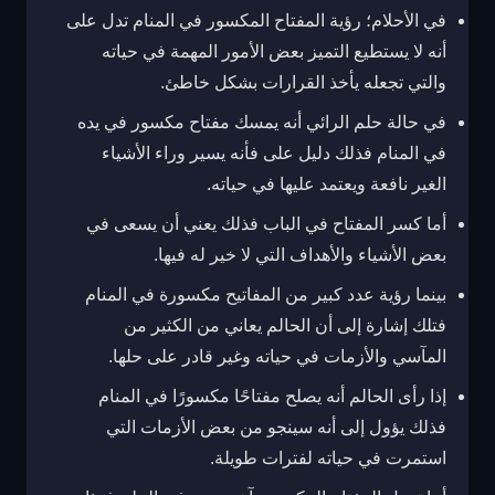
في الأحلام؛ رؤية المفتاح المكسور في المنام تدل على
أنه لا يستطيع التميز بعض الأمور المهمة في حياته
والتي تجعله يأخذ القرارات بشكل خاطئ.
في حالة حلم الرائي أنه يمسك مفتاح مكسور في يده
في المنام فذلك دليل على فأنه يسير وراء الأشياء
الغير نافعة ويعتمد عليها في حياته.
أما كسر المفتاح في الباب فذلك يعني أن يسعى في
بعض الأشياء والأهداف التي لا خير له فيها.
بينما رؤية عدد كبير من المفاتيح مكسورة في المنام
فتلك إشارة إلى أن الحالم يعاني من الكثير من
المآسي والأزمات في حياته وغير قادر على حلها.
إذا رأى الحالم أنه يصلح مفتاحًا مكسورًا في المنام
فذلك يؤول إلى أنه سينجو من بعض الأزمات التي
استمرت في حياته لفترات طويلة.