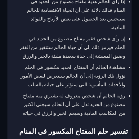
إذا رأى الحالم هدية مفتاح مصنوع من الحديد في
المنام فذلك دلالة على أن الحياة الاقتصادية للحالم
ستتحسن بعد الحصول على بعض الأرباح والفوائد
المادية.
إن رأى شخص فقير مفتاح مصنوع من الحديد في
الحلم فيرمز ذلك إلى أن حياة الحالم ستتغير من الفقر
وضيق المعيشة إلى حياة سعيدة مليئة بالخير والرزق.
مشاهدة الحالم أن المفتاح الحديد مكسور في الحلم
تؤول تلك الرؤية إلى أن الحالم سيتعرض لبعض الأمور
والأحداث المأسوية التي ستؤثر على حياته بالسلب.
رؤية الحالم أن شخص معروف له يشتري منه مفتاح
مصنوع من الحديد تدل على أن الحالم سيجني الكثير
من المكاسب المادية وسيعم الخير والرزق في حياته.
تفسير حلم المفتاح المكسور في المنام