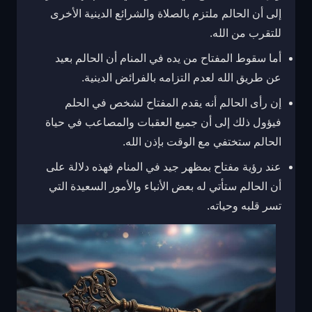
إلى أن الحالم ملتزم بالصلاة والشرائع الدينية الأخرى
للتقرب من الله.
أما سقوط المفتاح من يده في المنام أن الحالم بعيد
عن طريق الله لعدم التزامه بالفرائض الدينية.
إن رأى الحالم أنه يقدم المفتاح لشخص في الحلم
فيؤول ذلك إلى أن جميع العقبات والمصاعب في حياة
الحالم ستختفي مع الوقت بإذن الله.
عند رؤية مفتاح بمظهر جيد في المنام فهذه دلالة على
أن الحالم ستأتي له بعض الأنباء والأمور السعيدة التي
تسر قلبه وحياته.