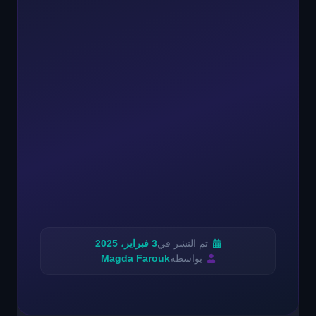
تم النشر في
3 فبراير، 2025
بواسطة
Magda Farouk