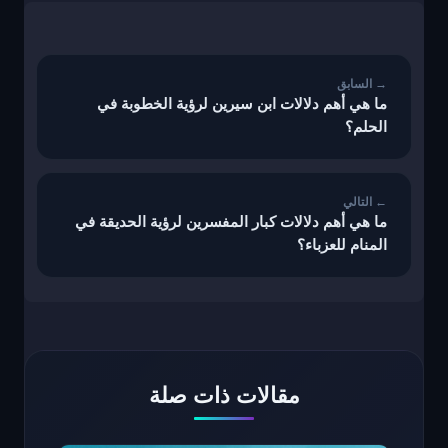
تصفّح
المقالات
ما هي أهم دلالات ابن سيرين لرؤية الخطوبة في
الحلم؟
ما هي أهم دلالات كبار المفسرين لرؤية الحديقة في
المنام للعزباء؟
مقالات ذات صلة