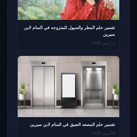
تفسير حلم المطر والسيول للمتزوجه في المنام لابن
سيرين
11 يونيو، 2025
تفسير حلم المصعد الضيق في المنام لابن سيرين
10 يونيو، 2025