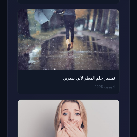
تفسير حلم المطر لابن سيرين
4 يونيو، 2025