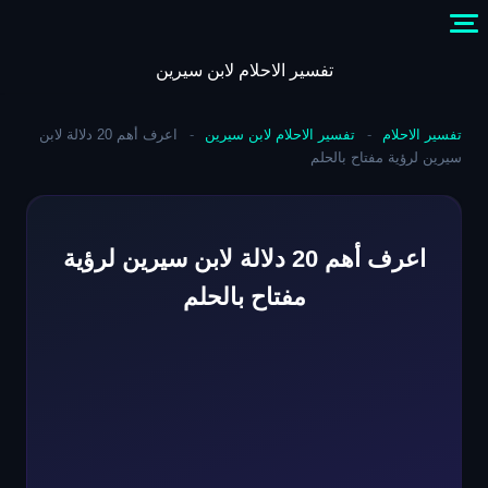
Skip
to
content
تفسير الاحلام لابن سيرين
تفسير الاحلام
-
تفسير الاحلام لابن سيرين
-
اعرف أهم 20 دلالة لابن
سيرين لرؤية مفتاح بالحلم
اعرف أهم 20 دلالة لابن سيرين لرؤية
مفتاح بالحلم