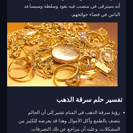
أنه سيترقى في منصب فيه نفوذ وسلطة وسيساعد
الناس في قضاء حوائجهم.
تفسير حلم سرقة الذهب
رؤية سرقة الذهب في المنام تشير إلى أن الحالم
يتصف بالطمع وأكل الأموال وهذا قد يعرضه للكثير من
المشكلات، وعليه أن يتراجع عن تلك التصرفات.