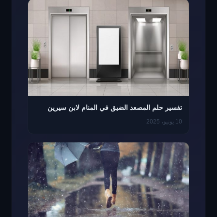
تفسير حلم المصعد الضيق في المنام لابن سيرين
10 يونيو، 2025