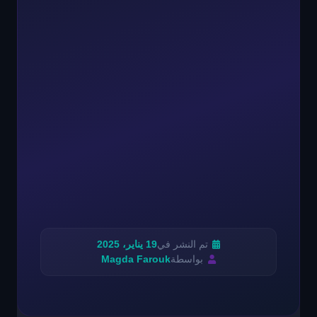
تم النشر في
19 يناير، 2025
بواسطة
Magda Farouk