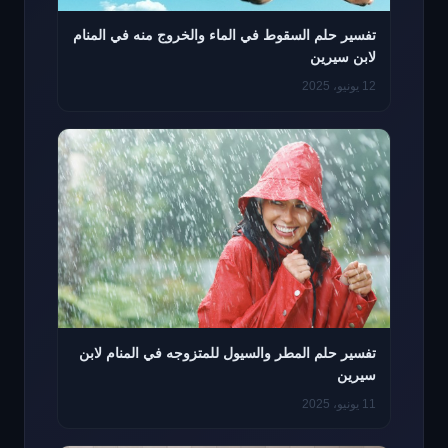
تفسير حلم السقوط في الماء والخروج منه في المنام
لابن سيرين
12 يونيو، 2025
تفسير حلم المطر والسيول للمتزوجه في المنام لابن
سيرين
11 يونيو، 2025