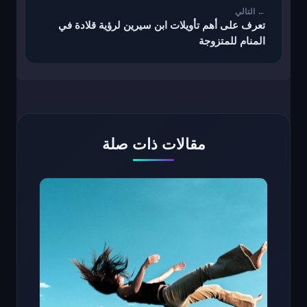
تعرف على أهم تأويلات ابن سيرين لرؤية قلادة في
المنام للمتزوجة
مقالات ذات صلة