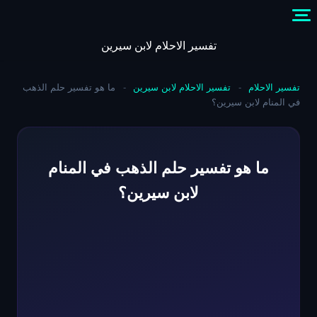
Skip
to
content
تفسير الاحلام لابن سيرين
تفسير الاحلام
-
تفسير الاحلام لابن سيرين
-
ما هو تفسير حلم الذهب
في المنام لابن سيرين؟
ما هو تفسير حلم الذهب في المنام
لابن سيرين؟