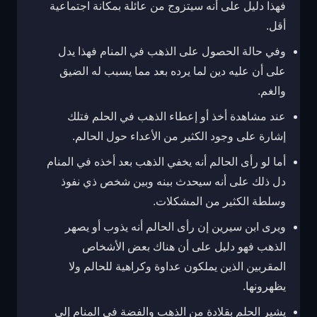
فهذا دليل على أنه سيتزوج من عائلة بمكانة اجتماعية
أقل.
وفي حالة الحصول على الذهب في المنام فهذا يدل
على أن عليه دين لما يرده بعد مما يسبب له الضيق
والغم.
عند مشاهدة أخذ أو إعطاء الذهب في الحلم فتلك
إشارة على وجود الكثير من الأعداء حول الحالم.
أما لو رأى الحالم أنه يخفي الذهب بعد أخذه في المنام
دل ذلك على أنه سيحدث ببنه وبين شخص ذي نفوذ
وسلطة الكثير من المشكلات.
ويرى ابن سيرين إن رأى الحالم أنه يذوب أو يصهر
الذهب فهو دليل على أن هناك بعض الأشخاص
المقربين الذين يملكون عداوة وكراهية للحالم ولا
يظهرونها.
يشير الحلم بقلادة من الذهب والفضة في المنام إلى