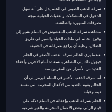
سرقة الذهب الصيني في الحلم يدل على أنه سهل
الدخول في المشكلات والعقبات الحياتية نتيجة
تصرفات المتهورة والطائشة.
مشاهدة سرقة الذهب المغشوش في المنام تشير إلى
وقوع الحالم في ملذات الحياة والسير في طريق
الضلال، وعليه أن يراجع تصرفاته في الحقيقة.
عندما يرى الحالم سرقة الذهب الأصفر في الحلم
فيؤول ذلك إلى التظاهر بالسعادة أمام الآخرين وأخفاء
العديد من الأسرار عن المقربين منه.
أما سرقة الذهب الأحمر في المنام فيرمز إلى أن
الحالم يقوم بالعديد من الأفعال المحرمة التي تفسد
دينه وحياته.
الحلم بسرقة الذهب وإخفائه في المنام دلالة على
قيام الرائي ببعض الأعمال المحرمة والغير شرعية