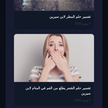
تفسير حلم المطر لابن سيرين
4 يونيو، 2025
تفسير حلم الشعر يطلع من الفم في المنام لابن
سيرين
3 يونيو، 2025