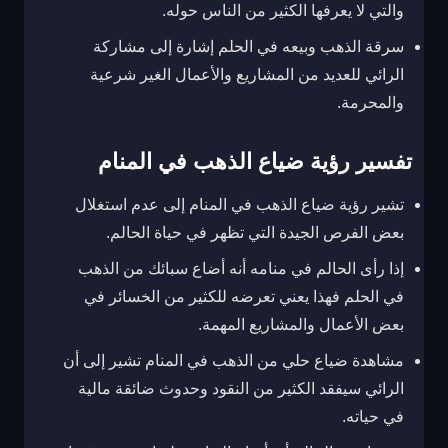
والتي لا يعرفها الكثير من الناس حوله.
سرقة الذهب وبيعه في الحلم إشارة إلى مشاركة
الرائي للعديد من المشاريع والأعمال الغير شرعية
والمحرمة.
تفسير رؤية ضياع الذهب في المنام
تشير رؤية ضياع الذهب في المنام إلى عدم استغلال
بعض الفرص الجيدة التي تظهر في حياة الحالم.
إذا رأى الحالم في منامه أنه أضاع سبائك من الذهب
في الحلم فهذا يعني تعرضه للكثير من الخسائر في
بعض الأعمال والمشاريع المهمة.
مشاهدة ضياع حلي من الذهب في المنام تشير إلى أن
الرائي سيفقد الكثير من النقود وحدوث ضائقة مالية
في حياته.