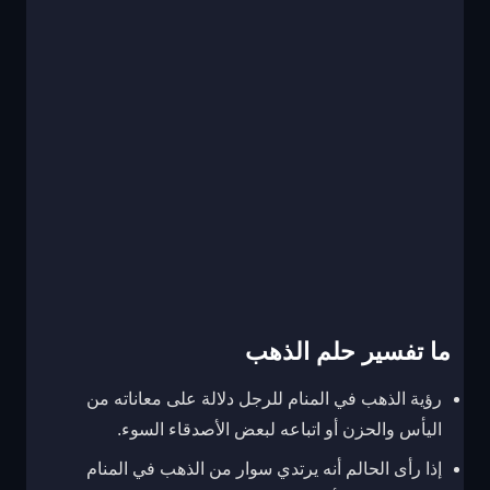
ما تفسير حلم الذهب
رؤية الذهب في المنام للرجل دلالة على معاناته من
اليأس والحزن أو اتباعه لبعض الأصدقاء السوء.
إذا رأى الحالم أنه يرتدي سوار من الذهب في المنام