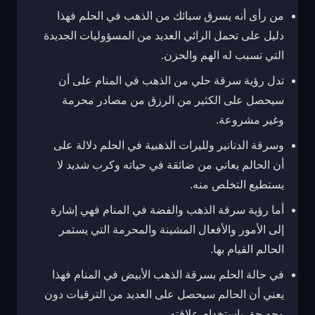
من رأى أنه يسرق سبائك من الذهب في الحلم فهذا
دليل على تحمل الرائي العديد من المسؤوليات الجديدة
التي تسبب له الهم والحزن.
تدل رؤية سرقة حلي من الذهب في المنام على أن
سيحصل على الكثير من الرزق من مصادر محرمة
وغير مشروعة.
وسرقة الدنانير ولليرات الذهبية في الحلم دلالة على
أن الحالم يعاني من ضائقة في حياته وكرب شديد لا
يستطيع التخلص منه.
أما رؤية سرقة الذهب والفضة في المنام فهي إشارة
إلى الأمور والأفعال المشينة والمحرمة التي يستمر
الحالم القيام بها.
في حالة الحلم بسرقة الذهب الأبيض في المنام فهذا
يعني أن الحالم سيحصل على العديد من الترقيات دون
وجه حق باستخدام علاقته.