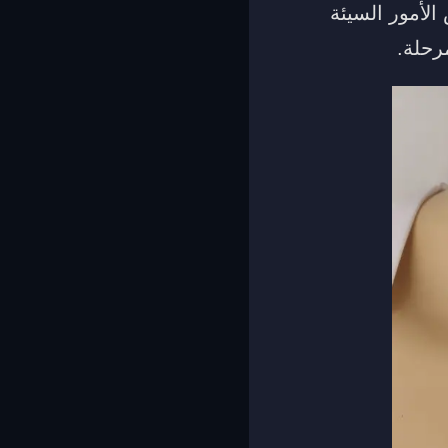
الأمور السيئة
رحلة.