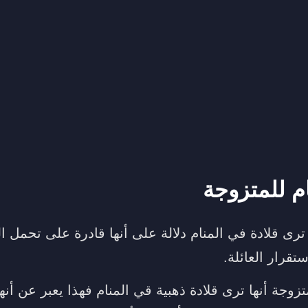
ام للمتزوجة
ترى قلادة في المنام دلالة على أنها قادرة على تحمل الك
تقرار العائلة.
وجة أنها ترى قلادة ذهبية قي المنام فهذا يعبر عن أنه