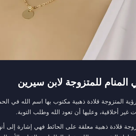
المنام للمتزوجة لابن سيرين
ؤية المتزوجة قلادة ذهبية مكتوب بها اسم الله في الحم
ير أخلاقية، وعليها أن تعود الله وطلب التوبة.
وجة قلادة ذهبية معلقة على الحائط فهي إشارة إلى أنه