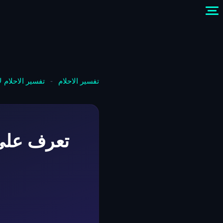
تفسير الاحلام
-
تفسير الاحلام 
تعرف على 