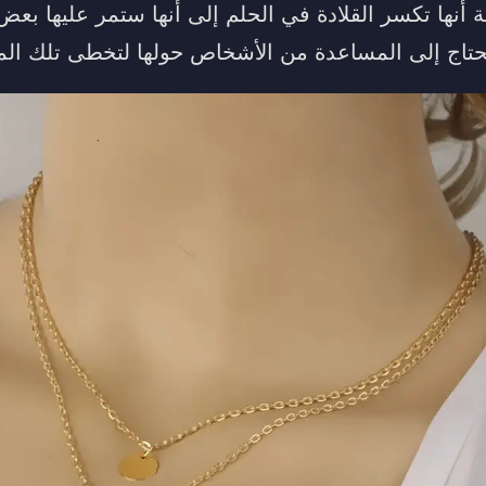
 أنها تكسر القلادة في الحلم إلى أنها ستمر عليها بعض 
تحتاج إلى المساعدة من الأشخاص حولها لتخطى تلك الم