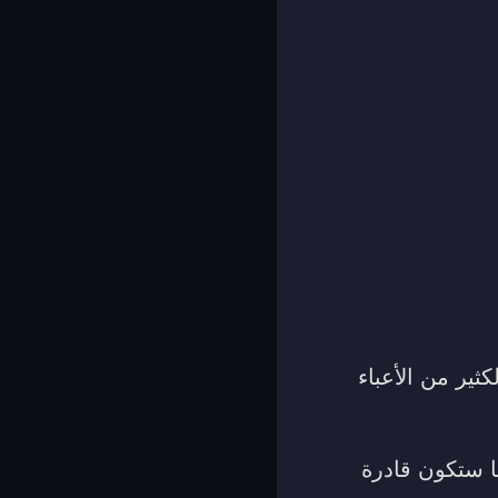
ثير من الأعباء
ا ستكون قادرة