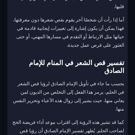
قلبها.
أما إذا رأت أن شخصًا آخر يقوم بقص شعرها دون معرفتها،
فهذا يمكن أن يكون إشارة إلى تغييرات إيجابية قادمة في
حياتها مثل الارتباط أو التقدم في مسارها المهني، أو حتى
العثور على فرص عمل جديدة.
تفسير قص الشعر في المنام للإمام
الصادق
بحسب ما جاء في تأويل الإمام الصادق لرؤيا قص الشعر
في الحلم، يرمز هذا الفعل إلى التخلص من الديون لمن
يعاني منها، حيث يشير إلى زوال هذه الأعباء وتحرير النفس
منها.
كما قد تشير هذه الرؤية إلى اقتراب موعد أداء فريضة الحج
لصاحب الحلم. يُظهر تفسير الإمام الصادق أن رؤيا قص