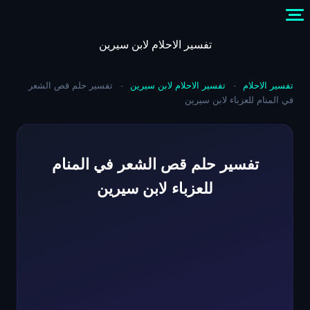
Skip
to
content
تفسير الاحلام لابن سيرين
تفسير الاحلام
-
تفسير الاحلام لابن سيرين
-
تفسير حلم قص الشعر
في المنام للعزباء لابن سيرين
تفسير حلم قص الشعر في المنام
للعزباء لابن سيرين