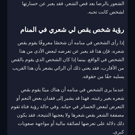
الشعور بالرضا بعد قص الشعر، فقد يعبر عن خسارتها
لشخص كانت تحبه.
رؤية شخص يقص لي شعري في المنام
إذا رأى الشخص في منامه أن شخصًا معروفًا يقوم بقص
شعره، فإن هذا قد يعبر عن تعرضه لبعض الأذى من هذا
الشخص في الواقع. بينما إذا كان الشخص الذي يقوم بالقص
من الأقارب، فقد يعني ذلك أن الرائي يشعر بأن هذا القريب
يسلبه حقًا من حقوقه.
عندما يرى الشخص في منامه أن هناك ميتًا يقوم بقص
شعره بغير رغبته، فهذا قد يشير إلى فقدان بعض النعم أو
التعرض لبعض الخسائر في حياته. وفي حالة رؤية فتاة تقوم
مصففة الشعر بقص شعرها ولا يعجبها النتيجة، فقد يكون
ذلك دلالة على تعرضها لضائقة مالية أو مواجهة صعوبات
كبرى.