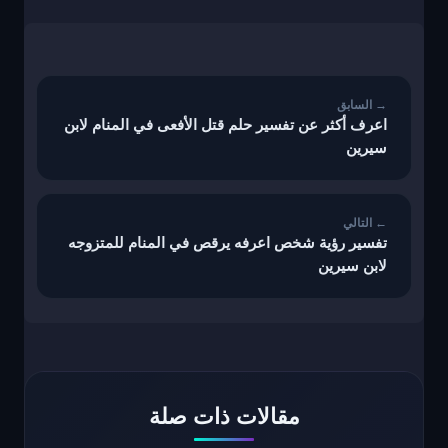
تصفّح
المقالات
اعرف أكثر عن تفسير حلم قتل الأفعى في المنام لابن
سيرين
تفسير رؤية شخص اعرفه يرقص في المنام للمتزوجه
لابن سيرين
مقالات ذات صلة