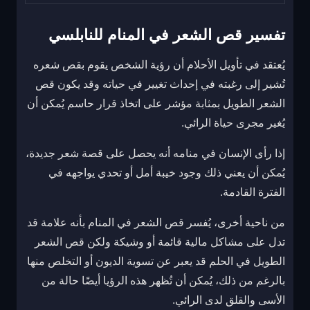
تفسير قص الشعر في المنام للنابلسي
يُعتقد في تأويل الأحلام أن رؤية الشخص يقوم بقص شعره
تُشير إلى رغبته في إحداث تغيير في حياته وقد يكون قص
الشعر الطويل بمثابة مؤشر على اتخاذ قرار حاسم يُمكن أن
يُغير مجرى حياة الرائي.
إذا رأى الإنسان في منامه أنه يحصل على قصة شعر جديدة،
يُمكن أن يعني ذلك وجود خيبة أمل أو تحدي يواجهه في
الفترة القادمة.
من ناحية أخرى، يُفسر قص الشعر في المنام بأنه علامة قد
تدل على مشاكل مالية قائمة أو وشيكة ولكن قص الشعر
الطويل في الحلم قد يعبر عن تسوية الديون أو التخلص منها
بالرغم من ذلك، يُمكن أن تُظهر هذه الرؤيا أيضًا حالة من
الأسى والقلق لدى الرائي.