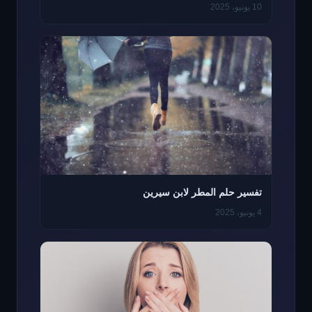
10 يونيو، 2025
تفسير حلم المطر لابن سيرين
4 يونيو، 2025