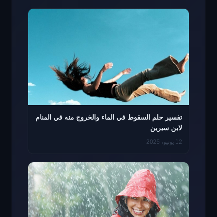
تفسير حلم السقوط في الماء والخروج منه في المنام
لابن سيرين
12 يونيو، 2025