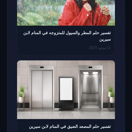
تفسير حلم المطر والسيول للمتزوجه في المنام لابن
سيرين
11 يونيو، 2025
تفسير حلم المصعد الضيق في المنام لابن سيرين