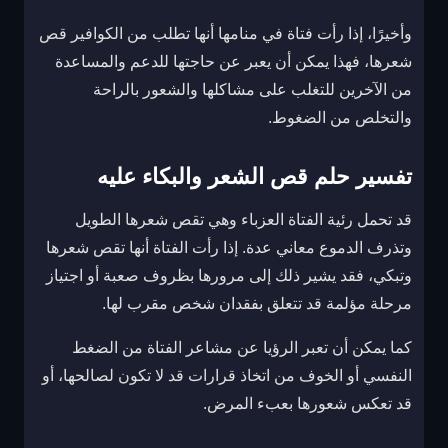
وأخيرًا، إذا رأت فتاة في منامها أنها تطلب من الكوافير قص
شعرها، فهذا يمكن أن يعبر عن حاجتها للدعم والمساعدة
من الآخرين للتغلب على مشاكلها والشعور بالراحة
والتخلص من الضغوط.
تفسير حلم قص الشعر والبكاء عليه
قد تحمل رئية الفتاة العزباء وهي تقص شعرها الطويل
وتذرف الدموع معاني عدة. إذا رأت الفتاة أنها تقص شعرها
وتبكي، فقد يشير ذلك إلى مرورها بظروف صعبة أو اجتياز
مرحلة مؤلمة قد تتعلق بفقدان شخص مقرب لها.
كما يمكن أن تعبر الرؤيا عن مشاعر الفتاة من الضغط
النفسي أو الخوف من اتخاذ قرارات قد لا تكون لصالحها، أو
قد تعكس شعورها بعبء المرض.