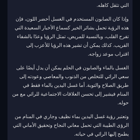
التي تثقل كاهله.
وإذا كان الصابون المستخدم في الغسل أخضر اللون، فإن
هذه الرؤية تحمل بشائر الخير كسماع الأخبار السعيدة التي
تفرح القلب، وبالنسبة للمريض، تمثل الرؤيا وعدًا بالشفاء
القريب. كذلك يمكن أن تشير هذه الرؤيا للأعزب إلى
اقتراب موعد زواجه.
الغسل بالماء والصابون في الحلم يمكن أن يدل أيضًا على
سعي الرائي للتخلص من الذنوب والمعاصي وعودته إلى
طريق الصلاح والتوبة. أما غسل اليدين بالماء فقط في
المنام فيشير إلى تحسن العلاقات الاجتماعية للرائي مع من
حوله.
وتعتبر رؤية غسل اليدين بماء نظيف وجاري في المنام من
الرؤى الطيبة التي تحمل معاني النجاح وتحقيق الأماني التي
يطمح إليها الرائي في حياته.