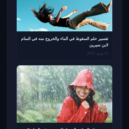
تفسير حلم السقوط في الماء والخروج منه في المنام
لابن سيرين
12 يونيو، 2025