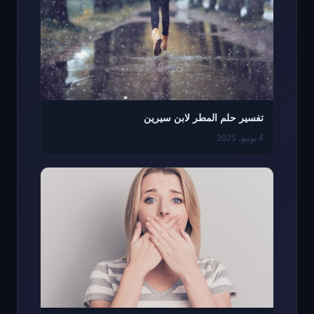
تفسير حلم المطر لابن سيرين
4 يونيو، 2025