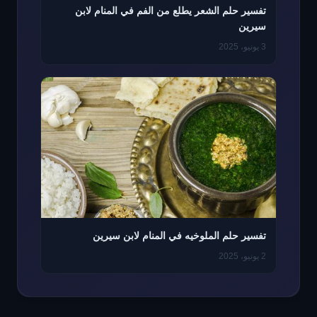
تفسير حلم الشعر يطلع من الفم في المنام لابن
سيرين
3 يونيو، 2025
تفسير حلم الملوخيه في المنام لابن سيرين
2 يونيو، 2025