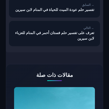
تفسير حلم عودة الميت للحياة في المنام لابن سيرين
تعرف على تفسير حلم فستان أحمر في المنام للعزباء
لابن سيرين
مقالات ذات صلة