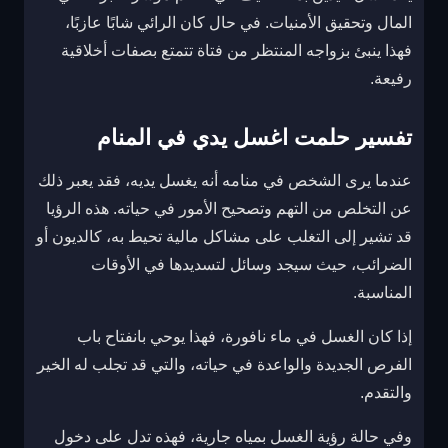
المال وتحقيق الأمنيات. في حال كان الرائي شابًا عازبًا،
فهذا ينبئ بزواجه المنتظر من فتاة تتمتع بصفات أخلاقية
رفيعة.
تفسير حلمت اغسل يدي في المنام
عندما يرى الشخص في منامه أنه يغسل يديه، فقد يعبر ذلك
عن التخلص من التهم وتصحيح الأمور في حياته. هذه الرؤيا
قد تشير إلى التغلب على مشاكل مالية تحيط به، كالديون أو
الضرائب، حيث سيجد وسائل لتسديدها في الأوقات
المناسبة.
إذا كان الغسل في ماء نافورة، فهذا يوحي بانفتاح باب
الفرص الجديدة والواعدة في حياته، والتي قد تجلب له الخير
والتقدم.
وفي حالة رؤية الغسل بمياه جارية، فهذه تدل على دخول