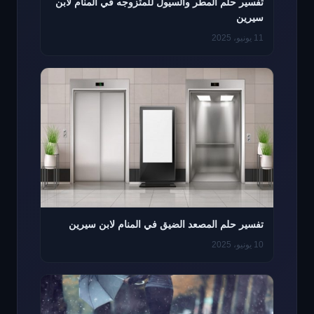
تفسير حلم المطر والسيول للمتزوجه في المنام لابن
سيرين
11 يونيو، 2025
تفسير حلم المصعد الضيق في المنام لابن سيرين
10 يونيو، 2025