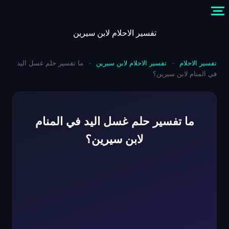
Skip
to
content
تفسير الاحلام لابن سيرين
تفسير الاحلام
-
تفسير الاحلام لابن سيرين
-
ما تفسير حلم غسل اليد
في المنام لابن سيرين؟
ما تفسير حلم غسل اليد في المنام
لابن سيرين؟