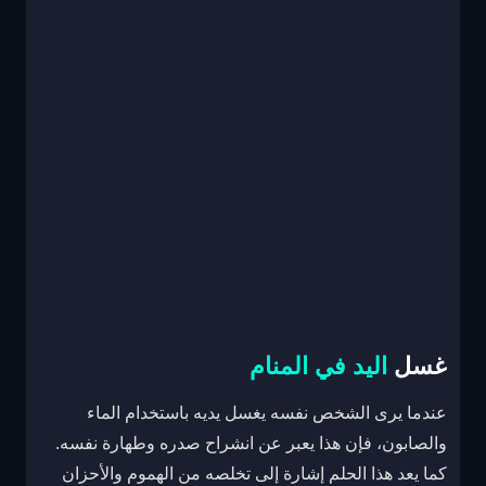
غسل
اليد في المنام
عندما يرى الشخص نفسه يغسل يديه باستخدام الماء
والصابون، فإن هذا يعبر عن انشراح صدره وطهارة نفسه.
كما يعد هذا الحلم إشارة إلى تخلصه من الهموم والأحزان