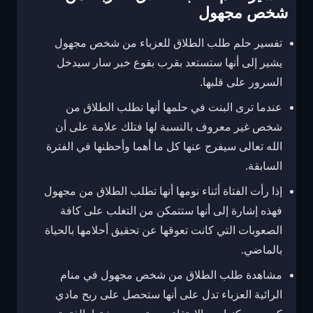
شخص مجهول
تفسير حلم طلب الطلاق للعزباء من شخص مجهول
يشير إلى أنها ستستعد بقرب بقوع خبر سار سيدخل
السرور على قلبها.
عندما ترى البنت في حلمها أنها تطلب الطلاق من
شخص غير معروف بالنسبة لها فتلك علامة على أن
الله تعالى سيفرج عنها كل ما أهما وأحظنها في الفترة
السابقة.
إذا رأت الفتاة أثناء نومها أنها تطلب الطلاق من مجهول
فهذه إشارة إلى أنها ستتمكن من التغلب على كافة
الصعوبات التي كانت تعوقها عن تحقيق أحلامها بالحياة
بالماضي.
مشاهدة طلب الطلاق من شخص مجهول في منام
الرائية العزباء تدل على أنها ستحصل على ربح مادي