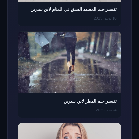
تفسير حلم المصعد الضيق في المنام لابن سيرين
10 يونيو، 2025
تفسير حلم المطر لابن سيرين
4 يونيو، 2025