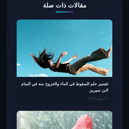
مقالات ذات صلة
تفسير حلم السقوط في الماء والخروج منه في المنام
لابن سيرين
12 يونيو، 2025