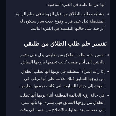
لها عن ما عانته في الفترة الماضية.
مشاهدة طلب الطلاق من قبل الزوجة في منام الرائية
المنفصلة تدل على قرب وقوع حدث سار سيكون له
أثر جيد على حالتها النفسية في الفترة التالية.
تفسير حلم طلب الطلاق من طليقي
تفسير حلم طلب الطلاق من طليقي يدل على تشعر
بالحنين إلى أيام مضت كانت تجمعها بزوجها السابق.
إذا رأت المرأة المطلقة في نومها أنها تطلب الطلاق
من زوجها السابق فتلك علامة على أنها ترغب في
العودة إلى حياتها السابقة التي كانت تجمعها بطليقها.
في حالة رؤية الحالمة المطلقة أثناء نومها أنها تطلب
الطلاق من زوجها السابق فهي بشرى لها بأنها سترد
إلى عصمته بعد محاولته الإصلاح من نفسه في وقت