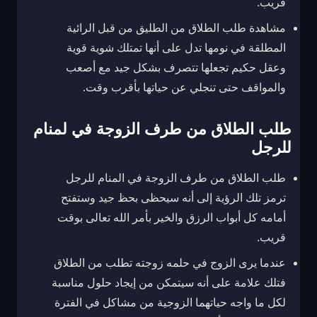
قريب.
مشاهدة طلب الطلاق من الطليق من قبل الرائية
المطلقة في نومها تدل على أنها تمتلك شوية قوية
وعقل حكيم تجعلها تتصرف بشكل جيد مع أصعب
والمواقف حتى تنجلي عن حياتها بأقرب وقت.
طلب الطلاق من طرف الزوجة في لمنام
للرجل
طلب الطلاق من طرف الزوجة في المنام للرجل
ترمز تلك الرؤية إلى أنه سيحظى بحظ جيد وستفتح
أمامه كل أبواب الرزق والخير بأمر الله تعالى بوقت
قريب.
عندما يرى الزوج في حلمه زوجته تطلب من الطلاق
فتلك علامة على أنه سيتمكن من إيجاد حلول مناسبة
لكل ما واجه حياتهما الزوجية من مشاكل في الفترة