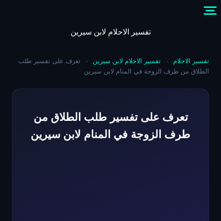
Skip
to
content
تفسير الاحلام لابن سيرين
تفسير الاحلام
-
تفسير الاحلام لابن سيرين
-
تعرف على تفسير طلب
الطلاق من طرف الزوجة في المنام لابن سيرين
تعرف على تفسير طلب الطلاق من
طرف الزوجة في المنام لابن سيرين