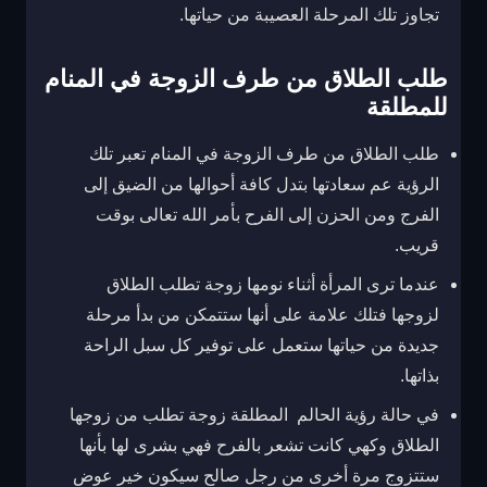
تجاوز تلك المرحلة العصيبة من حياتها.
طلب الطلاق من طرف الزوجة في المنام
للمطلقة
طلب الطلاق من طرف الزوجة في المنام تعبر تلك
الرؤية عم سعادتها بتدل كافة أحوالها من الضيق إلى
الفرج ومن الحزن إلى الفرح بأمر الله تعالى بوقت
قريب.
عندما ترى المرأة أثناء نومها زوجة تطلب الطلاق
لزوجها فتلك علامة على أنها ستتمكن من بدأ مرحلة
جديدة من حياتها ستعمل على توفير كل سبل الراحة
بذاتها.
في حالة رؤية الحالم المطلقة زوجة تطلب من زوجها
الطلاق وكهي كانت تشعر بالفرح فهي بشرى لها بأنها
ستتزوج مرة أخرى من رجل صالح سيكون خير عوض