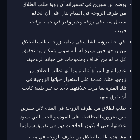
يوضح ابن سيرين في تفسيراته أن رؤية طلب الطلاق
من طرف الزوجة في المنام تدل على أن الحالم
سينال سعة في رزقه وخير وفير في حياته بوقت
قريب.
في حالة رؤية الشاب في منامه زوجة تطلب الطلاق
من زوجها فهي بشرة له بأنه سوف يتمكن من تحقيق
كل ما له من أهداف وطموحات في حياته الزوجية.
عندما ترى المرأة أثناء نومها أنها تطلب الطلاق من
زوجها فتلك علامة على استقرار حياتها الزوجية في
تلك الفترة بما مرت علاقتهما بأحداث غير طيبة كادت
أن تفرق بينهما.
طلب لطلاق من طرف الزوجة في المنام لابن سيرين
تبين ضرورة المحافظة على المودة و الحب التي تسود
علاقتها، حتى لا يكون للخلافات دور في تفريق شملهما.
مشاهدة طلب الطلاق من طرف الزوجة في منام