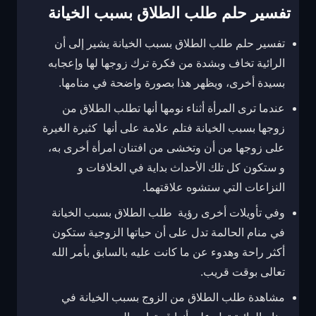
تفسير حلم طلب الطلاق بسبب الخيانة
تفسير حلم طلب الطلاق بسبب الخيانة يشير إلى أن
الرائية تخاف وبشدة من فكرة ترك زوجها لها وإعجابه
بسيدة أخرى، ويظهر هذا بصورة واضحة في منامها.
عندما ترى المرأة أثناء نومها أنها تطلب الطلاق من
زوجها بسبب الخيانة فتلم علامة على أنها كثيرة الغيرة
على زوجها من أن وتخشى من افتنان امرأة أخرى به،
و ستكون كل تلك الأحداث بداية في الخلافات و
النزاعات التي ستشوه علاقتهما.
وفي تأويلات أخرى رؤية طلب الطلاق بسبب الخيانة
في منام الحالمة تدل على أن حياتها الزوجية ستكون
أكثر راحة وهدوء عن ما كانت عليه بالسابق بأمر الله
تعالى بوقت قريب.
مشاهدة طلب الطلاق من الزوج بسبب الخيانة في