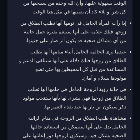
الوقت بسهولة عليها، وأن الله وحده من سينجيها من
كل شر أو بلاء كاد أن يصيبها في مثل هذا الوقت.
إذا رأت المرأة الحامل في نومها أنها تطلب الطلاق من
زوجها فتلك علامة على أنها ستنعم بفترة حمل خالية
من أي مشاكل صحية قد يكون أثر ضار على جنينها.
عندما ترى الحالمة الحامل أثناء منامها أنها تطلب
الطلاق من زوجها فتلك دلالة على أنها ستتلقى الدعم و
المساعدة من قبل كل المحيطين بها حتى تضع
مولودها بسلام و أمان.
في حالة رؤية الزوجة الحامل في حلمها أنها تطلب
الطلاق من زوجها فهي بشرى لها بأنها ستنجب مولود
ذكر سيكون ابن بار بها عند تقدم العمر بها.
مشاهدة طلب الطلاق من الزوجة في منام الرائية
الحامل تدل على أنها ستتمكن من استعادة حالتها
الصحية بشكل جيد، وسيكون لزوجها دور إعانتها على