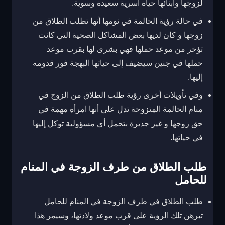
لزوجها وأبنائها حياة أسرية سعيدة وسوية.
في حالة رؤية الحالمة في نومها أنها تطلب الطلاق من
زوجها و كان لديها بعض المشاكل الصحية التي كانت
تؤخر من موعد حملها فهي بشرى لها بقرب موعد
حملها في جنين سيضيف إلى حياتها البهجة فور قدومه
إليها.
وفي تأويلات أخرى رؤية طلب الطلاق من الزوج في
منام الحالمة المتزوجة تدل على أنها امرأة مهمة في
حق زوجها و غير جديرة بتحمل أي مسؤولية توكل إليها
في حياتها.
طلب الطلاق من طرف الزوجة في المنام
للحامل
طلب الطلاق في طرف الزوجة في المنام للحامل
تبرهن تلك الرؤية على قرب موعد ولادتها، وسيمر هذا