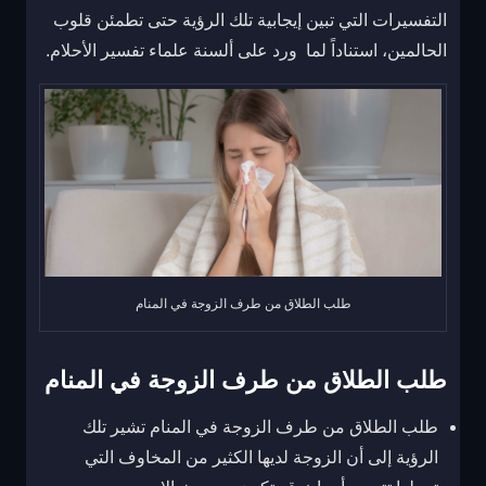
التفسيرات التي تبين إيجابية تلك الرؤية حتى تطمئن قلوب
الحالمين، استناداً لما ورد على ألسنة علماء تفسير الأحلام.
طلب الطلاق من طرف الزوجة في المنام
طلب الطلاق من طرف الزوجة في المنام
طلب الطلاق من طرف الزوجة في المنام تشير تلك
الرؤية إلى أن الزوجة لديها الكثير من المخاوف التي