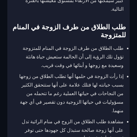
كبير سيمكنها من الارتقاء بمستوى معيشتها بالفترة
التالية.
طلب الطلاق من طرف الزوجة في المنام
للمتزوجة
طلب الطلاق من طرف الزوجة في المنام للمتزوجة
تؤول تلك الرؤية إلى أن الحالمة ستعيش حياة هانئة
وسعيدة مع زوجها و أبنائها في وقت قريب.
إذا رأت الزوجة في حلمها أنها تطلب الطلاق من زوجها
بسبب خيانته لها فتلك علامة على أنها ستتحقق الكثير
من النجاحات في حياتها العملية رغم ما تتحمله من
مسؤوليات في حياتها الزوجية دون تقصير في أي جهة
منهما.
مشاهدة طلب الطلاق من الزوج في منام الرائية تدل
على أنها زوجة صالحة ستبذل كل جهودها حتى توفر