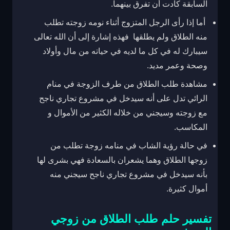
السابقة كادت أن تفرق بينهما.
أما إذا رأى الرجل المتزوج أثناء نومه زوجته تطلب
منه الطلاق ولم يطلقها فهذه إشارة إلى أن الله تعالى
سيبارك له في كل ما لديه في حياته من مال وأولاد
وصحة وعمر مديد.
مشاهدة طلب الطلاق من طرف الزوجة في منام
الرائي تدل على أنه سيدخل في مشروع تجاري ناجح
مع زوجته وسيجني من خلاله الكثير من الأموال و
المكاسب.
في حالة رؤية الشاب في منامه زوجة تطلب من
زوجها الطلاق وهما يشعران بالسعادة فهي بشرى لها
بأنه سيدخل في مشروع تجاري ناجح سيجني منه
أموال كثيرة.
تفسير حلم طلب الطلاق من زوجي