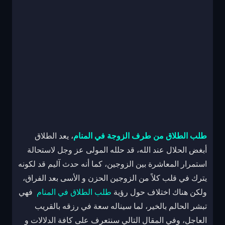
طلب الطلاق من طرف الزوجة في المنام
، يعد الطلاق
أبغض الحلال عند الله، قد حلله المولى عز وجل لاستحالة
استمرار المعاشرة بين الزوجين، كما أنه حدث آليم قد لكونه
يترك في قلب كلاً من الزوجين الحزن و الأسى بعد الفراق،
ولكن هناك اختلاف حول رؤية
طلب الطلاق في المنام
فهي
تبشر الحالم بالخير، لما سيناله سعة في رزقه بالقريب
العاجل، وفي المقال التالي سنتعرف على كافة الدلالات و