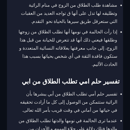
مشاهدة طلب الطلاق من الزوج في منام الرائية
وتطليقه لها تدل على أنها ق تواجه العديد من العقبات
التي ستعرقل طريق سيرها بالحياة نحو التقدم.
إذا رأت الحالمة في نومها أنها تطلب الطلاق من زوجها
وطلقها فيعني ذلك أنها قد تتعرض للخيانة من قبل هذا
الزوج، إلى جانب معرفتها بعلاقاته النسائية المتعددة و
ستكون فاقدة الثقة في أي شخص بحياتها بسبب هذا
الحادث الأليم.
تفسير حلم امي تطلب الطلاق من ابي
تفسير حلم أمي تطلب الطلاق من أبي يبشرها بأن
الرائية ستتمكن من الوصول إلى كل ما أرادت تحقيقه
في حياتها من أماني في وقت قريب بأمر الله تعالى.
عندما ترى الحالمة في نومها والدتها تطلب الطلاق من
والدها فتلك دلالة على جلاء الهموم و الأحزان من