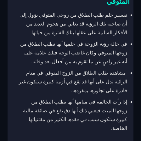
المتوفي
تفسير حلم طلب الطلاق من زوجي المتوفي يؤول إلى
أن صاحبة تلك الرؤية قد تعاني من هجوم العديد من
الأفكار السلبية على عقلها بتلك الفترة من حياتها.
في حالة رؤية الزوجة في حلمها أنها تطلب الطلاق من
زوجها المتوفي وكان غاضب الوجه فتلك علامة على
أنه غير راضٍ عن ما تقوم به من أفعال بعد وفاته.
مشاهدة طلب الطلاق من الزوج المتوفي في منام
الرائية تدل على أنها قد تقع في أزمة كبيرة ستكون غير
قادرة على تجاوزها بمفردها.
إذا رأت الحالمة في منامها أنها تطلب الطلاق من
زوجها الميت فيعني ذلك أنها دق تقع في ضائقة مالية
كبيرة ستكون سبب في فقدها الكثير من مقتنياتها
الخاصة.