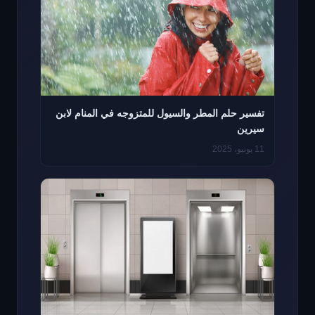
تفسير حلم المطر والسيول للمتزوجه في المنام لابن
سيرين
11 يونيو، 2025