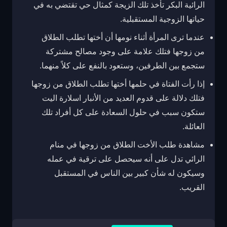
الرائية البكر تأخذ تلك الزيجة كمثال حي تقتضي به في
حياتها الزوجية المستقبلية.
عندما ترى المرأة أثناء نومها أن أختها تطلب الطلاق
من زوجها فتلك علامة على وجود مصالح مشتركة
ستجمع بين الطرفين، وستعود بالنفع على كلاً منهما.
إذا رأت الفتاة في حلمها أختها تطلب الطلاق من زوجها
فتلك دلالة على قدوم العديد من الأنبار اسلارة اليت
ستكون سبب في حلول السعادة على كل أفراد تلك
العائلة.
مشاهدة طلب الأخت الطلاق من زوجها في منام
الرائي تدل على أنه سيحصل على ترقية في عمله
وسيكون له شأن كبير بين الناس في المستقبل
القريب.