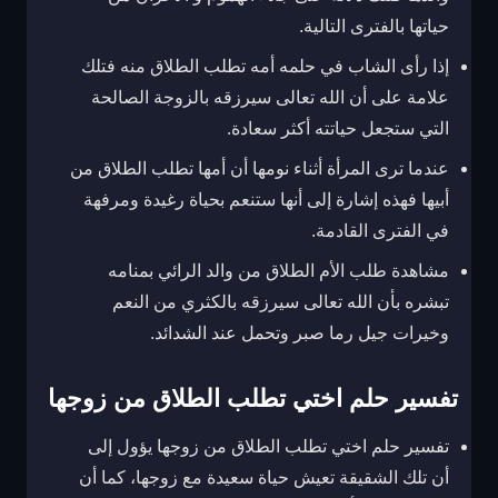
حياتها بالفترى التالية.
إذا رأى الشاب في حلمه أمه تطلب الطلاق منه فتلك
علامة على أن الله تعالى سيرزقه بالزوجة الصالحة
التي ستجعل حياتته أكثر سعادة.
عندما ترى المرأة أثناء نومها أن أمها تطلب الطلاق من
أبيها فهذه إشارة إلى أنها ستنعم بحياة رغيدة ومرفهة
في الفترى القادمة.
مشاهدة طلب الأم الطلاق من والد الرائي بمنامه
تبشره بأن الله تعالى سيرزقه بالكثري من النعم
وخيرات جيل رما صبر وتحمل عند الشدائد.
تفسير حلم اختي تطلب الطلاق من زوجها
تفسير حلم اختي تطلب الطلاق من زوجها يؤول إلى
أن تلك الشقيقة تعيش حياة سعيدة مع زوجها، كما أن