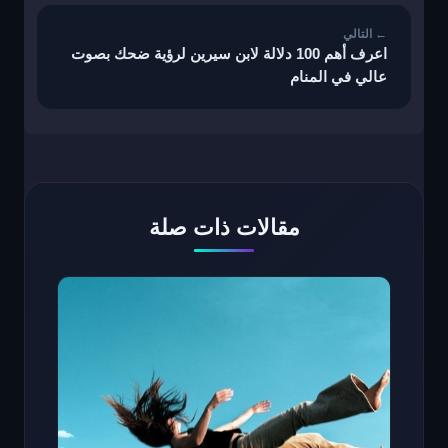
اعرف أهم 100 دلالة لابن سيرين لرؤية ضحك بصوت
عالي في المنام
مقالات ذات صلة