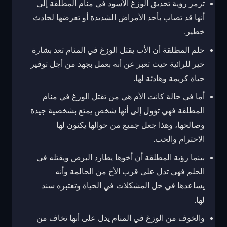
ترمز رؤية تحديق الوزغ الأسود في منام المطلقة إلى
أنها قد تصاب بأحد الأمراض الشديدة أو تعرضها لحادث
خطير.
حلم المطلقة أن الأب يقتل الوزغ في المنام تعد بشارة
خير للرائية حيث تعبر عن أنه بعمل بجهد من أجل توفير
حياة كريمة وهادئة لها.
أما في حالة كانت الأم هي من تقتل الوزغ في منام
المطلقة فهي تؤول إلى أنها شخص يمتع بشخصية جيدة
وصالحها، وهذا جعل جميع من حوالها يكنون لها
الاحترام والحب.
بينما رؤية المطلقة أن أخوها يطارد البرص ويقتله في
الحلم فهي تدل على قرب الأخ من الحالمة وأنه
يساعدها في حل المشكلات في الحياة وتعتبره سند
لها.
والخوف من الوزغ في المنام يدل على أنها تخاف من