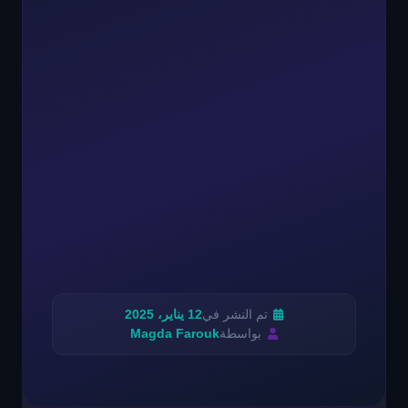
تم النشر في
12 يناير، 2025
بواسطة
Magda Farouk