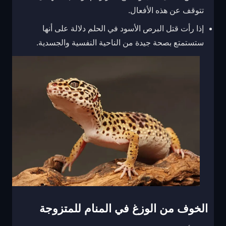
تتوقف عن هذه الأفعال.
إذا رأت قتل البرص الأسود في الحلم دلالة على أنها
ستستمتع بصحة جيدة من الناحية النفسية والجسدية.
الخوف من الوزغ في المنام للمتزوجة