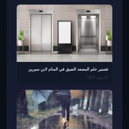
تفسير حلم المصعد الضيق في المنام لابن سيرين
10 يونيو، 2025