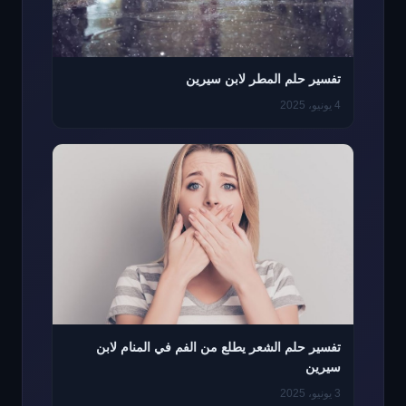
تفسير حلم المطر لابن سيرين
4 يونيو، 2025
تفسير حلم الشعر يطلع من الفم في المنام لابن
سيرين
3 يونيو، 2025