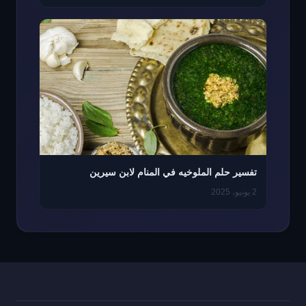
تفسير حلم الملوخيه في المنام لابن سيرين
2 يونيو، 2025