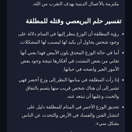
ملتزمة بالأعمال الدينية بهدف التقرب من الله.
تفسير حلم البريعصي وقتله للمطلقة
رؤية المطلقة أن الوزغ ينظر إليها في المنام دلالة على
وجود شخص يحاول أن يكيد لها ليسبب لها المشكلات.
أما في حالة الوزغ المحدق بلون الأبيض فهذا يعني أنها
تعاني من بعض التشتت في أفكارها نتيجة وجود بعض
الأمور الغير واضحه في حياتها.
إذا رأت المطلقة في منامها النظر إلى وزغ أخضر فهي
تشير إلى أن هناك شخص قريب منها يتسم بالنفاق
والخبث وعليها أن تبتعد عنه.
تحديق الوزغ الأحمر في المنام للمطلقة دليل على
انتشار الفتن والفساد في الأرض والتحدث عن الناس
بشكل سيء.