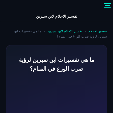
Skip
to
content
تفسير الاحلام لابن سيرين
تفسير الاحلام
-
تفسير الاحلام لابن سيرين
-
ما هي تفسيرات ابن
سيرين لرؤية ضرب الوزغ في المنام؟
ما هي تفسيرات ابن سيرين لرؤية
ضرب الوزغ في المنام؟