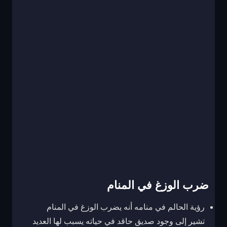
ضرب الوزغ في المنام
رؤية الحالم في منامه أنه يضرب الوزغ في المنام
تشير إلى وجود صديق حاقد في حياته يسبب لها العديد