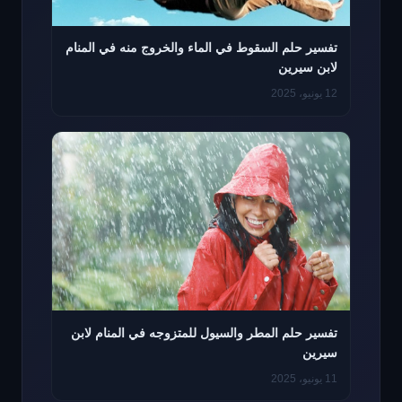
تفسير حلم السقوط في الماء والخروج منه في المنام
لابن سيرين
12 يونيو، 2025
تفسير حلم المطر والسيول للمتزوجه في المنام لابن
سيرين
11 يونيو، 2025