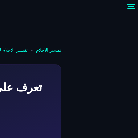
تفسير الاحلام
-
تفسير الاحلام 
تعرف على