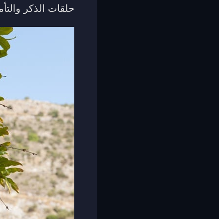
حلقات الذكر والتأ