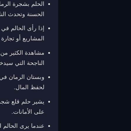
الحلم بشجرة الرما
الحسنة وتحدث الن
إذا رأى الحالم في
المشاريع أو تجارة 
مشاهدة الكثير من 
الناجحة التي سيدخل
وبستان الرمان في 
لحفظ المال.
يشير حلم قلع شجرة
على الأمانات.
عندما يرى الحالم 