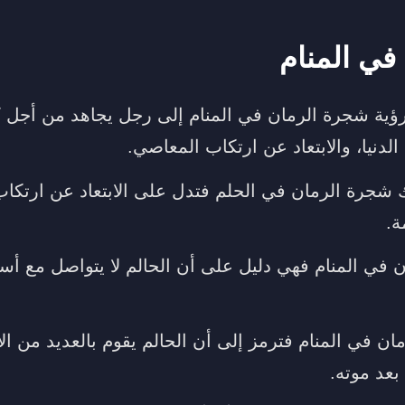
في المنام
رؤية شجرة الرمان في المنام إلى رجل يجاهد من أجل 
دنيا، والابتعاد عن ارتكاب المعاصي.
شجرة الرمان في الحلم فتدل على الابتعاد عن ارتكاب
ة.
في المنام فهي دليل على أن الحالم لا يتواصل مع أ
ن في المنام فترمز إلى أن الحالم يقوم بالعديد من ال
عد موته.