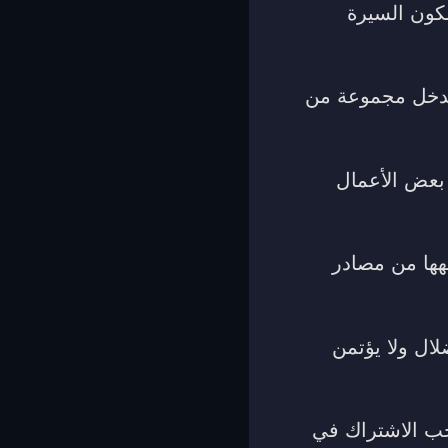
كون السيرة
سيدخل مجموعة من
بعض الأعمال
هها من مصادر
ال ولا يؤتمن
حب الاشتراك في