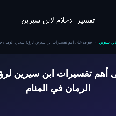
to
content
تفسير الاحلام لابن سيرين
لابن سيرين
-
تعرف على أهم تفسيرات ابن سيرين لرؤية شجره الرمان في
 أهم تفسيرات ابن سيرين لرؤ
الرمان في المنام