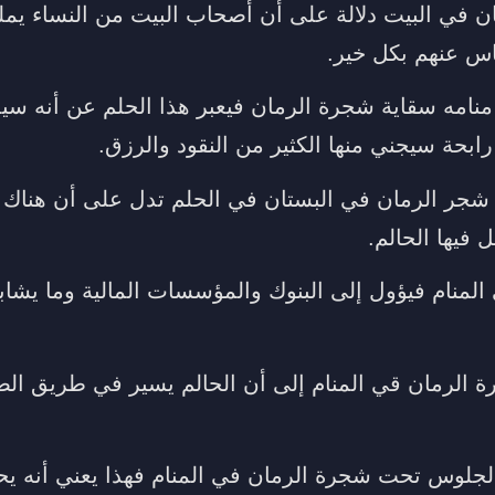
ن في البيت دلالة على أن أصحاب البيت من النساء يمل
اس عنهم بكل خير.
 منامه سقاية شجرة الرمان فيعبر هذا الحلم عن أنه 
رابحة سيجني منها الكثير من النقود والرزق.
شجر الرمان في البستان في الحلم تدل على أن هناك 
 فيها الحالم.
المنام فيؤول إلى البنوك والمؤسسات المالية وما يشاب
 الرمان قي المنام إلى أن الحالم يسير في طريق الضل
الجلوس تحت شجرة الرمان في المنام فهذا يعني أنه ي