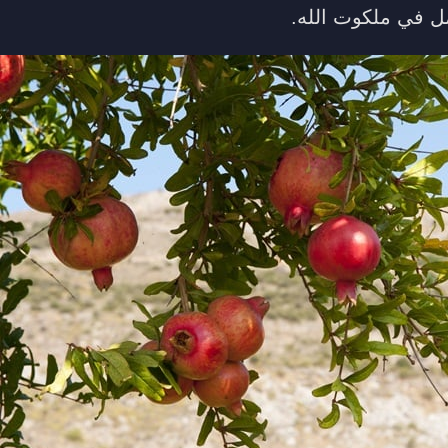
مل في ملكوت الله.