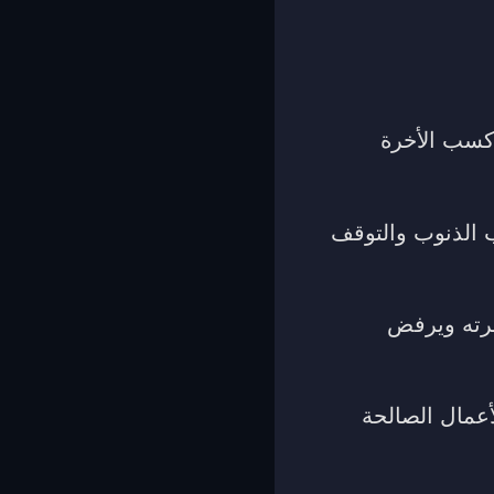
كسب الأخرة
 الذنوب والتوقف
سرته ويرفض
أعمال الصالحة