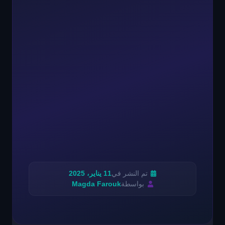
تم النشر في
11 يناير، 2025
بواسطة
Magda Farouk