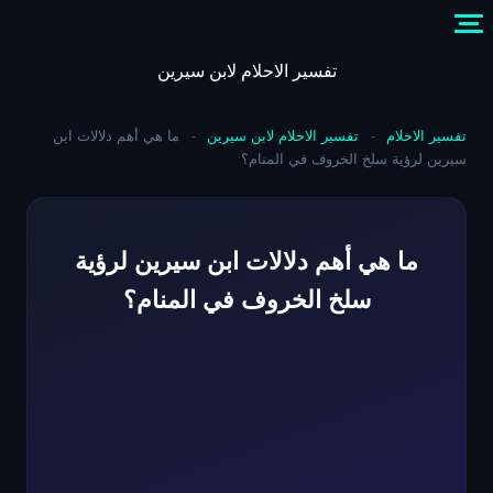
Skip
to
content
تفسير الاحلام لابن سيرين
تفسير الاحلام
-
تفسير الاحلام لابن سيرين
-
ما هي أهم دلالات ابن
سيرين لرؤية سلخ الخروف في المنام؟
ما هي أهم دلالات ابن سيرين لرؤية
سلخ الخروف في المنام؟