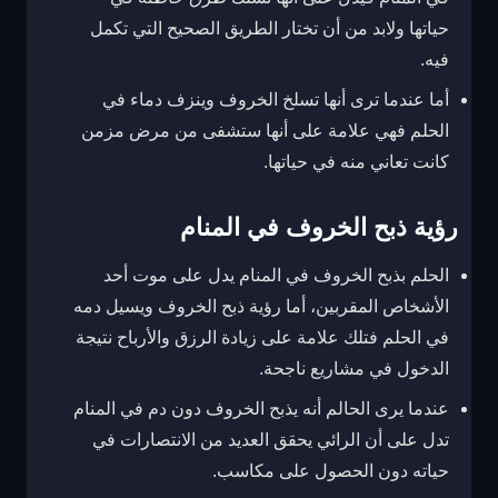
حياتها ولابد من أن تختار الطريق الصحيح التي تكمل
فيه.
أما عندما ترى أنها تسلخ الخروف وينزف دماء في
الحلم فهي علامة على أنها ستشفى من مرض مزمن
كانت تعاني منه في حياتها.
رؤية ذبح الخروف في المنام
الحلم بذبح الخروف في المنام يدل على موت أحد
الأشخاص المقربين، أما رؤية ذبح الخروف ويسيل دمه
في الحلم فتلك علامة على زيادة الرزق والأرباح نتيجة
الدخول في مشاريع ناجحة.
عندما يرى الحالم أنه يذبح الخروف دون دم في المنام
تدل على أن الرائي يحقق العديد من الانتصارات في
حياته دون الحصول على مكاسب.