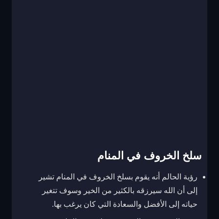
سلخ الخروف في المنام
رؤية الحالم أنه يقوم بسلخ الخروف في المنام تشير
إلى أن الله سيرزقه بالكثير من الخير وسوف تتغير
حياته إلى الأفضل والسعادة التي كان يرغب بها.