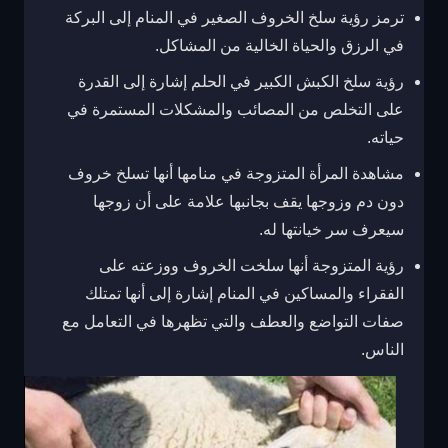
ترمز رؤية سلخ الخروف الصغير في المنام إلى البركة
في الرزق والحياة الخالية من المشاكل.
رؤية سلخ الكبش الكبير في الحلم إشارة إلى القدرة
على التخلص من المصائب والمشكلات المستمرة في
حياته.
مشاهدة المرأة المتزوجة في منامها أنها تسلخ خروف
دون دم وزوجها يقف بجانبها علامة على أن زوجها
سيعرف سر خيانتها له.
رؤية المتزوجة أنها سلخت الخروف ووزعته على
الفقراء والمساكين في المنام إشارة إلى أنها تمتلك
صفات التواضع والعطف والتي تظهرها في التعامل مع
الناس.