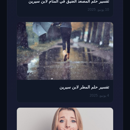
تفسير حلم المصعد الضيق في المنام لابن سيرين
10 يونيو، 2025
تفسير حلم المطر لابن سيرين
4 يونيو، 2025