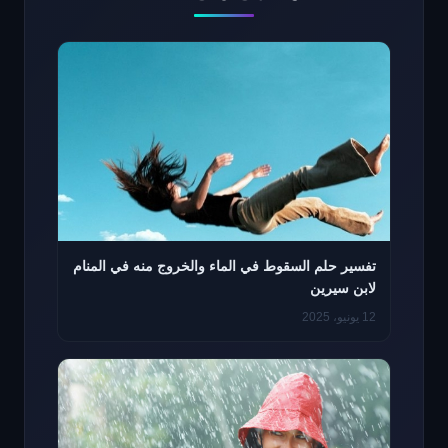
تفسير حلم السقوط في الماء والخروج منه في المنام
لابن سيرين
12 يونيو، 2025