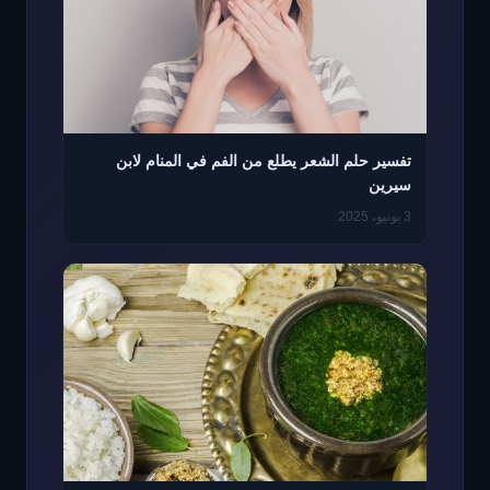
تفسير حلم الشعر يطلع من الفم في المنام لابن
سيرين
3 يونيو، 2025