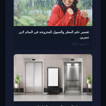
تفسير حلم المطر والسيول للمتزوجه في المنام لابن
سيرين
11 يونيو، 2025