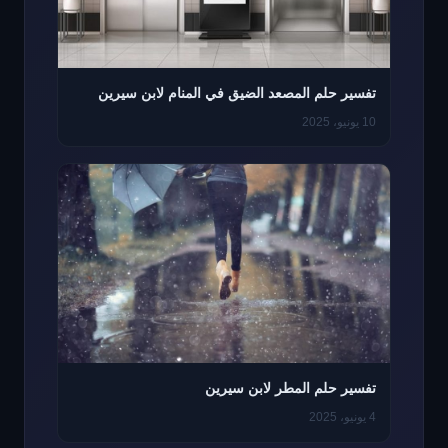
تفسير حلم المصعد الضيق في المنام لابن سيرين
10 يونيو، 2025
تفسير حلم المطر لابن سيرين
4 يونيو، 2025