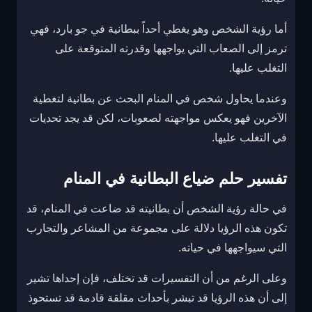
أما رؤية الشخص وهو يغطي أحداً ببطانية في جو بارد، فهي
ترمز إلى الصعاب التي يواجهها وقدرته المتوقعة على
التغلب عليها.
وعندما يحاول شخص في المنام البحث عن بطانية لتغطية
الآخرين فهو يعكس مواجهته لصعوبات، لكن قد يجد تحديات
في التغلب عليها.
تفسير حلم ضياع البطانية في المنام
في حالة رؤية الشخص أن بطانيته قد ضاعت في المنام، قد
تكون هذه الرؤيا دلالة على مجموعة من المشاعر والتجارب
التي سيواجهها في حياته.
وعلى الرغم من أن التفسيرات قد تختلف، فإن إحداها تشير
إلى أن هذه الرؤيا قد تبشر بأحداث مقلقة قادمة قد تستحوذ