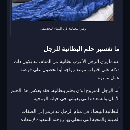
رمز البطانية في المنام للعصيمي
ما تفسير حلم البطانية للرجل
عندما يرى الرجل الأعزب بطانية في المنام، قد يكون ذلك
دلالة على اقتراب موعد زواجه أو الحصول على فرصة
عمل مميزة.
أما الرجل المتزوج الذي يحلم ببطانية، فقد يعكس هذا الحلم
الأمان والسعادة التي يعيشها في حياته الزوجية.
البطانية البيضاء في منام الرجل قد ترمز إلى الصفات
الطيبة والمحبة التي تتحلى بها زوجته السعيدة لإسعاده.