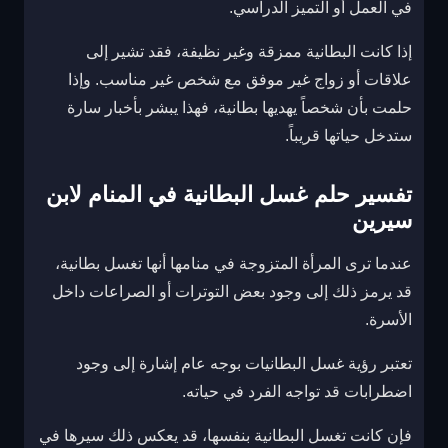
في العمل أو التميز الدراسي.
إذا كانت البطانية ممزقة وغير نظيفة، فقد تشير إلى
علاقات أو زواج غير موفق مع شخص غير مناسب. وإذا
حلمت بأن شخصاً يهديها بطانية، فهذا يبشر بأخبار سارة
ستدخل حياتها قريباً.
تفسير حلم غسل البطانية في المنام لابن
سيرين
عندما ترى المرأة المتزوجة في منامها أنها تغسل بطانية،
قد يرمز ذلك إلى وجود بعض التوترات أو الصراعات داخل
الأسرة.
تعتبر رؤية غسل البطانيات بوجه عام إشارة إلى وجود
اضطرابات قد تواجه الفرد في حياته.
فإن كانت تغسل البطانية بنفسها، قد يعكس ذلك سيرها في