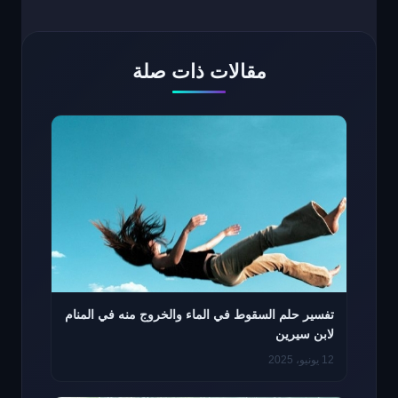
مقالات ذات صلة
تفسير حلم السقوط في الماء والخروج منه في المنام
لابن سيرين
12 يونيو، 2025