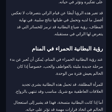
على تفكيره وتؤثر في حياته.
قد تعبر هذه الرؤيا أيضًا عن قيام الرائي بتصرفات لا تعكس
أفضل ما لديه وتحمل في طياتها نتائج سلبية. في نهاية
المطاف، رؤية ضياع البطانية قد ترمز للخسائر التي قد
يتعرض لها الرائي في مستقبله.
رؤية البطانية الحمراء في المنام
عند رؤية البطانية الحمراء في المنام، يُمكن أن تُعبر عن بدء
مرحلة جديدة مليئة بالعواطف والحب، خصوصاً إذا كان
الحالم يعيش فترة من الوحدة.
للمرأة المطلقة، قد تحمل هذه البطانية بشرى تجديد
العلاقات العاطفية مع شريك مناسب وقد تنتهي بالزواج.
أما إذا كانت البطانية متسخة، فهذا قد يشير إلى استعجال
الحالم في اتخاذ قرارات مهمة قد تؤثر على حياته.