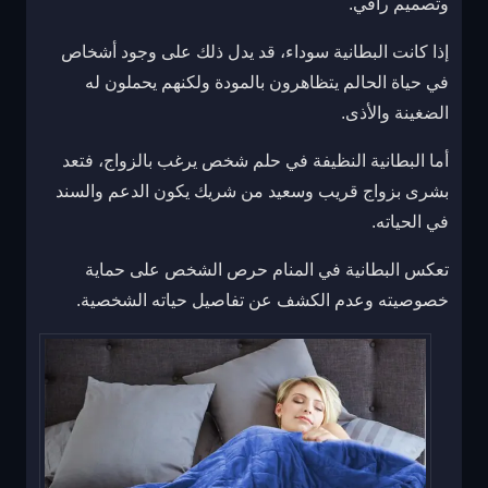
وتصميم راقي.
إذا كانت البطانية سوداء، قد يدل ذلك على وجود أشخاص
في حياة الحالم يتظاهرون بالمودة ولكنهم يحملون له
الضغينة والأذى.
أما البطانية النظيفة في حلم شخص يرغب بالزواج، فتعد
بشرى بزواج قريب وسعيد من شريك يكون الدعم والسند
في الحياته.
تعكس البطانية في المنام حرص الشخص على حماية
خصوصيته وعدم الكشف عن تفاصيل حياته الشخصية.