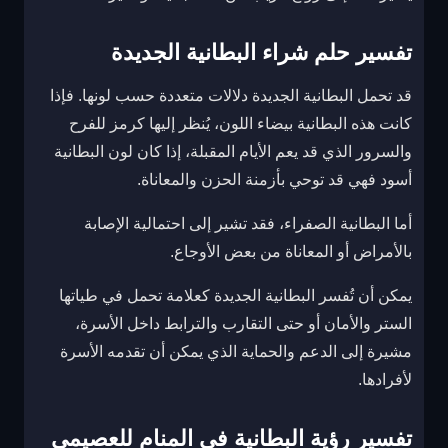
تفسير حلم شراء البطانية الجديدة
قد تحمل البطانية الجديدة دلالات متعددة حسب لونها. فإذا
كانت هذه البطانية بيضاء اللون، يُنظر إليها كرمز للفرح
والسرور الذي قد يعم الأيام المقبلة، إذا كان لون البطانية
أسود فهي قد توحي بأزمنة الحزن والمعاناة.
أما البطانية الصفراء، فقد تشير إلى احتمالية الإصابة
بالأمراض أو المعاناة من بعض الأوجاع.
يمكن أن تُفسر البطانية الجديدة كعلامة تحمل في طياتها
الستر والأمان أو حتى التقارب والترابط داخل الأسرة،
مشيرة إلى الدعم والحماية الذي يمكن أن تقدمه الأسرة
لأفرادها.
تفسير رؤية البطانية في المنام للعصيمي