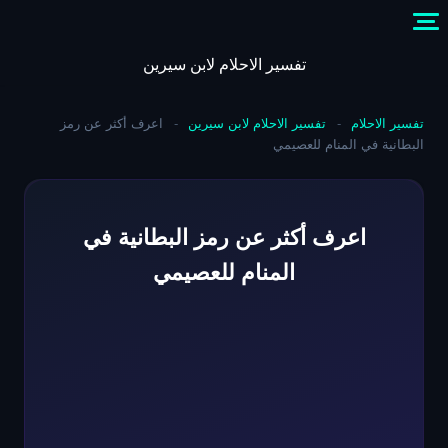
Skip
to
content
تفسير الاحلام لابن سيرين
تفسير الاحلام
-
تفسير الاحلام لابن سيرين
-
اعرف أكثر عن رمز
البطانية في المنام للعصيمي
اعرف أكثر عن رمز البطانية في
المنام للعصيمي