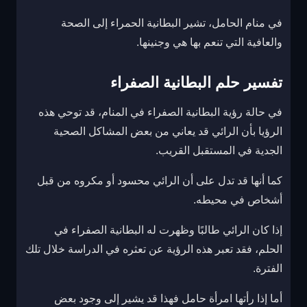
في منام الحامل، تشير البطانية الحمراء إلى الصحة
والعافية التي تنعم بها هي وجنينها.
تفسير حلم البطانية الصفراء
في حالة رؤية البطانية الصفراء في المنام، قد توحي هذه
الرؤيا بأن الرائي قد يعاني من بعض المشاكل الصحية
الجدية في المستقبل القريب.
كما أنها قد تدل على أن الرائي محسود أو مكروه من قبل
أشخاص في محيطه.
إذا كان الرائي طالبًا وظهرت له البطانية الصفراء في
الحلم، فقد تعبر هذه الرؤية عن تعثره في الدراسة خلال تلك
الفترة.
أما إذا رأتها امرأة حامل فهذا قد يشير إلى وجود بعض