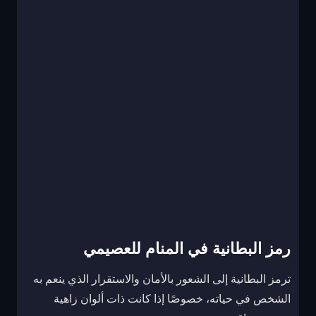
رمز البطانية في المنام للعصيمي
ترمز البطانية إلى الشعور بالأمان والاستقرار الذي ينعم به
الشخص في حياته، خصوصًا إذا كانت ذات ألوان زاهية