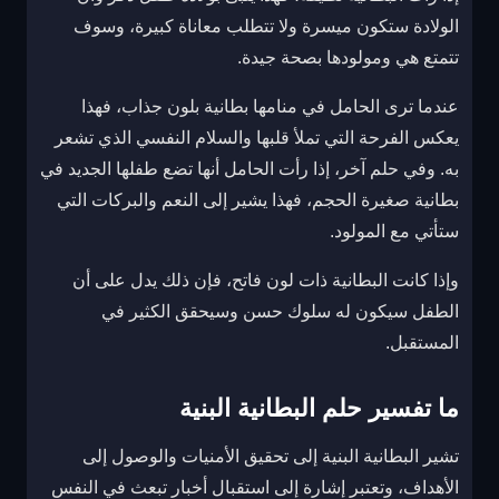
الولادة ستكون ميسرة ولا تتطلب معاناة كبيرة، وسوف
تتمتع هي ومولودها بصحة جيدة.
عندما ترى الحامل في منامها بطانية بلون جذاب، فهذا
يعكس الفرحة التي تملأ قلبها والسلام النفسي الذي تشعر
به. وفي حلم آخر، إذا رأت الحامل أنها تضع طفلها الجديد في
بطانية صغيرة الحجم، فهذا يشير إلى النعم والبركات التي
ستأتي مع المولود.
وإذا كانت البطانية ذات لون فاتح، فإن ذلك يدل على أن
الطفل سيكون له سلوك حسن وسيحقق الكثير في
المستقبل.
ما تفسير حلم البطانية البنية
تشير البطانية البنية إلى تحقيق الأمنيات والوصول إلى
الأهداف، وتعتبر إشارة إلى استقبال أخبار تبعث في النفس