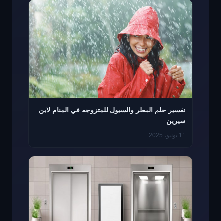
تفسير حلم المطر والسيول للمتزوجه في المنام لابن
سيرين
11 يونيو، 2025