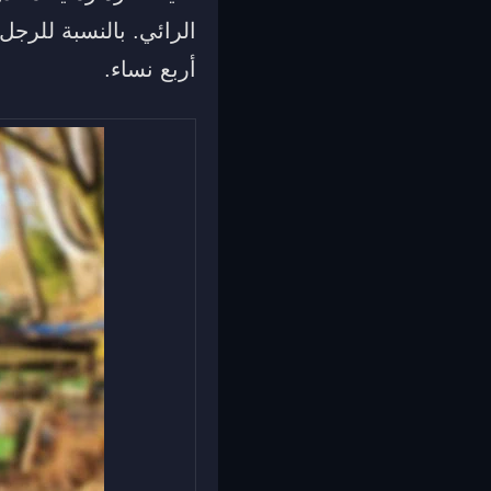
الرائي. بالنسبة للرجل
أربع نساء.