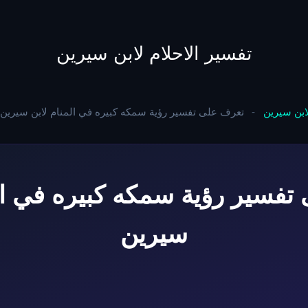
to
content
تفسير الاحلام لابن سيرين
لابن سيرين
-
تعرف على تفسير رؤية سمكه كبيره في المنام لابن سيرين
تفسير رؤية سمكه كبيره في الم
سيرين