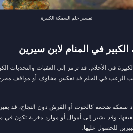
تفسير حلم السمكة الكبيرة
لكبير في المنام لابن سيرين
بيرة في الأحلام، قد ترمز إلى العقبات والتحديات الكبي
ب الرعب في الحلم قد تعكس مخاوف أو مواقف محرجة
اد سمكة ضخمة كالحوت أو القرش دون النجاح، قد يعب
يقها، وقد يشير إلى أموال أو موارد مغرية تكون في متن
بيرين للحصول عليها.