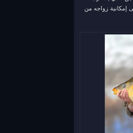
ى إمكانية زواجه من