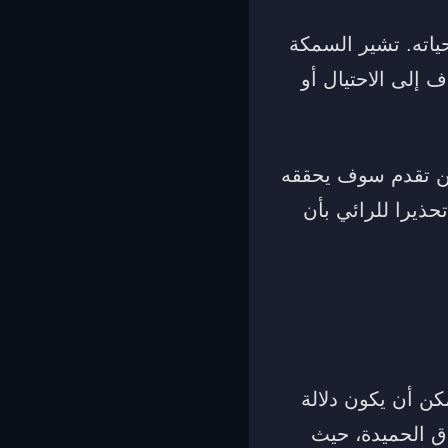
ياته. تشير السمكة
 إلى الاحتيال أو
عن تقدم سوف يحققه
ذيرا للرائي بأن
كن أن يكون دلالة
اق الحميدة، حيث