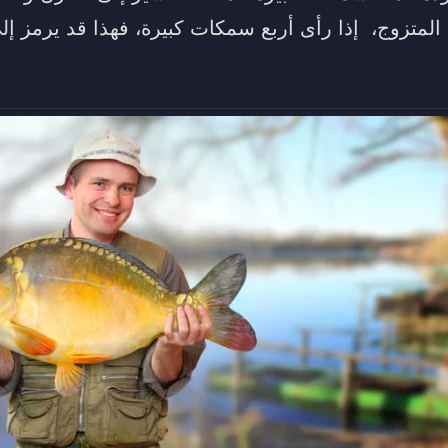
 المتزوج، إذا رأى أربع سمكات كبيرة، فهذا قد يرمز إل