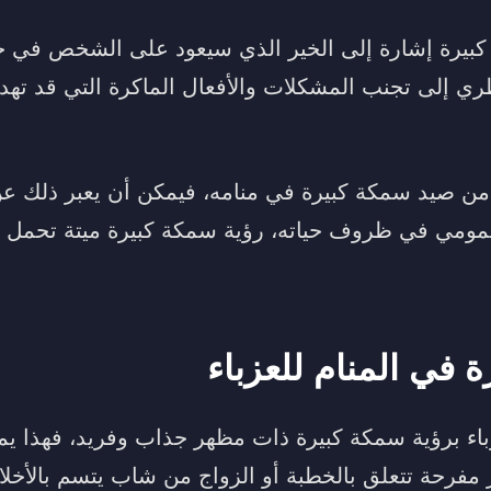
كبيرة إشارة إلى الخير الذي سيعود على الشخص في ح
ري إلى تجنب المشكلات والأفعال الماكرة التي قد تهدف
ن صيد سمكة كبيرة في منامه، فيمكن أن يعبر ذلك 
ومي في ظروف حياته، رؤية سمكة كبيرة ميتة تحمل تح
 في المنام للعزباء
زباء برؤية سمكة كبيرة ذات مظهر جذاب وفريد، فهذا يم
ر مفرحة تتعلق بالخطبة أو الزواج من شاب يتسم بالأخل