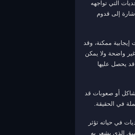
ديات التي تواجهه
شارة إلى قدوم
إيجابية ممكنة، وقد
غير واضحة ولا يمكن
قد يحصل عليها
شاكل أو صعوبات قد
لة في الحقيقة.
ات في حياته تؤثر
ضيق الذي يشعر به