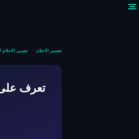
تفسير الاحلام
-
تفسير الاحلام 
تعرف على 