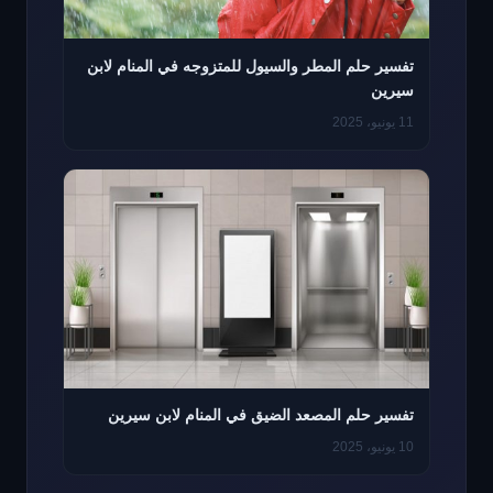
تفسير حلم المطر والسيول للمتزوجه في المنام لابن
سيرين
11 يونيو، 2025
تفسير حلم المصعد الضيق في المنام لابن سيرين
10 يونيو، 2025