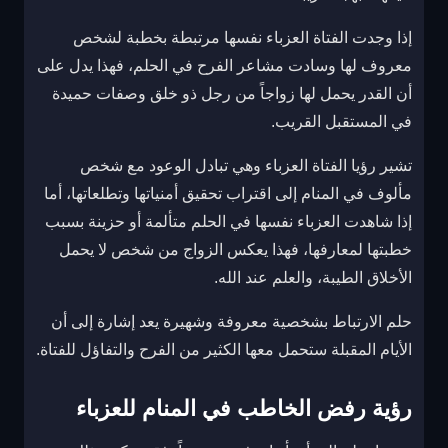
إذا وجدت الفتاة العزباء نفسها مرتبطة بخطبة لشخص
معروف لها وسادت مشاعر الفرح في الحلم، فهذا يدل على
أن القدر يحمل لها زواجاً من رجل ذو خلق وصفات حميدة
في المستقبل القريب.
تشير رؤيا الفتاة العزباء وهي تبادل الوعود مع شخص
مألوف في المنام إلى اقتراب تحقيق أمنياتها وتطلعاتها، أما
إذا شاهدت العزباء نفسها في الحلم متألمة أو حزينة بسبب
خطبتها لمعارفها، فهذا يعكس الزواج من شخص لا يحمل
الأخلاق الطيبة، والعلم عند الله.
حلم الارتباط بشخصية معروفة وشهيرة يعد إشارة إلى أن
الأيام المقبلة ستحمل معها الكثير من الفرح والتفاؤل للفتاة.
رؤية رفض الخاطب في المنام للعزباء