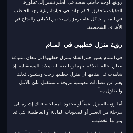
رؤيتها لوجه خاطب سعيد في الحلم تشير إلى تجاوزها
للعقبات وتحقيق الانفراجات في حياتها، رؤية وجه الخاطب
في المنام بشكل عام ترمز إلى تحقيق الأماني والنجاح في
الأهداف الشخصية.
رؤية منزل خطيبي في المنام
في المنام يشير حلم الفتاة بمنزل خطيبها إلى معان متنوعة
تتعلق بحالة العلاقة بينهما وطبيعة التعاملات المستقبلية، إذا
شاهدت في منامها أن منزل خطيبها رحب ومتسع، فذلك
يعبر عن فضاءات معيشية مريحة ومستقبل ملئ بالأمل
والتفاؤل معاً.
أما رؤية المنزل ضيقاً أو محدود المساحة، فتلك إشارة إلى
مرحلة من العسر أو الصعوبات المادية أو العاطفية التي قد
يمر بها الخطيب.