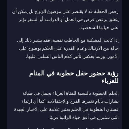
رفض الخطبة قد لا يقتصر على موضوع الزواج بل يمكن أن
يتعلق برفض فرص في العمل أو الدراسة أو السفر تؤثر
على حياتها الشخصية.
إذا كانت المشكلة مع الخاطب نفسه، فقد يشير ذلك إلى
حالة من الارتباك وعدم القدرة على الحكم بوضوح على
الأمور، وربما يعكس تأثير كلام الناس السلبي عليها.
رؤية حضور حفل خطوبة في المنام
للعزباء
الحلم الخطوبة بالنسبة للفتاة العزباء يحمل في طياته
بشارات بأيام تغمرها الفرح والاحتفالات، كما أن ارتداء
فستان الخطوبة في الحلم يعتبر علامة على الأخبار الجيدة
التي ستبرق في أفق حياة الرائية قريبًا.