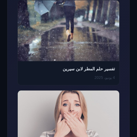
تفسير حلم المطر لابن سيرين
4 يونيو، 2025