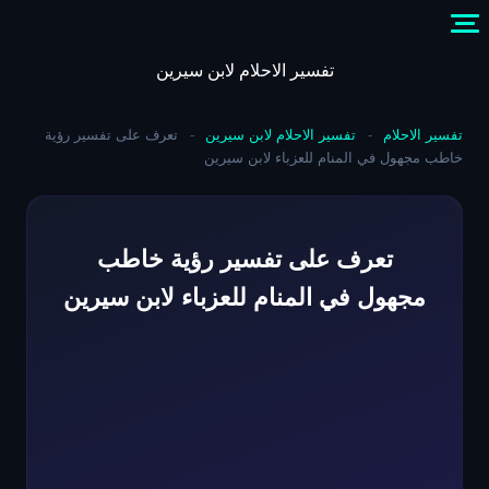
Skip
to
content
تفسير الاحلام لابن سيرين
تفسير الاحلام
-
تفسير الاحلام لابن سيرين
-
تعرف على تفسير رؤية
خاطب مجهول في المنام للعزباء لابن سيرين
تعرف على تفسير رؤية خاطب
مجهول في المنام للعزباء لابن سيرين