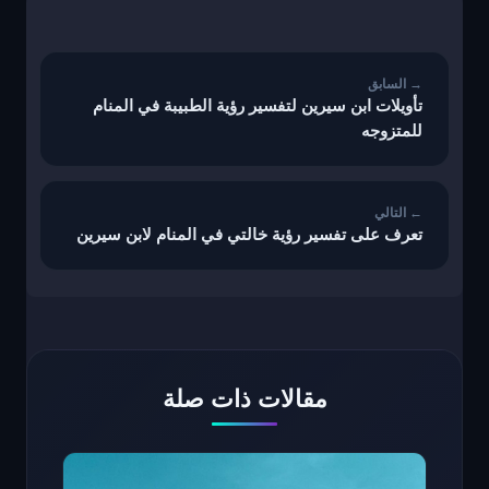
تصفّح
المقالات
تأويلات ابن سيرين لتفسير رؤية الطبيبة في المنام
للمتزوجه
تعرف على تفسير رؤية خالتي في المنام لابن سيرين
مقالات ذات صلة