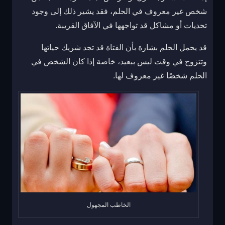
شخص غير معروف في الحلم، فقد يشير ذلك إلى وجود
تحديات أو مشاكل قد تواجهها في الآفاق القريبة.
قد يحمل الحلم بشارة بأن الفتاة قد تجد شريك حياتها
وتتزوج في وقت ليس ببعيد، خاصة إذا كان الشخص في
الحلم شخصًا غير معروف لها.
الخاطب المجهول