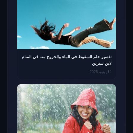
تفسير حلم السقوط في الماء والخروج منه في المنام
لابن سيرين
12 يونيو، 2025