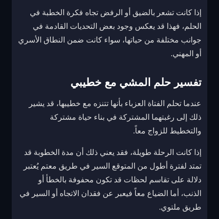
إذا كانت تشعر بالضيق أو الرفض تجاه فكرة الخطبة في
الحلم، فهذا قد يعكس وجود بعض التحديات القادمة في
جوانب مختلفة من حياتها، سواء كانت ضمن النطاق الأسري
أو المهني.
تفسير حلم المشي مع خطيبي
عندما تحلم الفتاة العزباء بأنها تتنزه مع خطيبها، قد يشير
ذلك إلى رغبتهما المشتركة في بناء حياة مشتركة
والتخطيط للزواج معاً.
إذا كانت الرحلة طويلة، فقد يعني ذلك أن مدة الخطوبة قد
تمتد لفترة أطول من المتوقع السير في طريق معتم يُعتبر
دلالة على تقاسم لحظات قد تكون محفوفة بالخطأ أو
الذنب، أما الضياع معاً فيعبر عن فقدان الاتجاه أو السير في
طريق ملتوي.