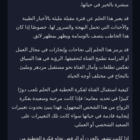
مبشرة بالخير في حياتها.
قد يعبر هذا الحلم عن فترة مقبلة مليئة بالأخبار الطيبة
والأحداث التي تحمل البهجة والسرور لها، خصوصًا إذا كان
هذا الخاطب يتصف بالوسامة ويظهر بمظهر لائق.
قد يرمز هذا الحلم إلى نجاحات وإنجازات في مجال العمل
أو الدراسة تطمح الفتاة لتحقيقها. الرؤية في هذا السياق
تعكس تطلعات وآمال الفتاة نحو مستقبل مزدهر ومليئ
بالنجاح في مختلف أوجه الحياة.
كيفية استقبال الفتاة لفكرة الخطبة في الحلم تلعب دورًا
كبيرًا في تحديد معانيه؛ فإذا كانت مرحبة وسعيدة بفكرة
الزواج من هذا الشخص المجهول، فهذا ينبئ بحدوث تغييرات
إيجابية قادمة في حياتها سواء كانت تلك التغييرات على
الصعيد الشخصي أو العملي.
إذا كانت تشعر بالحزن أو الرفض تجاه فكرة الخطبة من