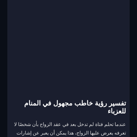
تفسير رؤية خاطب مجهول في المنام
للعزباء
عندما تحلم فتاة لم تدخل بعد في عقد الزواج بأن شخصًا لا
تعرفه يعرض عليها الزواج، هذا يمكن أن يعبر عن إشارات