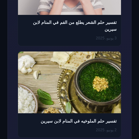
تفسير حلم الشعر يطلع من الفم في المنام لابن
سيرين
3 يونيو، 2025
تفسير حلم الملوخيه في المنام لابن سيرين
2 يونيو، 2025