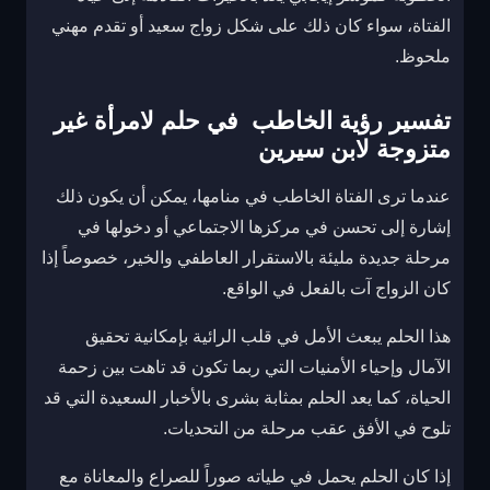
الفتاة، سواء كان ذلك على شكل زواج سعيد أو تقدم مهني
ملحوظ.
تفسير رؤية الخاطب في حلم لامرأة غير
متزوجة لابن سيرين
عندما ترى الفتاة الخاطب في منامها، يمكن أن يكون ذلك
إشارة إلى تحسن في مركزها الاجتماعي أو دخولها في
مرحلة جديدة مليئة بالاستقرار العاطفي والخير، خصوصاً إذا
كان الزواج آت بالفعل في الواقع.
هذا الحلم يبعث الأمل في قلب الرائية بإمكانية تحقيق
الآمال وإحياء الأمنيات التي ربما تكون قد تاهت بين زحمة
الحياة، كما يعد الحلم بمثابة بشرى بالأخبار السعيدة التي قد
تلوح في الأفق عقب مرحلة من التحديات.
إذا كان الحلم يحمل في طياته صوراً للصراع والمعاناة مع