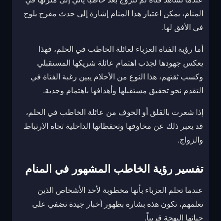
المنام، يمكن اعتبار هذا المنام إشارة إلى حدث مفرح يلوح
في الأفق لها.
أما رؤية الفتاة العزباء لعائلة الخاطب في الحلم، فهذا
يعكس جهودها لجذب اهتمام عائلة شريكها المستقبلي
وكسب ثقتهم، هذا النوع من الأحلام يبين رغبة الفتاة في
التقدم نحو تحقيق مستقبلها وأهدافها باهتمام وجدية.
إذا شعرت بالقلق أو الخوف من عائلة الخاطب في الحلم،
قد يعبر ذلك عن مخاوفها وتحفظاتها الداخلية تجاه الارتباط
والزواج.
تفسير رؤية الخاطب المشهور في المنام
عندما تحلم العزباء بأنها مخطوبة لأحد الأشخاص الذين
تعلمهم، تكون هذه بشارة بظهور أخبار جيدة تضفي على
حياتها البهجة قريباً.