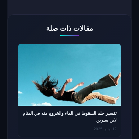
مقالات ذات صلة
تفسير حلم السقوط في الماء والخروج منه في المنام
لابن سيرين
12 يونيو، 2025