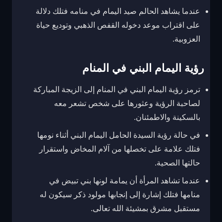
عندما يشاهد الحالم صيد اليمام في منامه فتلك دلالة
على اقتراب موعد دخوله القفص الذهبي وتوديع حياة
العزوبية.
رؤية اليمام البني في المنام
ترمز رؤية اليمام البني في المنام إلى الزيجة المباركة
لصاحبة الرؤية وعثورها على شخص تشعر معه
بالسكينة والاطمئنان.
في حالة رؤية السيدة الحامل اليمام البني أثناء نومها
فتلك علامة على تخصلها من آلام المخاض واستقرار
حالتها الصحية.
عندما تشاهد المرأة أن يمامة لونها بني تبيض في
منامها فتلك إشارة إلى إنجابها مولود ذكر سيكون له
مستقبل مشرق بمشيئة الله تعالى.