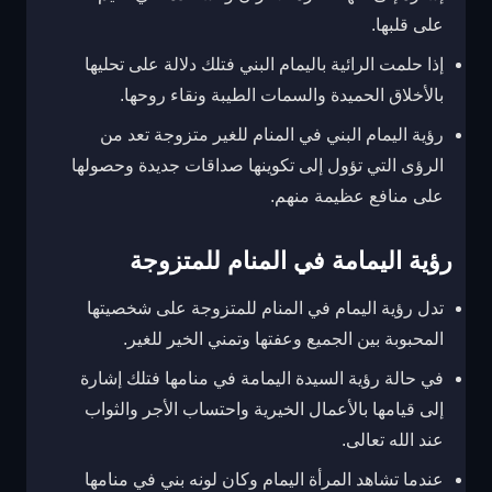
على قلبها.
إذا حلمت الرائية باليمام البني فتلك دلالة على تحليها
بالأخلاق الحميدة والسمات الطيبة ونقاء روحها.
رؤية اليمام البني في المنام للغير متزوجة تعد من
الرؤى التي تؤول إلى تكوينها صداقات جديدة وحصولها
على منافع عظيمة منهم.
رؤية اليمامة في المنام للمتزوجة
تدل رؤية اليمام في المنام للمتزوجة على شخصيتها
المحبوبة بين الجميع وعفتها وتمني الخير للغير.
في حالة رؤية السيدة اليمامة في منامها فتلك إشارة
إلى قيامها بالأعمال الخيرية واحتساب الأجر والثواب
عند الله تعالى.
عندما تشاهد المرأة اليمام وكان لونه بني في منامها