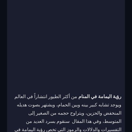
رؤية اليمامة في المنام
من أكثر الطيور انتشاراً في العالم
ويوجد تشابه كبير بينه وبين الحمام، ويشتهر بصوت هديله
المنخفض والحزين، ويتراوح حجمه من الصغير إلى
المتوسط، وفي هذا المقال سنقوم بسرد العديد من
التفسيرات والدلالات والرموز التي تخص رؤية اليمامة في