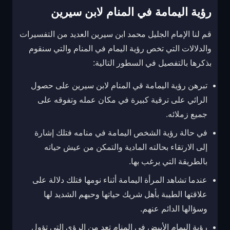
رؤية اليمامة في المنام لابن سيرين
قم لنا الإمام الجليل محمد ابن سيرين العديد من التفسيرات
والدلالات التي تخص رؤية اليمام في المنام والتي سنقوم
بذكرها بالتفصيل في السطور التالية:
تبرهن رؤية اليمامة قي المنام لابن سيرين على حصول
الرائي على ترقية كبيرة في مكان عمله وتفوقه على
جميع زملائه.
في حالة رؤية الشخص اليمامة في منامه فتلك إشارة
إلى الارتقاء بحالته المادية والتمكن من عيش حياته
بالطريقة التي يرغب بها.
عندما تشاهد المرأة اليمامة أثناء نومها فتلك دلالة على
علاقتها الطيبة بأهل شريك حياتها وحبهم الشديد لها
وسؤالها الدائم عنهم.
رؤية اليمام الأبيض في المنام تعد من الرؤى التي تؤول