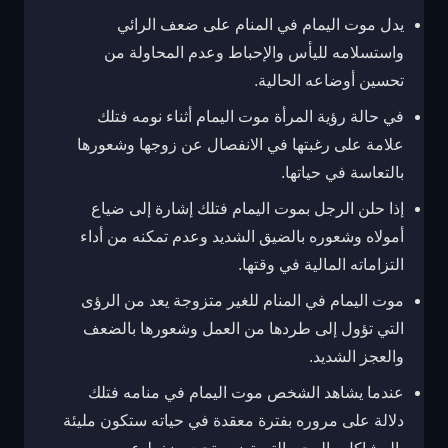
يدل موت اليمام في المنام على ضعف الرائي
واستسلامه لليأس والإحباط وعدم المحاولة من
تحسين أوضاعه الحالية.
في حالة رؤية المرأة موت اليمام أثناء نومه فتلك
علامة على رغبتها في الانفصال عن زوجها وشعورها
بالتعاسة في حياتها.
إذا حلن الرجل بموت اليمام فتلك إشارة إلى ضياع
أمولاه وشعوره بالضيق الشديد وعدم تمكنه من أداء
التزاماته المالية في وقتها.
موت اليمام في المنام للغير متزوجة يعد من الرؤى
التي تؤول إلى طردها من العمل وشعورها بالضعف
والعجز الشديد.
عندما يشاهد الشخص موت اليمام في منامه فتلك
دلالة على مروره بفترة معقدة في حياته ستكون مليئة