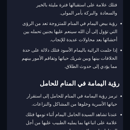
فتلك علامة على استقبالها فترة مليئة بالخير
والسعادة والبركة بأمر المولى.
رؤية بيض اليمام في المنام للمتزوجة تعد من الرؤى
التي تؤول إلى أن الله سينعم عليها بجنين تحمله بين
أحشائها بعد محاولات عديدة للإنجاب.
إذا حلمت الرائية باليمام الأسود فتلك دلالة على حدة
الخلافات بينها وبين شريك حياتها وتفاقم الأمور بينهم
مما يؤدي إلى حدوث الطلاق.
رؤية اليمامة في المنام للحامل
ترمز رؤية اليمامة في المنام للحامل إلى استقرار
حياتها الأسرية وخلوها من المشاكل والنزاعات.
عندنا تشاهد السيدة الحامل اليمام أثناء نومها فتلك
علامة على اتباعها بما يمليه الطبيب عليها من أجل