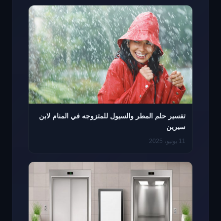
تفسير حلم المطر والسيول للمتزوجه في المنام لابن
سيرين
11 يونيو، 2025