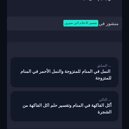
منشور في
تفسير الاحلام لابن سيرين
تصفّح
المقالات
النمل في المنام للمتزوجة والنمل الأحمر في المنام
للمتزوجة
أكل الفاكهة في المنام وتفسير حلم اكل الفاكهة من
الشجرة