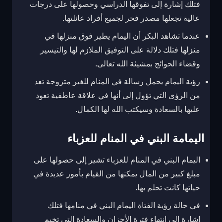
فتلك إشارة إلى تفوقها الدراسي وحصولها على درجات
عالية تجعلها مصدر فخر لجميع أفراد عائلتها.
عندما تشاهد البكر أن اليمام يطير فوق منزلها في
منزلها فتلك دلالة على التوفيق الملازم لها والتيسير
وقضاء الحوائج بمشيئة الله تعالى.
رؤية اليمام يحمل رسالة في المنام للغير متزوجة تعد
من الرؤى التي تؤول إلى أنها في علاقة عاطفية تعود
عليها بالسعادة وسيكتب الله لها الكمال.
اليمامة البني في المنام للعزباء
اليمام البني في المنام للعزباء تشير إلى حصولها على
مبلغ كبير من المال يمكنها من القيام بأمور عديدة في
حياتها كانت تحلم بها.
في حالة رؤية الفتاة اليمام البني في منامها فتلك
إشارة إلى انتهاء فترة الأحزان والسعادة التي تخيم