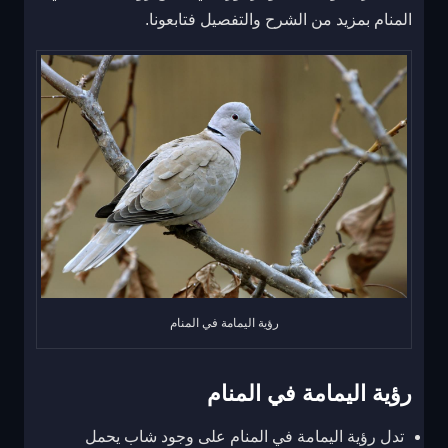
المنام بمزيد من الشرح والتفصيل فتابعونا.
رؤية اليمامة في المنام
رؤية اليمامة في المنام
تدل رؤية اليمامة في المنام على وجود شاب يحمل