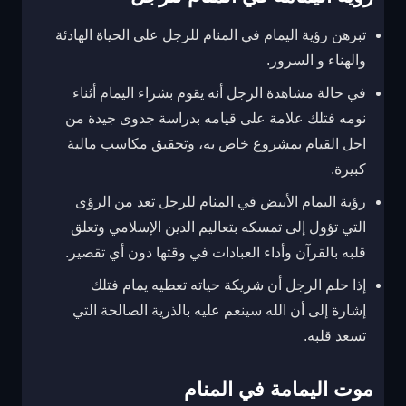
تبرهن رؤية اليمام في المنام للرجل على الحياة الهادئة
والهناء و السرور.
في حالة مشاهدة الرجل أنه يقوم بشراء اليمام أثناء
نومه فتلك علامة على قيامه بدراسة جدوى جيدة من
اجل القيام بمشروع خاص به، وتحقيق مكاسب مالية
كبيرة.
رؤية اليمام الأبيض في المنام للرجل تعد من الرؤى
التي تؤول إلى تمسكه بتعاليم الدين الإسلامي وتعلق
قلبه بالقرآن وأداء العبادات في وقتها دون أي تقصير.
إذا حلم الرجل أن شريكة حياته تعطيه يمام فتلك
إشارة إلى أن الله سينعم عليه بالذرية الصالحة التي
تسعد قلبه.
موت اليمامة في المنام