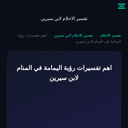
Skip
to
content
تفسير الاحلام لابن سيرين
تفسير الاحلام
-
تفسير الاحلام لابن سيرين
-
اهم تفسيرات رؤية
اليمامة في المنام لابن سيرين
اهم تفسيرات رؤية اليمامة في المنام
لابن سيرين