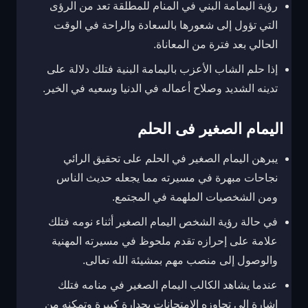
رؤية اليمامة البني في المنام للمطلقة تعد من الرؤى
التي تؤول إلى شعورها بالسعادة والراحة في الوقت
الحالي بعد فترة من المعاناة.
إذا حلم الشاب الأعزب باليمامة البنية فتلك دلالة على
تدينه الشديد وصلاح أعماله في الدنيا وسعيه في الخير.
اليمام الصغير فى الحلم
يبرهن اليمام الصغير في الحلم على تحقيق الرائي
نجاحات مبهرة في مسيرته مما يجعله حديث الناس
ومن الشخصيات الملهمة في المجتمع.
في حالة رؤية الشخص اليمام الصغير أثناء نومه فتلك
علامة على إحرازه تقدم ملحوظ في مسيرته المهنية
والوصول إلى منصب مهم بمشيئة الله تعالى.
عندما يشاهد الكالب اليمام الصغير في منامه فتلك
إشارة إلى تجاوزه الامتحانات بجدارة كبيرة وتمكنه من