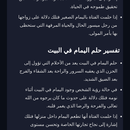
تحقيق طموحه في الحياة.
إذا حلمت الفتاة باليمام الصغير فتلك دلالة على زواجها
من رجل ميسور الحال والحياة المرفهة التي ستحظى
بها بأمر المولى.
تفسير حلم اليمام في البيت
حلم اليمام في البيت يعد من الأحلام التي تؤول إلى
الحزن الذي يعقبه السرور والراحة بعد الشقاء والفرج
بعد الضيق الشديد.
في حالة رؤية الشخص وجود اليمام في البيت أثناء
نومه فتلك دلالة على حدوث ما كان يرجوه من الله
تعالى والفرحة والرضا الذي يغمر قلبه.
إذا حلمت الفتاة أنها تطعم اليمام داخل منزلها فتلك
إشارة إلى نجاح تجارتها الخاصة وتحسن مستوى