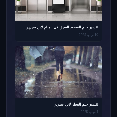
تفسير حلم المصعد الضيق في المنام لابن سيرين
10 يونيو، 2025
تفسير حلم المطر لابن سيرين
4 يونيو، 2025