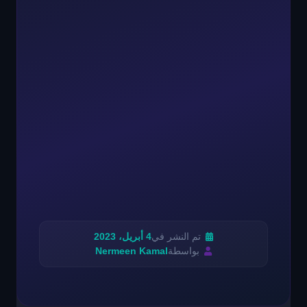
تم النشر في
4 أبريل، 2023
بواسطة
Nermeen Kamal