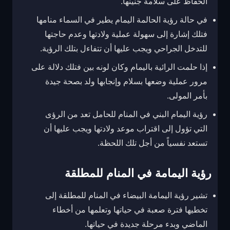
الحفاظ على سلامة جنينها.
في حالة رؤية الحالمة اليمام يطير في السماء منامها
فتلك إشارة إلى سهولة عملية ولادتها وعدم حاجتها
للتدخل الجراحي ويجب عليها أن تتفاءل بتلك الرؤية.
إذا حلمت الرائية باليمام وكان لونه بين فتلك دلالة على
مرور عملية وضعها بسلام وإنجابها ولد بصحة جيدة
بأمر المولى.
رؤية اليمام البني في المنام للحامل تعد من الرؤى
التي تؤول إلى اقتراب موعد ولادتها ويجب عليها أن
تستعد نفسياً من أجل تلك اللحظة.
رؤية اليمامة في المنام للمطلقة
تشير رؤية اليمامة البيضاء في المنام للمطلقة إلى
تخطيها فترة صعبة في حياتها وتعلمها من أخطاء
الماضي وبدء مرحلة جديدة في حياتها.