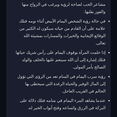
مشاعر الحب لصاحة لرؤية ويرغب في الزواج منها
والفوز بقلبها.
في حالة رؤية الشخص اليمام الأبيض أثناء نومه فتلك
علامة على أن القادم من حياته سيكون له الكثير من
الوقائع الإيجابية والخيرات والمسارات بمشيئة الله
تعالى.
إذا حلمت المرأة بوقوف اليمام على رأس شريك حياتها
فتلك إشارة إلى أن الله سينعم عليها بالخلف والولد
الصالح بأمر المولى.
رؤية سرب اليمام في المنام تعد من الرؤى التي تؤول
إلى المال الوفير والحياة الرغدة التي سيحظى بها
الحالم في القريب العاجل.
عندما يشاهد المرء اليمام في منامه فتلك دلالة على
البركة في الرزق واتساعه وفتح أبواب الخير له.