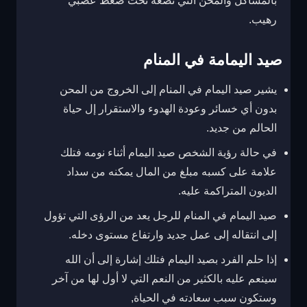
بالمشاكل والمحن التي تضعه تحت ضغط عصبي
رهيب.
صيد اليمامة في المنام
يشير صيد اليمام في المنام إلى الخروج من المحن
بدون أي خسائر وعودة الهدوء والاستقرار إل حياة
الحالم من جديد.
في حالة رؤية الشخص صيد اليمام أثناء نومه فتلك
علامة على كسبه مبلغ من المال يمكنه من سداد
الديون المتراكمة عليه.
صيد اليمام في المنام للرجل يعد من الرؤى التي تؤول
إلى انتقاله إلى عمل جديد وارتفاع مستوى دخله.
إذا حلم الفرد بصيد اليمام فتلك إشارة إلى أن الله
سينعم عليه بالكثير من النعم التي لا أول لها من آخر
وستكون سبب سعادته في الحياة,