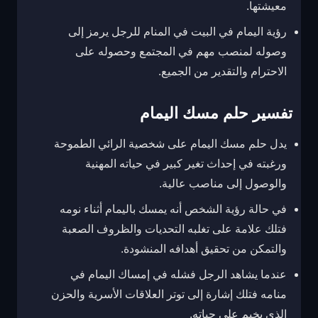
معيشتها.
رؤية اليمام في البيت في المنام للرجل يرمز إلى
وصوله لمنصب مهم في المجتمع وحصوله على
الاحترام والتقدير من الجميع.
تفسير حلم مسك اليمام
يدل حلم مسك اليمام على شخصية الرائي الطموحة
ورغبته في إحداث تغير كبير في حياته المهنية
والوصول إلى مناصب عالية.
في حالة رؤية الشخص أنه يمسك باليمام أثناء نومه
فتلك علامة على تغلبه التحديات والظروف الصعبة
والتمكن من تحقيق أهدافه المنشودة.
عندما يشاهد الرجل فشله في إمساك اليمام في
منامه فتلك إشارة إلى توتر العلاقات الأسرية والحزن
الذي يخيم على حياته.