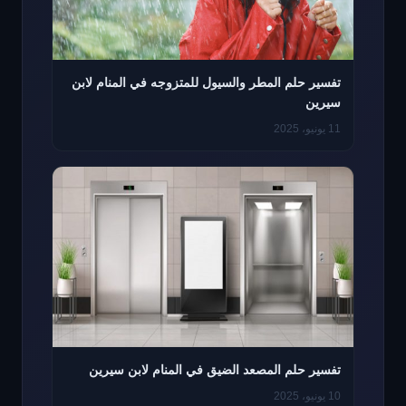
تفسير حلم المطر والسيول للمتزوجه في المنام لابن
سيرين
11 يونيو، 2025
تفسير حلم المصعد الضيق في المنام لابن سيرين
10 يونيو، 2025