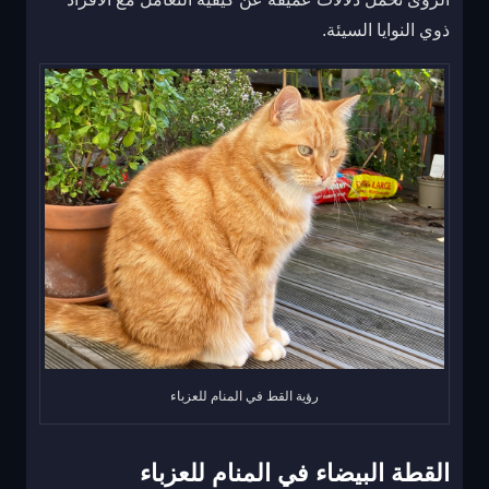
ذوي النوايا السيئة.
رؤية القط في المنام للعزباء
القطة البيضاء في المنام للعزباء