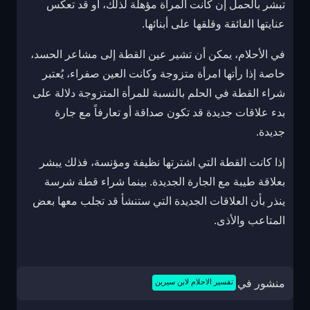
تبشر بالحمل إن كانت المرأة مؤهلة لذلك، أو قد تعكس
عنايتها الفائقة وقلقها على أبنائها.
في الأحلام، يمكن أن تشير عين القطة إلى مشاعر الحسد،
خاصة إذا رأتها امرأة متزوجة وكانت العين صفراء، يُعتبر
شراء القطة في الحلم بالنسبة للمرأة المتزوجة دلالة على
بدء علاقات جديدة قد تكون صداقة أو تعارفاً مع جارة
جديدة.
إذا كانت القطة التي اشترتها نظيفة ومؤنسة، فذلك يبشر
بعلاقة طيبة مع الجارة الجديدة. بينما شراء قطة شرسة
ينذر بأن العلاقات الجديدة التي ستنشأ قد تجلب معها بعض
المتاعب والأذى.
منشور في
تفسير الاحلام لابن سيرين