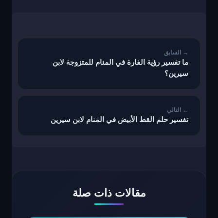
تصفّح
المقالات
ما تفسير رؤية الفارة في المنام للمتزوجة لابن
سيرين؟
تفسير حلم القط الأبيض في المنام لابن سيرين
مقالات ذات صلة