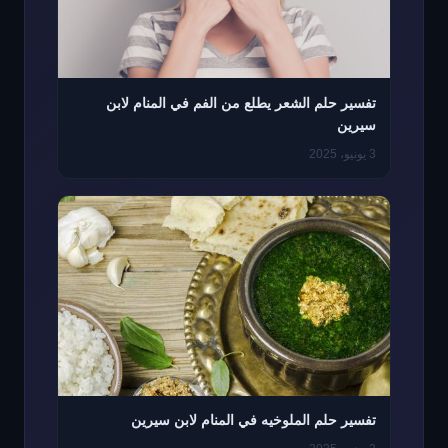
تفسير حلم الشعر يطلع من الفم في المنام لابن
سيرين
3 يونيو، 2025
تفسير حلم الملوخيه في المنام لابن سيرين