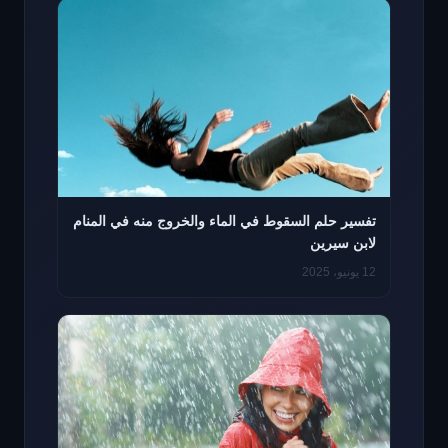
تفسير حلم السقوط في الماء والخروج منه في المنام
لابن سيرين
12 يونيو، 2025