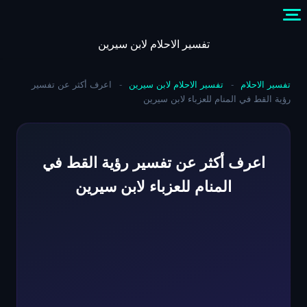
Skip
to
content
تفسير الاحلام لابن سيرين
تفسير الاحلام
-
تفسير الاحلام لابن سيرين
-
اعرف أكثر عن تفسير
رؤية القط في المنام للعزباء لابن سيرين
اعرف أكثر عن تفسير رؤية القط في
المنام للعزباء لابن سيرين