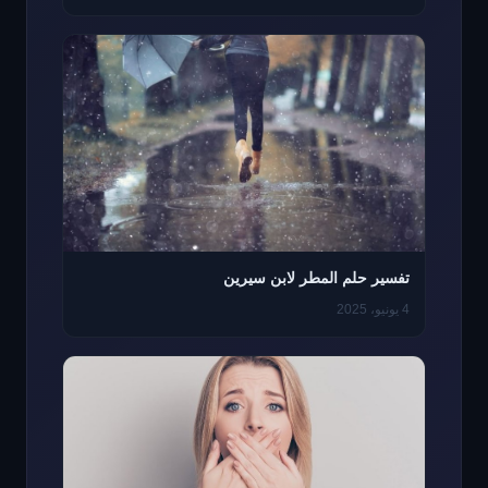
تفسير حلم المطر لابن سيرين
4 يونيو، 2025