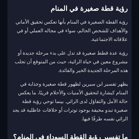
رؤية قطة صغيرة في المنام
رؤية القطة الصغيرة في المنام بأنها تعكس تحقيق الأماني
والأهداف للشخص الحالم، سواء في مجاله العملي أو في
علاقاته الاجتماعية.
رؤية عدة قطط صغيرة قد تدل على بدء مرحلة جديدة أو
مشروع معين في حياة الرائية، حيث من المتوقع أن تجلب
هذه المرحلة الجديدة الخير والفائدة.
يظهر تفسير ابن سيرين لظهور قطة صغيرة وجذابة في
المنام كبشارة لتحقيق الأمنيات والأحلام قريبًا، ما يعكس
حالة الأمل والتفاؤل لدى الرائي. بينما توحي رؤية قطة
صغيرة تبدو مخيفة بوجود توترات أو خلافات عاظلية قد يجد
الرائي نفسه طرفًا فيها.
ما تفسير رؤية القطة السوداء في المنام؟