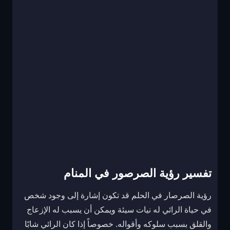
تفسير رؤية الصرصور في المنام
رؤية الصرصار في الحلم قد تكون إشارة إلى وجود شخص
في حياة الرائي له نيات سيئة ويمكن أن يسبب له الإزعاج
والقلق بسبب سلوكه وأقواله. خصوصاً إذا كان الرائي شابًا