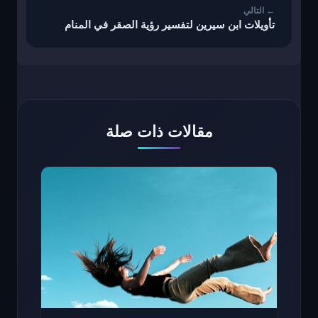
تأويلات ابن سيرين لتفسير رؤية الصقر في المنام
مقالات ذات صلة