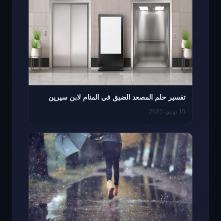
تفسير حلم المصعد الضيق في المنام لابن سيرين
10 يونيو، 2025