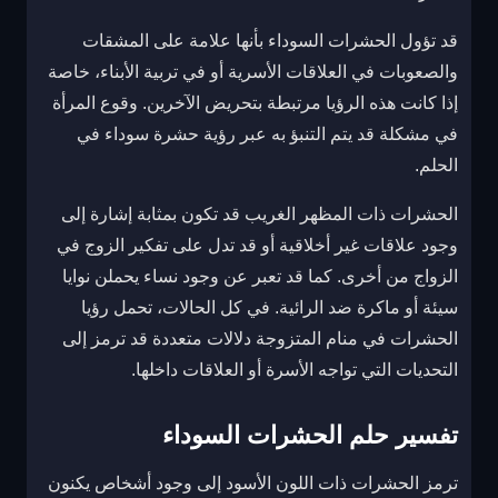
قد تؤول الحشرات السوداء بأنها علامة على المشقات
والصعوبات في العلاقات الأسرية أو في تربية الأبناء، خاصة
إذا كانت هذه الرؤيا مرتبطة بتحريض الآخرين. وقوع المرأة
في مشكلة قد يتم التنبؤ به عبر رؤية حشرة سوداء في
الحلم.
الحشرات ذات المظهر الغريب قد تكون بمثابة إشارة إلى
وجود علاقات غير أخلاقية أو قد تدل على تفكير الزوج في
الزواج من أخرى. كما قد تعبر عن وجود نساء يحملن نوايا
سيئة أو ماكرة ضد الرائية. في كل الحالات، تحمل رؤيا
الحشرات في منام المتزوجة دلالات متعددة قد ترمز إلى
التحديات التي تواجه الأسرة أو العلاقات داخلها.
تفسير حلم الحشرات السوداء
ترمز الحشرات ذات اللون الأسود إلى وجود أشخاص يكنون