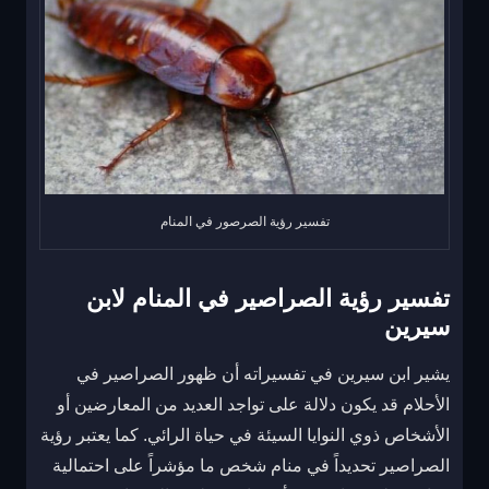
تفسير رؤية الصرصور في المنام
تفسير رؤية الصراصير في المنام لابن
سيرين
يشير ابن سيرين في تفسيراته أن ظهور الصراصير في
الأحلام قد يكون دلالة على تواجد العديد من المعارضين أو
الأشخاص ذوي النوايا السيئة في حياة الرائي. كما يعتبر رؤية
الصراصير تحديداً في منام شخص ما مؤشراً على احتمالية