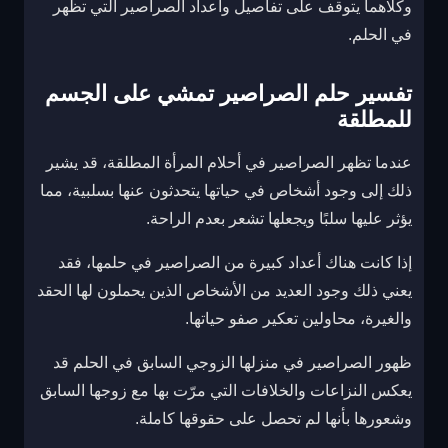
وكلاهما يتوقف على تفاصيل وأعداد الصراصير التي تظهر
في الحلم.
تفسير حلم الصراصير تمشي على الجسم
للمطلقة
عندما تظهر الصراصير في أحلام المرأة المطلقة، قد يشير
ذلك إلى وجود أشخاص في حياتها يتحدثون عنها بسلبية، مما
يؤثر عليها سلبًا ويجعلها تشعر بعدم الراحة.
إذا كانت هناك أعداد كبيرة من الصراصير في حلمها، فقد
يعني ذلك وجود العديد من الأشخاص الذين يحملون لها الحقد
والغيرة، محاولين تعكير صفو حياتها.
ظهور الصراصير في منزلها الزوجي السابق في الحلم قد
يعكس النزاعات والخلافات التي مرّت بها مع زوجها السابق
وشعورها بأنها لم تحصل على حقوقها كاملة.