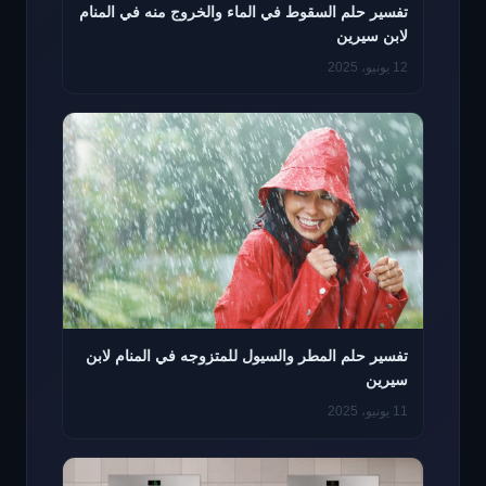
تفسير حلم السقوط في الماء والخروج منه في المنام
لابن سيرين
12 يونيو، 2025
تفسير حلم المطر والسيول للمتزوجه في المنام لابن
سيرين
11 يونيو، 2025