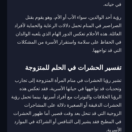
في حياته.
رؤية أحد الوالدين، سواء الأب أو الأم، وهو يقوم بقتل
الصراصير في المنام تحمل دلالات الرعاية والحماية لأفراد
العائلة. هذه الأحلام تعكس الدور الهام الذي يلعبه الوالدان
في الحفاظ على سلامة واستقرار الأسرة من المشكلات
التي قد تواجهها.
تفسير الحشرات في الحلم للمتزوجة
تشير رؤيا الحشرات في منام المرأة المتزوجة إلى تجارب
وتحديات قد تواجهها في حياتها الأسرية، فقد تعكس هذه
الرؤيا الخلافات والتوترات مع أفراد أسرتها. بينما تحمل رؤية
الحشرات الدقيقة أو الصغيرة دلالة على المشاجرات
الزوجية التي قد تنحل بعد وقت قصير. أما ظهور الحشرات
في المطبخ فقد يشير إلى التنافس أو الشراكة في الموارد
الأسرية.