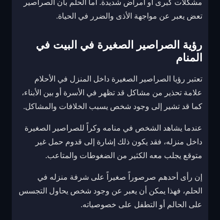
مشكلات كبرى أو أمراض شديدة. أما الحلم بأن الصراصير
تعض يعبر عن مواجهة الأذى والضرر في الحياة.
رؤية الصراصير الصغيرة في البيت في
المنام
تعتبر رؤيا الصراصير الصغيرة داخل المنزل في الأحلام
علامة تحذير من مشاكل قد تظهر في الأسرة أو بين الأبناء،
كما قد تشير إلى وجود شخص يسبب الخلافات والمشاكل.
عندما يشاهد الشخص في منامه وكراً للصراصير الصغيرة
داخل منزله، فقد يكون ذلك إشارة إلى قدوم حمل غير
متوقع يجلب معه الكثير من الضغوطات والمتاعب.
إن رأى أحدهم صرصوراً صغيراً على شرفة منزله في
الحلم، فهذا يمكن أن يعبر عن وجود شخص يحاول التجسس
على الحالم أو التطفل على خصوصياته.