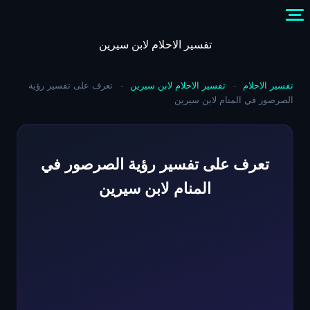
Skip
to
content
تفسير الاحلام لابن سيرين
تفسير الاحلام
-
تفسير الاحلام لابن سيرين
-
تعرف على تفسير رؤية
الصرصور في المنام لابن سيرين
تعرف على تفسير رؤية الصرصور في
المنام لابن سيرين