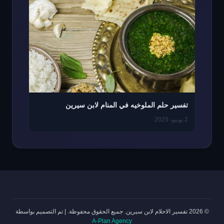
تفسير حلم الملوخيه في المنام لابن سيرين
2 يونيو، 2025
© 2026 تفسير الاحلام لابن سيرين. جميع الحقوق محفوظة.
|
تم التصميم بواسطة
A-Plan Agency