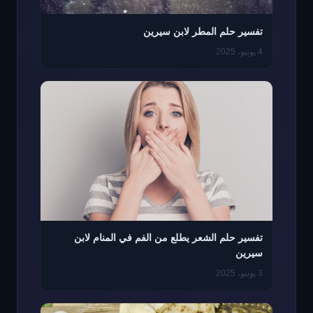
تفسير حلم المطر لابن سيرين
4 يونيو، 2025
تفسير حلم الشعر يطلع من الفم في المنام لابن
سيرين
3 يونيو، 2025