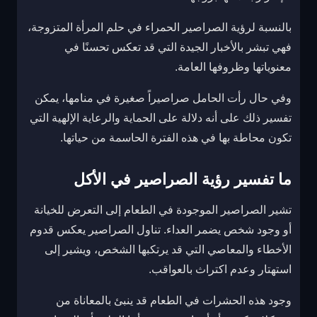
بالنسبة لرؤية الصراصير الحمراء في حلم المرأة المتزوجة،
فهي تبشر بالأخبار الجيدة التي قد تعكس تحسنًا في
معنوياتها وظروفها العامة.
وفي حال رأت الحامل صراصيراً صغيرة في منامها، يمكن
تفسير ذلك على أنه دلالة على الحماية والرعاية الإلهية التي
تكون محاطة بها في هذه الفترة الحاسمة من حياتها.
ما تفسير رؤية الصراصير في الأكل
تشير الصراصير الموجودة في الطعام إلى التعرض للخيانة
أو وجود شخص يضمر العداء. تناول الصراصير يعكس قدوم
الأخطاء والمعاصي التي قد يرتكبها الشخص، ويشير إلى
استهتار وعدم اكتراث بالعواقب.
وجود هذه الحشرات في الطعام قد ينبئ بالمعاناة من