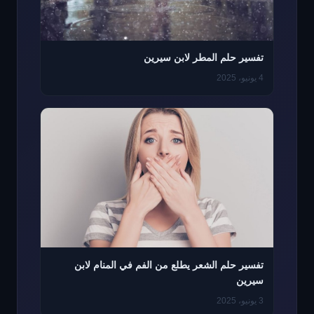
تفسير حلم المطر لابن سيرين
4 يونيو، 2025
تفسير حلم الشعر يطلع من الفم في المنام لابن
سيرين
3 يونيو، 2025