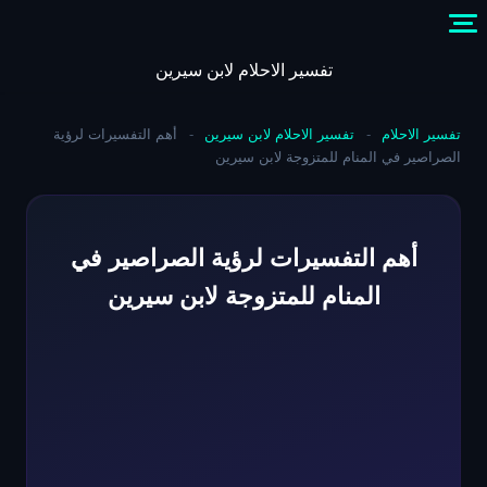
Skip
to
content
تفسير الاحلام لابن سيرين
تفسير الاحلام
-
تفسير الاحلام لابن سيرين
-
أهم التفسيرات لرؤية
الصراصير في المنام للمتزوجة لابن سيرين
أهم التفسيرات لرؤية الصراصير في
المنام للمتزوجة لابن سيرين