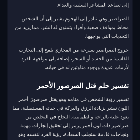
إلى تصاعد المشاعر السلبية والعداء.
الصراصير وهي تبادر إلى الهجوم يشير إلى أن الشخص
محاط بمواقف صعبة وأفراد يتمنون له الشر، مما يزيد من
التحديات التي يواجهها.
خروج الصراصير بسرعة من المجاري يلمح إلى التجارب
القاسية من الحسد أو السحر، إضافة إلى مواجهة الفرد
لأزمات عديدة ووجود مناوئين له في حياته.
تفسير حلم قتل الصرصور الأحمر
تفسير رؤية الشخص في منامه وهو يقتل صرصورًا أحمر
اللون تبشر بزيادة الرزق والبركة في حياته المستقبلية، مما
يعود عليه بالراحة والطمأنينة. النجاح في التخلص من
صراصير ذات لون أحمر يرمز إلى تحقيق إنجازات مهمة
ونجاحات قادمة ستجلب السعادة. رؤية الفرد لنفسه وهو