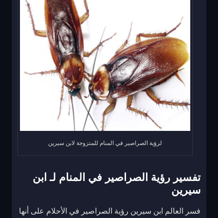
لرؤية الصراصير في المنام للمتزوجة لابن سيرين
تفسير رؤية الصراصير في المنام لـ ابن
سيرين
فسر العالم ابن سيرين رؤية الصراصير في الأحلام على أنها