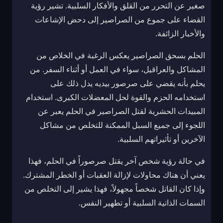
صغير عن التحرر من القلق والأفكار السلبية. تشير رؤية
القضاء على جموع من الصراصير إلى دحض الإشاعات
والأخبار الزائفة.
الحلم بسحق الصراصير يعكس الرغبة في الخلاص من
المشاكل والعراقيل، سواء في العمل أو أثناء السفر. من
يحلم بأنه يقضي على صرصور بيديه يدل ذلك على
استخدامه الحزم والقوة لحل المعضلات الكبرى. استخدام
المبيدات الحشرية لقتل الصراصير في الحلم يعبر عن
اللجوء إلى جميع السبل الممكنة للتخلص من مشاكل
الآخرين أو تأثيراتهم السلبية.
في حالة رؤية شخص آخر يقتل صرصوراً في الحلم، فهذا
يعني أن هناك محاولات لإزالة العقبات أو الخطر المشترك.
وإذا كان القاتل شخصاً مجهولاً، فهذا يشير إلى التخلص من
السمات الذاتية السلبية أو تطهير النفس.