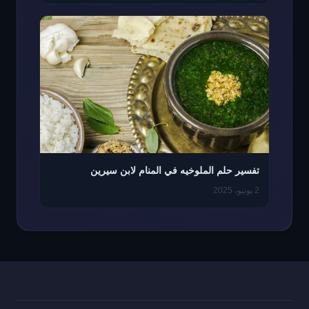
تفسير حلم الملوخيه في المنام لابن سيرين
2 يونيو، 2025