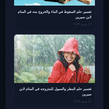
تفسير حلم السقوط في الماء والخروج منه في المنام
لابن سيرين
12 يونيو، 2025
تفسير حلم المطر والسيول للمتزوجه في المنام لابن
سيرين
11 يونيو، 2025