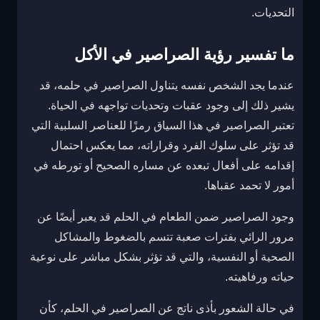
التحديات.
ما تفسير رؤية الصراصير في الأكل
عندما يجد الشخص نفسه يتناول الصراصير في حلمه، قد
يشير ذلك إلى وجود عقبات وتحديات تواجهه في الحياة.
تعتبر الصراصير في هذا السياق رمزًا للعناصر السلبية التي
قد تؤثر على سلوك الفرد وقراراته، مما يعكس احتمال
إقدامه على أفعال تبعده عن مساره الصحيح أو تورطه في
أمور لا تحمد عقباها.
وجود الصراصير ضمن الطعام في الحلم قد يعبر أيضًا عن
مرور الرائي بفترات صعبة تتسم بالضغوط والمشاكل
الصحية أو النفسية، والتي قد تؤثر بشكل مباشر على نوعية
حياته ورفاهيته.
في حالة الشعور بأذى ناتج عن الصراصير في الحلم، كأن