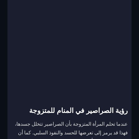
رؤية الصراصير في المنام للمتزوجة
عندما تحلم المرأة المتزوجة بأن الصراصير تتخلل جسدها،
فهذا قد يرمز إلى تعرضها للحسد والنفوذ السلبي. كما أن