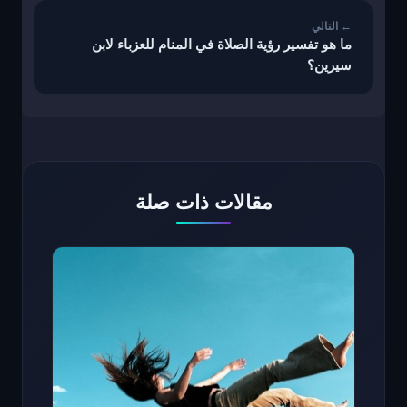
ما هو تفسير رؤية الصلاة في المنام للعزباء لابن
سيرين؟
مقالات ذات صلة