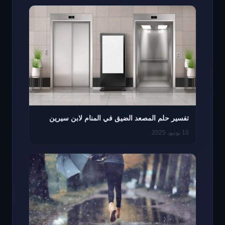
تفسير حلم المصعد الضيق في المنام لابن سيرين
10 يونيو، 2025