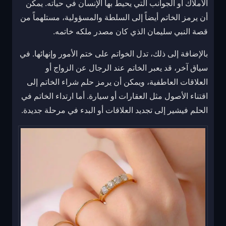
الأملاك أو الجوانب التي يحيط بها الإنسان في حياته. يمكن
أن يرمز الخاتم أيضاً إلى السلطة والمسؤولية، مستلهماً من
قصة النبي سليمان الذي كان مصدر ملكه خاتمه.
بالإضافة إلى ذلك، تدل الخواتم على ختم الأمور وإنهائها. في
سياق آخر، قد يعبر الخاتم عند الرجال عن الزواج أو
العلاقات العاطفية، ويمكن أن يرمز حلم شراء الخاتم إلى
اقتناء الأصول مثل العقارات أو سيارة. أما ارتداء الخاتم في
الحلم فيشير إلى تجديد العلاقات أو البدء في مرحلة جديدة.