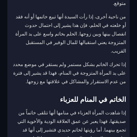
متوقع.
من ناحية أخرى، إذا رأت السيدة أنها تبيع خاتمها أو أنه فقد
أو خلعته في الحلم، فإن هذا يشير إلى احتمال حدوث
انفصال بينها وبين زوجها. الحلم بخاتم واسع على يد المرأة
المتزوجة يعني استقبالها للمال الوفير في المستقبل
القريب.
إذا تحرك الخاتم بشكل مستمر ولم يستقر في موضع محدد
على يد المرأة المتزوجة في المنام، فهذا قد يشير إلى فترة
من عدم الاستقرار والمشاكل في علاقتها مع زوجها.
الخاتم في المنام للعزباء
إذا شاهدت المرأة العزباء في منامها أنها تتلقى خاتماً من
صديقتها، فهذا يعبر عن عمق العلاقة الودية والأخوية التي
تجمع بينهما. أما رؤيتها لخاتم حديدي فتشير إلى أنها قد