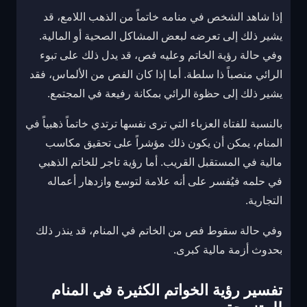
إذا شاهد الشخص في منامه خاتماً من الذهب اللامع، قد
يشير ذلك إلى تعرضه لبعض المشاكل الصحية أو المالية.
وفي حالة رؤية الخاتم وعليه فص، قد يدل ذلك على تبوء
الرائي منصباً ذا سلطة. أما إذا كان الفص من الألماس، فقد
يشير ذلك إلى حظوة الرائي بمكانة رفيعة في المجتمع.
بالنسبة للفتاة العزباء التي ترى نفسها ترتدي خاتماً ذهبياً في
المنام، يمكن أن يكون ذلك مؤشراً على تحقيق مكاسب
مالية في المستقبل القريب. أما رؤية تاجر للخاتم الذهبي
في حلمه فيُفسر على أنه علامة لتوسع وازدهار أعماله
التجارية.
وفي حالة سقوط فص من الخاتم في المنام، قد ينذر ذلك
بحدوث أزمة مالية كبرى.
تفسير رؤية الخواتم الكثيرة في المنام