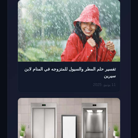
تفسير حلم المطر والسيول للمتزوجه في المنام لابن
سيرين
11 يونيو، 2025