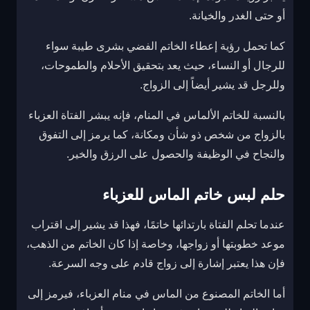
أو حتى الغدر والخيانة.
كما تحمل رؤية إعطاء الخاتم الفضي بشرى طيبة سواء
للرجال أو النساء، حيث يعد بتحقيق الأحلام والطموحات،
وللرجل قد يشير أيضاً إلى الزواج.
بالنسبة للخاتم الألماس في المنام، فإنه يبشر الفتاة العزباء
بالزواج من شخص ذو شأن ومكانة، كما يرمز إلى التفوق
والنجاح في الوظيفة والحصول على الرزق والخير.
حلم لبس خاتم الماس للعزباء
عندما تحلم الفتاة بارتدائها خاتمًا، فهذا قد يشير إلى اقتراب
موعد خطوبتها أو زواجها، وخاصة إذا كان الخاتم من الذهب،
فإن هذا يعتبر إشارة إلى زواج قادم على وجه السرعة.
أما الخاتم المصنوع من الماس في منام العزباء، فيرمز إلى