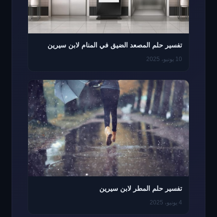
تفسير حلم المصعد الضيق في المنام لابن سيرين
10 يونيو، 2025
تفسير حلم المطر لابن سيرين
4 يونيو، 2025