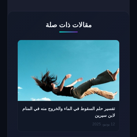
مقالات ذات صلة
تفسير حلم السقوط في الماء والخروج منه في المنام
لابن سيرين
12 يونيو، 2025