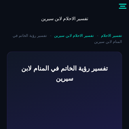
Skip
to
content
تفسير الاحلام لابن سيرين
تفسير الاحلام
-
تفسير الاحلام لابن سيرين
-
تفسير رؤية الخاتم في
المنام لابن سيرين
تفسير رؤية الخاتم في المنام لابن
سيرين