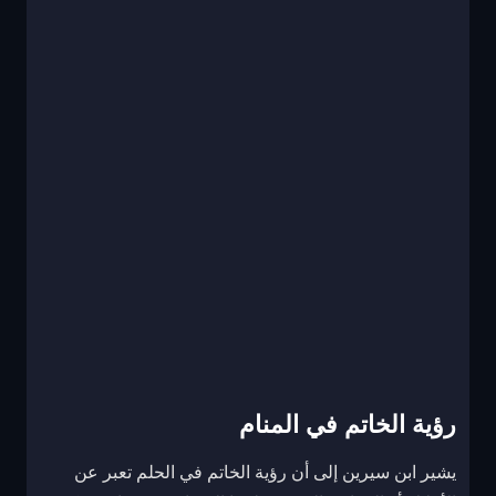
رؤية الخاتم في المنام
يشير ابن سيرين إلى أن رؤية الخاتم في الحلم تعبر عن