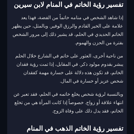
تفسير رؤية الخاتم في المنام لابن سيرين
إذا شاهد الشخص في منامه خاتماً من الفضة، فهذا يعد
علامة على الخير القادم والرزق الوفير. وبالمثل، حين يظهر
الخاتم الحديدي في الحلم، قد يشير ذلك إلى مرور الشخص
بفترة من الحزن والهموم.
من ناحية أخرى، العثور على خاتم في الشارع خلال الحلم
يبشر بقدوم مولود ذكر. في المقابل، إذا تمت رؤية فقدان
الخاتم، قد تكون هذه دلالة على خسارة مهمة كفقدان
شخص عزيز أو خسارة في المال.
وبالنسبة لرؤية شخص يخلع خاتمه في الحلم، فقد تعبر عن
انتهاء علاقة أو زواج. خصوصاً إذا كانت المرأة هي من تخلع
الخاتم، فقد يدل ذلك على وفاة الزوج.
تفسير رؤية الخاتم الذهب في المنام