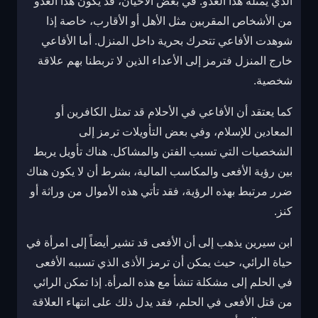
الذي يمثله هذا العدو. في بعض الأحيان، قد يكون هذا العدو
من الأشخاص المقربين مثل الأهل أو الأقارب، خاصة إذا
شوهدت الأفاعي تتحرك بحرية داخل المنزل. أما الأفاعي
خارج المنزل فترمز إلى الأعداء الذين لا تربطنا بهم علاقة
شخصية.
كما يعتقد أن الأفاعي في الأحلام قد تمثل الكافرين أو
المعادين للإسلام، وفي بعض التأويلات ترمز إلى
الشخصيات التي تسبب الفتن والمشاكل. هناك تأويل يربط
بين رؤية الأفعى والمكاسب المالية، بشرط أن لا يكون هناك
ضرر مرتبط بهذه الرؤية، فقد تأتي هذه الأموال من وراثة أو
كنز.
ابن سيرين يذهب إلى أن الأفعى قد تشير أيضاً إلى امرأة في
حياة الرائي، حيث يمكن أن ترمز الأذى الذي تسببه الأفعى
في الحلم إلى مشكلة تنشأ مع هذه المرأة. إذا تمكن الرائي
من قتل الأفعى في الحلم، فقد يدل ذلك على انتهاء العلاقة