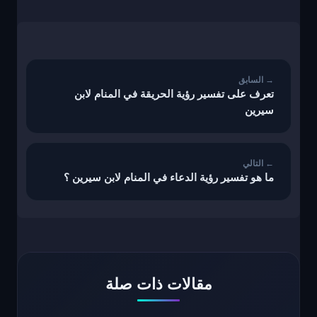
تصفّح
المقالات
تعرف على تفسير رؤية الحريقة في المنام لابن
سيرين
ما هو تفسير رؤية الدعاء في المنام لابن سيرين ؟
مقالات ذات صلة