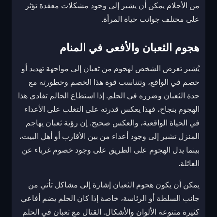
من الأحلام يمكن أن يشير إلى وجود مشكلات معقدة تؤثر
على مختلف جوانب حياة المرأة.
هجوم الثعبان والأفعى في المنام
يُشير تعرض الشخص لهجوم من ثعبان إلى مواجهة تهديد أو
خصم في الواقع، وتتناسب قوة هذا الخصم وخطورته مع
حدة الثعبان وضرره في الحلم. إذا استطاع الحالم تفادي هذا
الهجوم بنجاح، فهذا يعكس قدرته على التغلب على الأعداء
في الحياة الواقعية، والعكس صحيح. إن رؤية ثعبان يهاجم
المنزل تشير إلى وجود أعداء من بين الأقارب أو أهل البيت،
بينما يدل الهجوم على الطريق على وجود خصوم غرباء عن
العائلة.
يمكن أن يكون هجوم الثعبان إشارة إلى مشاكل تأتي من
جانب السلطة أو الرئاسة، خاصة إذا كان الحلم يضم أفاعي
كثيرة متنوعة الألوان والأشكال. القتال مع ثعبان في الحلم