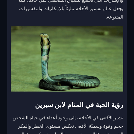
والإشارات التي تخضع للسياق الشخصي لكل حالم، مما
يجعل عالم تفسير الأحلام مليئاً بالإمكانيات والتفسيرات
المتنوعة.
رؤية الحية في المنام لابن سيرين
تشير الأفعى في الأحلام، إلى وجود أعداء في حياة الشخص.
حجم وقوة وسميّة الأفعى تعكس مستوى الخطر والمكر