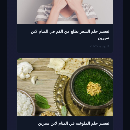
تفسير حلم الشعر يطلع من الفم في المنام لابن
سيرين
3 يونيو، 2025
تفسير حلم الملوخيه في المنام لابن سيرين