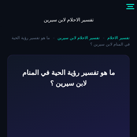
Skip
to
content
تفسير الاحلام لابن سيرين
تفسير الاحلام
-
تفسير الاحلام لابن سيرين
-
ما هو تفسير رؤية الحية
في المنام لابن سيرين ؟
ما هو تفسير رؤية الحية في المنام
لابن سيرين ؟