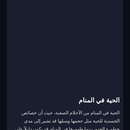
الحية في المنام
الحية في المنام من الأحلام الصعبة، حيث أن خصائص
الجسدية للحية مثل حجمها وسمّها قد تشير إلى مدى
خطورة العدو، بينما ظهورها في المنام قد يكون دليلاً على