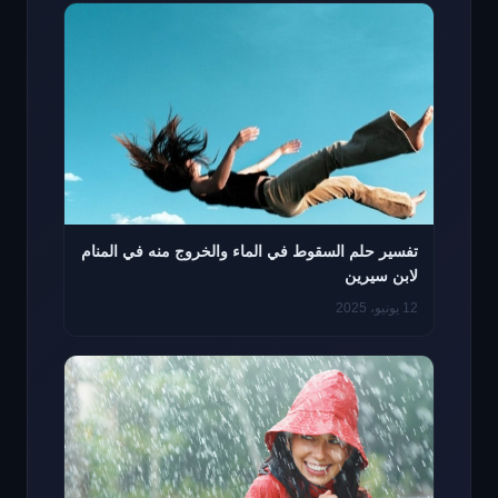
تفسير حلم السقوط في الماء والخروج منه في المنام
لابن سيرين
12 يونيو، 2025