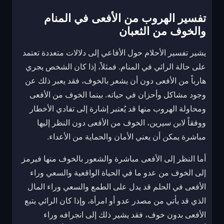
تفسير الهروب من الأفعى في المنام
والخوف من الثعبان
يشير تفسير الأحلام حول الأفاعي إلى دلالات متعددة تعتمد
على حالة الرائي في المنام. فمثلاً، إذا كان الشخص يجري
هارباً من الأفعى دون أن يشعر بالخوف، فقد يعبر ذلك عن
وجود مشاكل وأحزان في حياته. بينما الخوف من الأفعى
ومحاولة الهروب منها قد يُعتبر إشارة إلى تفادي الأخطار
ووفقاً لابن سيرين، الخوف من الأفعى دون النظر إليها
مباشرة يمكن أن يعني الأمان والحماية من الأعداء.
أما النظر إلى الأفعى مباشرة والشعور بالخوف منها فيرمز
إلى الخوف من عدو ما في الحياة الواقعية والسعي وراء
الأفعى في الحلم قد يدل على الطمع والسعي وراء المال
الذي قد يأتي من مصدر عدو أو امرأة، وإذا كان الرائي يتبع
الأفعى بدون خوف، فقد يشير ذلك إلى انجرافه وراء