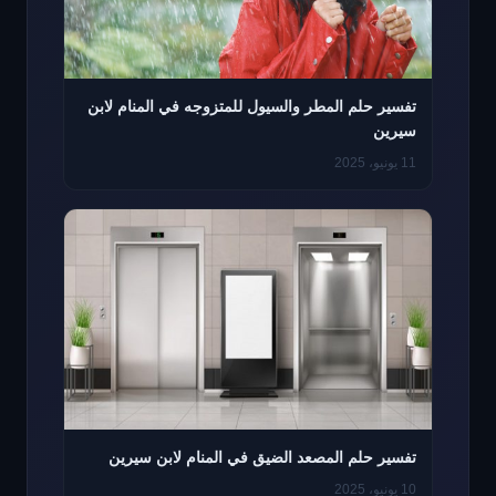
تفسير حلم المطر والسيول للمتزوجه في المنام لابن
سيرين
11 يونيو، 2025
تفسير حلم المصعد الضيق في المنام لابن سيرين
10 يونيو، 2025