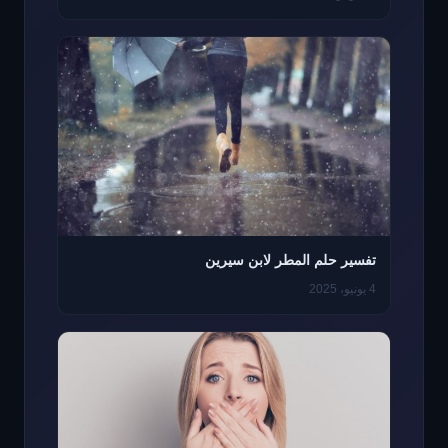
تفسير حلم المطر لابن سيرين
4 يونيو، 2025