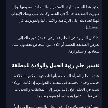
يعتبر هذا الحلم بشارة بالاستقرار والسعادة لصديقتها. وإذا
ظهرت الصديقة حاملًا في الحلم وكانت على وشك الإنجاب،
فهذا يُعد دليلا على الرفاهية والأمان لها ولمولودها في
المستقبل.
إذا كان المولود في الحلم قد توفي، فقد يُشير ذلك إلى
تعرض الصديقة للحسد أو الأذى من أشخاص يحقدون على
سعادتها واستقرارها.
تفسير حلم رؤية الحمل والولادة للمطلقة
عندما تحلم المرأة المطلقة بأنها تلد، فهذا يعكس انطلاقة
جديدة وحياة محسنة في مختلف الجوانب. إذا كانت الولادة
لبنت في الحلم، فإن ذلك يرمز إلى المشقات والتحديات
التي تغلبت عليها هذه المرأة بقوة وعزيمة.
بينما تُعد رؤية ولادة ذكر في الحلم بالنسبة للمطلقة دليلاً