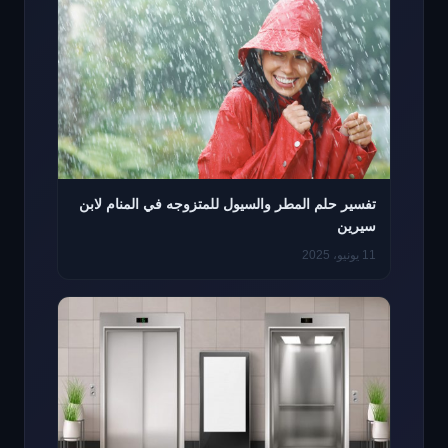
تفسير حلم المطر والسيول للمتزوجه في المنام لابن
سيرين
11 يونيو، 2025