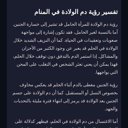
تفسير رؤية دم الولادة في المنام
رؤية دم الولادة للمرأة الحامل قد تشير إلى خسارة الجنين.
أما بالنسبة لغير الحامل، فقد تكون إشارة إلى مواجهة
صعوبات وتعقيدات في الحياة. كما أن النزيف الشديد خلال
الولادة في الحلم قد يعبر عن وجود الكثير من الأحزان
والمشاكل. إذا استمر الدم بالتدفق دون توقف خلال الحلم،
فهذا يمكن أن يعني تعثر الشخص في التغلب على المحن
التي يواجهها.
رؤية الجنين مغطى بالدم أثناء الحلم قد يعكس مخاوف
بخصوص النسل أو المستقبل. كما أن دم الولادة على جسم
الجنين بعد الولادة قد يرمز إلى انتهاء فترة مليئة بالتحديات
والجهد.
أما الاغتسال من دم الولادة في الحلم، فيظهر كدلالة على