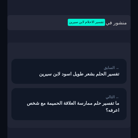
منشور في
تفسير الاحلام لابن سيرين
تصفّح
المقالات
تفسير الحلم بشعر طويل اسود لابن سيرين
ما تفسير حلم ممارسة العلاقة الحميمة مع شخص
اعرفه؟