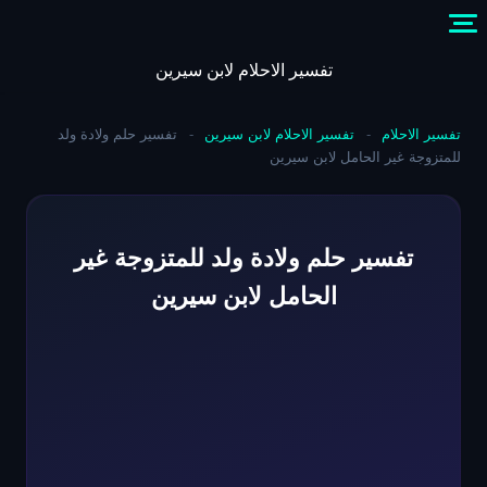
Skip
to
content
تفسير الاحلام لابن سيرين
تفسير الاحلام
-
تفسير الاحلام لابن سيرين
-
تفسير حلم ولادة ولد
للمتزوجة غير الحامل لابن سيرين
تفسير حلم ولادة ولد للمتزوجة غير
الحامل لابن سيرين