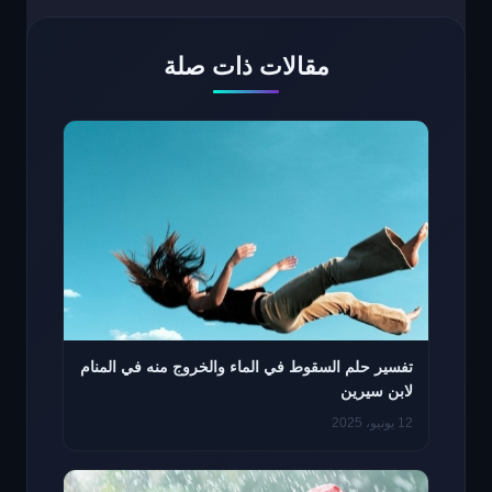
مقالات ذات صلة
تفسير حلم السقوط في الماء والخروج منه في المنام
لابن سيرين
12 يونيو، 2025