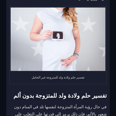
تفسير حلم ولادة ولد للمتزوجة غير الحامل
تفسير حلم ولادة ولد للمتزوجة بدون ألم
في حال رؤية المرأة المتزوجة لنفسها تلد في المنام دون
شعور بالألم، فإن ذلك يرمز إلى قدرتها على التغلب على