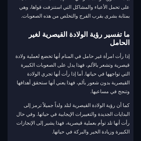
على تحمل الأعباء والمشاكل التي استنزفت قواها، وهي
بمثابة بشرى بقرب الفرج والتخلص من هذه الصعوبات.
ما تفسير رؤية الولادة القيصرية لغير
الحامل
إذا رأت امرأة غير حامل في المنام أنها تخضع لعملية ولادة
قيصرية وتشعر بالألم، فهذا يدل على الصعوبات الكبيرة
التي تواجهها في حياتها. أما إذا رأت أنها تجري الولادة
القيصرية بدون شعور بألم، فهذا يعني أنها ستحقق أهدافها
وتنجح في مساعيها.
كما أن رؤية الولادة القيصرية لتلد ولداً جميلاً ترمز إلى
البدايات الجديدة والتغييرات الإيجابية في حياتها. وفي حال
رأت أنها تلد توأم بعملية قيصرية، فهذا يشير إلى الإنجازات
الكبيرة وزيادة الخير والبركة في حياتها.