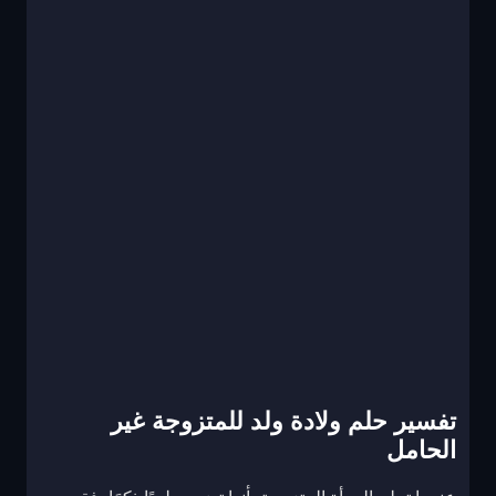
تفسير حلم ولادة ولد للمتزوجة غير
الحامل