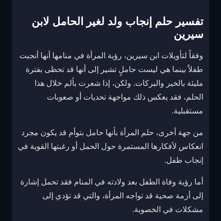
تفسير حلم إنجاب ولد لغير الحامل لابن
سيرين
وفقاً لتأويلات ابن سيرين، رؤية المرأة في منامها أنها أنجبت
طفلاً بينما هي ليست حاملٍ تشير إلى أنها قد تحظى بفترة
مليئة بالخير والبركات. ولكن، إذا شعرت بألم خلال هذا
الحلم، فقد يعكس ذلك مواجهة تحديات أو صعوبات
مستقبلية.
من جهة أخرى، حلم المرأة بأنها حامل بتوأم قد يكون مجرد
انعكاس لأفكارها المستمرة حول الحمل أو رغبتها القوية في
إنجاب طفل.
أما رؤية وفاة الطفل بعد ولادته في المنام فقد تحمل إشارة
إلى أزمة صحية قد تواجه المرأة، والتي قد تؤدي إلى
مشكلات في الخصوبة.