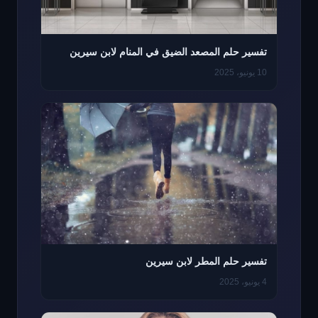
تفسير حلم المصعد الضيق في المنام لابن سيرين
10 يونيو، 2025
تفسير حلم المطر لابن سيرين
4 يونيو، 2025