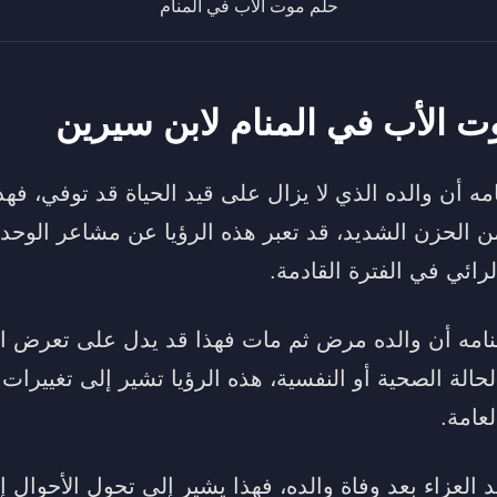
حلم موت الأب في المنام
 الأب في المنام لابن سيرين
 أن والده الذي لا يزال على قيد الحياة قد توفي، فه
ن الحزن الشديد، قد تعبر هذه الرؤيا عن مشاعر الوحد
ائي في الفترة القادمة.
نامه أن والده مرض ثم مات فهذا قد يدل على تعرض ال
الة الصحية أو النفسية، هذه الرؤيا تشير إلى تغييرات
لعامة.
العزاء بعد وفاة والده، فهذا يشير إلى تحول الأحوال 