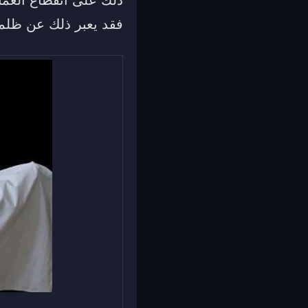
فقد يعبر ذلك عن ظلمه