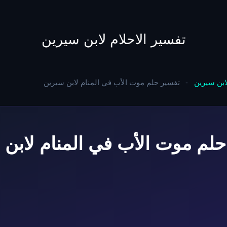
to
content
تفسير الاحلام لابن سيرين
لابن سيرين
-
تفسير حلم موت الأب في المنام لابن سيرين
حلم موت الأب في المنام لابن 