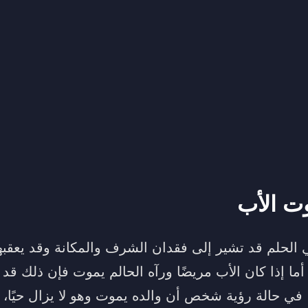
ت الأب
لحلم قد تشير إلى فقدان الشرف والمكانة وقد يعقبها
ما إذا كان الأب مريضًا ورآه الحالم يموت فإن ذلك قد 
 في حالة رؤية شخص أن والده يموت وهو لا يزال حيًا، 