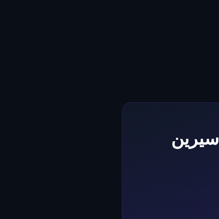
سيرين