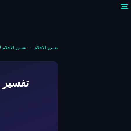
تفسير الاحلام
-
تفسير الاحلام 
تفسير 