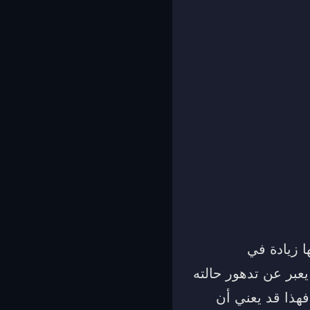
 زيادة في
يعبر عن تدهور حالته
فهذا قد يعني أن