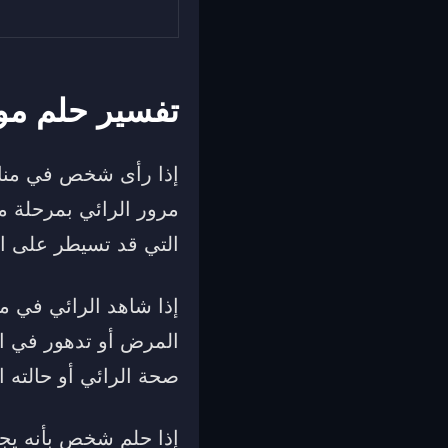
تفسير حلم موت
إذا رأى شخص في منامه
مرور الرائي بمرحلة م
التي قد تسيطر على الر
إذا شاهد الرائي في م
المرض أو تدهور في الح
صحة الرائي أو حالته ا
إذا حلم شخص بأنه يجد 