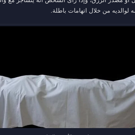
 لوالديه من خلال اتهامات باطلة.