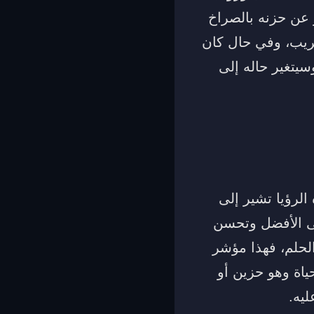
 عن حزنه بالصراخ
قريب، وفي حال كان
يتغير حاله إلى
لرؤيا تشير إلى
لى الأفضل وتحسن
الحلم، فهذا مؤشر
ياة وهو حزين أو
ليه.