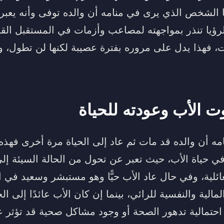
 الشخص الذي يرى في منامه أن والده توفى وأنه يعبر
الرؤيا تنذر بمواجهته لمصاعب وأزمات في المستقبل ال
، فهذا يدل على مروره بفترة عصيبة لكنها لن تطول، وس
 الأب وعودته للحياة
 أن والده قد مات ثم عاد إلى الحياة مرة أخرى فهذه ا
 في حياة الأب، حيث تعبر عن تحول من الحالة السيئة إ
ائلية، وفي حال عاد الأب حيًّا وهو مستبشر وسعيد في 
ية والنفسية للرائي، بينما إن كان الأب عائدًا إلى الح
 احتمالية تدهور الصحة أو وجود مشاكل صحية قد تؤثر ع