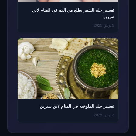
تفسير حلم الشعر يطلع من الفم في المنام لابن
سيرين
3 يونيو، 2025
تفسير حلم الملوخيه في المنام لابن سيرين
2 يونيو، 2025