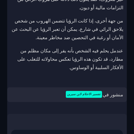
التزامات مالية أو ديون.
من جهة أخرى، إذا كانت الرؤيا تتضمن الهروب من شخص
يلاحق الرائي في شارع، يمكن أن تعبر الرؤيا عن البحث عن
الأمان أو رغبة في التحصين ضد مخاطر معينة.
عندمل يحلم فيه الشخص بأنه يفر إلى مكان مظلم من
مطارد، قد تكون هذه الرؤيا تعكس محاولاته للتغلب على
الأفكار السلبية أو الوساوس.
منشور في
تفسير الاحلام لابن سيرين
تصفّح
المقالات