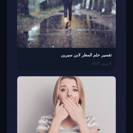
تفسير حلم المطر لابن سيرين
4 يونيو، 2025