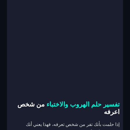
تفسير حلم الهروب والاختباء
من شخص
اعرفه
إذا حلمت بأنك تفر من شخص تعرفه، فهذا يعني أنك