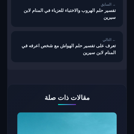
تفسير حلم الهروب والاختباء للعزباء في المنام لابن
سيرين
تعرف على تفسير حلم الهواش مع شخص اعرفه في
المنام لابن سيرين
مقالات ذات صلة