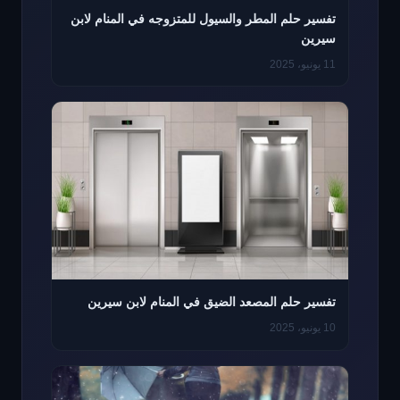
تفسير حلم المطر والسيول للمتزوجه في المنام لابن
سيرين
11 يونيو، 2025
تفسير حلم المصعد الضيق في المنام لابن سيرين
10 يونيو، 2025