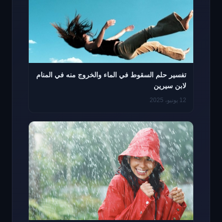
تفسير حلم السقوط في الماء والخروج منه في المنام
لابن سيرين
12 يونيو، 2025