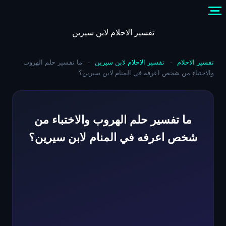
Skip
to
content
تفسير الاحلام لابن سيرين
تفسير الاحلام
-
تفسير الاحلام لابن سيرين
-
ما تفسير حلم الهروب
والاختباء من شخص اعرفه في المنام لابن سيرين؟
ما تفسير حلم الهروب والاختباء من
شخص اعرفه في المنام لابن سيرين؟