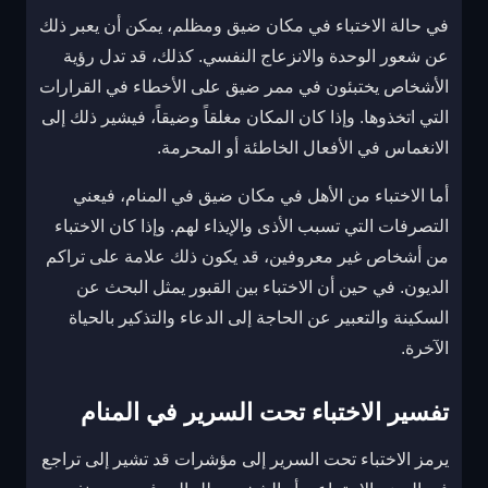
في حالة الاختباء في مكان ضيق ومظلم، يمكن أن يعبر ذلك
عن شعور الوحدة والانزعاج النفسي. كذلك، قد تدل رؤية
الأشخاص يختبئون في ممر ضيق على الأخطاء في القرارات
التي اتخذوها. وإذا كان المكان مغلقاً وضيقاً، فيشير ذلك إلى
الانغماس في الأفعال الخاطئة أو المحرمة.
أما الاختباء من الأهل في مكان ضيق في المنام، فيعني
التصرفات التي تسبب الأذى والإيذاء لهم. وإذا كان الاختباء
من أشخاص غير معروفين، قد يكون ذلك علامة على تراكم
الديون. في حين أن الاختباء بين القبور يمثل البحث عن
السكينة والتعبير عن الحاجة إلى الدعاء والتذكير بالحياة
الآخرة.
تفسير الاختباء تحت السرير في المنام
يرمز الاختباء تحت السرير إلى مؤشرات قد تشير إلى تراجع