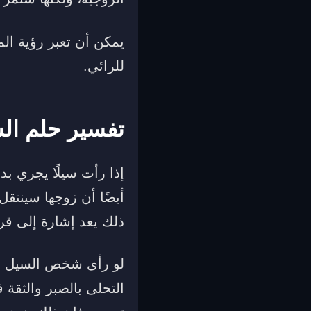
يمكن أن تعبر رؤية ال
للرائي.
تفسير حلم ال
إذا رأت سيلًا يجري بد
أيضًا أن زوجها سينتق
ذلك يعد إشارة إلى قر
لو رأى شخص السيل ال
التحلى بالصبر والثقة 