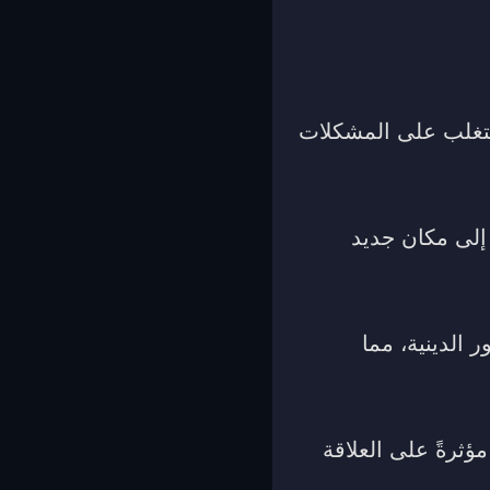
للتغلب على المشكلات
إلى مكان جديد
 الدينية، مما
ؤثرةً على العلاقة