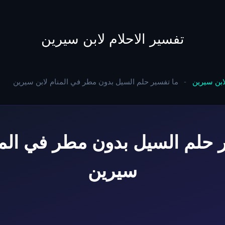
to
content
تفسير الاحلام لابن سيرين
لابن سيرين
-
ما تفسير حلم السيل بدون مطر في المنام لابن سيرين
 حلم السيل بدون مطر في المن
سيرين