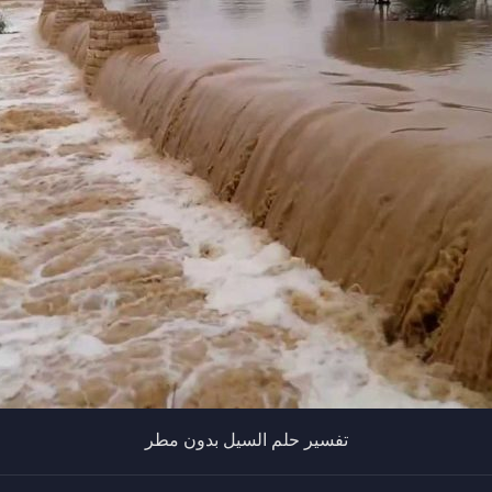
تفسير حلم السيل بدون مطر