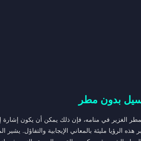
سيل بدون مطر
ر الغزير في منامه، فإن ذلك يمكن أن يكون إشارة إ
 هذه الرؤيا مليئة بالمعاني الإيجابية والتفاؤل. يشير 