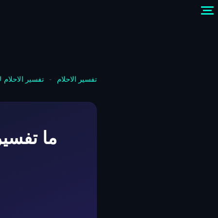
تفسير الاحلام
-
تفسير الاحلام 
ما تفسير