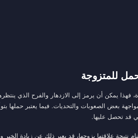
حمل للمتزوجة
ة، فهذا يمكن أن يرمز إلى الازدهار والفرح الذي ينتظره
واجهة بعض الصعوبات والتحديات. فيما يعتبر حملها بتوأ
ي قد تحصل عليها.
 نتيجة علاقتها بزوجها، قد يعبر ذلك عن زيادة الخير وال