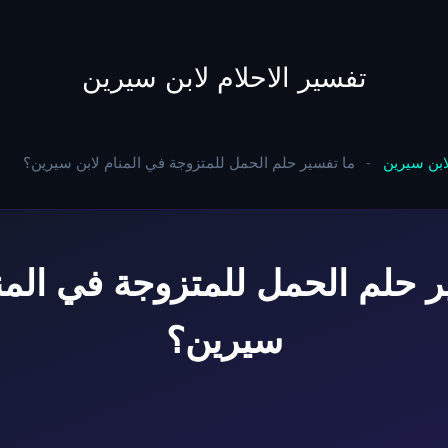
to
content
تفسير الاحلام لابن سيرين
لابن سيرين
-
ما تفسير حلم الحمل للمتزوجة في المنام لابن سيرين؟
ر حلم الحمل للمتزوجة في المنا
سيرين؟