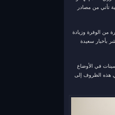
ة تأتي من مصادر
ة من الوفرة وزيادة
شر بأخبار سعيدة
سينات في الأوضاع
في هذه الظروف إلى