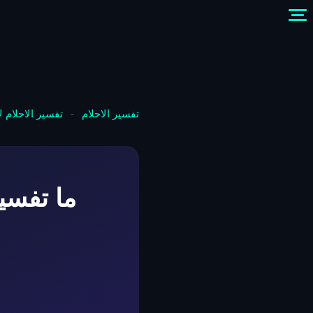
تفسير الاحلام
-
تفسير الاحلام 
ما تفسي