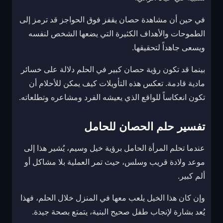
في حين أن مشاهدة حصان يقفز فوق الحواجز قد ترمز إلى
الطموحات والأهداف الكثيرة التي يضعها الشخص لنفسه
ويسعى جاهداً لتحقيقها.
بينما قد تكون رؤية حصان كبير في الحلم دلالة على خسائر
مادية قادمة. تعكس هذه التأويلات كيف يمكن للأحلام أن
تكون انعكاساً للواقع الذي يعيشه الفرد ومشاعره وتطلعاته.
تفسير حلم الحصان للحامل
عندما تحلم المرأة الحامل برؤية خيل وسيم، يُشير هذا إلى
موعد ولادة قريب وسلس، حيث تمر العملية بلا مشاكل أو
ألم كبير.
وإن كان هذا الخيل يلعب معها في المنزل خلال الحلم، فهذا
يُعد بشارة لإنجاب طفل صحيح البنية، يتمتع بصحة جيدة.