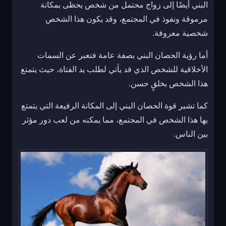
البني أيضًا إلى زواج محتمل من شخص يحظى بمكانة
مرموقة ونفوذ في المجتمع، وقد يكون هذا الشخص
شخصية معروفة.
أما رؤية الحصان البني بصفة عامة فتعبر عن السمات
الأخلاقية للشخص الذي قد يأتي لطلب يد الفتاة، حيث يتمتع
هذا الشخص بخلقٍ حسن.
كما تشير قوة الحصان البني إلى المكانة الرفيعة التي يتمتع
بها هذا الشخص في المجتمع، مما يمكنه من لعب دور مؤثر
بين الناس.