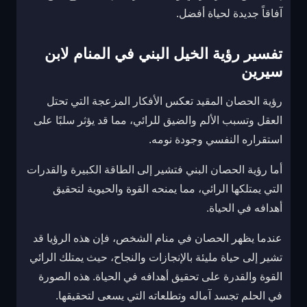
آفاقاً جديدة لحياة أفضل.
تفسير رؤية الخيل البني في المنام لابن
سيرين
رؤية الحصان المقيد تعكس الأفكار المزعجة التي تحتل
العقل وتسبب الألم والضيق للرائي، مما قد يؤثر سلبًا على
استقراره النفسي وجودة نومه.
أما رؤية الحصان البني فتشير إلى الطاقة الكبيرة والقدرات
التي يمتلكها الرائي، مما يمنحه القوة والحيوية لتحقيق
أهدافه في الحياة.
عندما يظهر الحصان في منام الشخص، فإن هذه الرؤيا قد
تشير إلى حياة مليئة بالإنجازات والنجاح، حيث يمتلك الرائي
القوة والقدرة على تحقيق أهدافه في الحياة. هذه الصورة
في الحلم تجسد آماله وتطلعاته التي يسعى لتحقيقها.