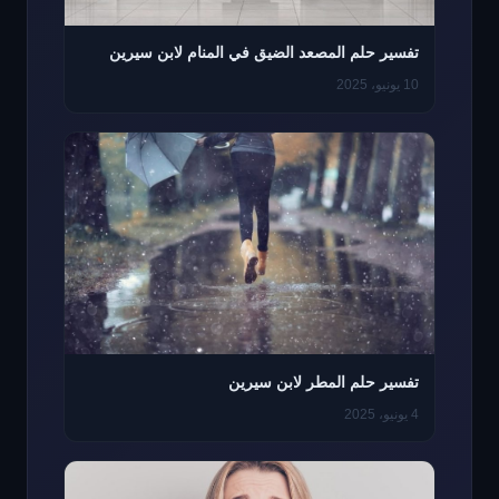
تفسير حلم المصعد الضيق في المنام لابن سيرين
10 يونيو، 2025
تفسير حلم المطر لابن سيرين
4 يونيو، 2025