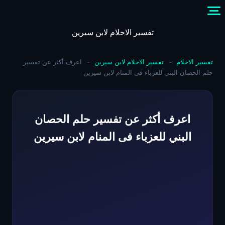
Skip
to
content
تفسير الاحلام لابن سيرين
تفسير الاحلام
-
تفسير الاحلام لابن سيرين
-
اعرف أكثر عن تفسير
حلم الحصان البني للعزباء فى المنام لابن سيرين
اعرف أكثر عن تفسير حلم الحصان
البني للعزباء فى المنام لابن سيرين