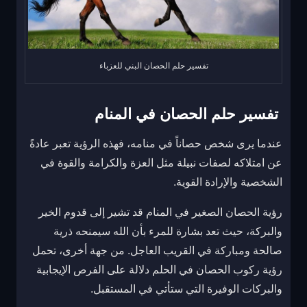
تفسير حلم الحصان البني للعزباء
تفسير حلم الحصان في المنام
عندما يرى شخص حصاناً في منامه، فهذه الرؤية تعبر عادةً
عن امتلاكه لصفات نبيلة مثل العزة والكرامة والقوة في
الشخصية والإرادة القوية.
رؤية الحصان الصغير في المنام قد تشير إلى قدوم الخير
والبركة، حيث تعد بشارة للمرء بأن الله سيمنحه ذرية
صالحة ومباركة في القريب العاجل. من جهة أخرى، تحمل
رؤية ركوب الحصان في الحلم دلالة على الفرص الإيجابية
والبركات الوفيرة التي ستأتي في المستقبل.