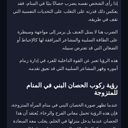
إذا رأى الشخص نفسه يضرب حصانًا بنيًا في المنام، فقد
يعكس ذلك قدرته على التغلب على التحديات النفسية التي
تقف في طريقه.
الضرب هنا لا يمثل العنف بل يرمز إلى مواجهة وسيطرة
على الطاقة السلبية والمشاعر المرافقة لها كالإحباط أو
الضغائن التي قد تعترض سبيله.
هذه الرؤيا تعبر عن القوة الداخلية للفرد في إدارة زمام
أموره وقهر المشاعر السلبية التي قد تعيق تقدمه.
رؤية ركوب الحصان البني في المنام
للمتزوجة
عندما تظهر صورة الحصان البني في منام المرأة المتزوجة،
فإن هذه الرؤية تحمل معاني الفرح والرخاء. يُعتقد أن هذا
الحصان عندما يدخل منزلها في الحلم، يجلب معه السعادة