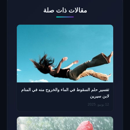
مقالات ذات صلة
تفسير حلم السقوط في الماء والخروج منه في المنام
لابن سيرين
12 يونيو، 2025