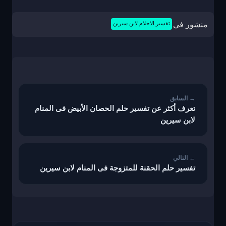
منشور في
تفسير الاحلام لابن سيرين
تصفّح
المقالات
تعرف أكثر عن تفسير حلم الحصان الأبيض فى المنام
لابن سيرين
تفسير حلم الحقنة للمتزوجة فى المنام لابن سيرين