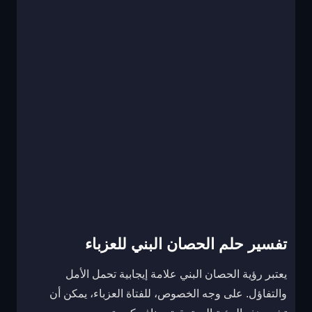
تفسير حلم الحصان البني للعزباء
يعتبر رؤية الحصان البني علامة إيجابية تحمل الأمل
والتفاؤل. على وجه الخصوص، للفتاة العزباء، يمكن أن