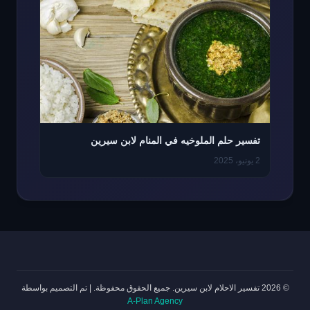
تفسير حلم الملوخيه في المنام لابن سيرين
2 يونيو، 2025
© 2026 تفسير الاحلام لابن سيرين. جميع الحقوق محفوظة.
|
تم التصميم بواسطة
A-Plan Agency