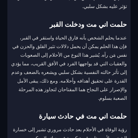
تؤثر عليه بشكل سلبي.
حلمت اني مت ودخلت القبر
عندما يحلم الشخص بأنه فارق الحياة واستقر في القبر،
فإن هذا الحلم يمكن أن يحمل دلالات تثير القلق والحزن في
نفس مَن رآه. يُشير هذا النوع من الأحلام إلى الصعوبات
والعقبات التي قد يواجهها الفرد في الأفق القريب، مما يؤدي
إلى تأثر حالته النفسية بشكل سلبي ويشعره بالضعف وعدم
القدرة على تحقيق أهدافه وأحلامه. ومع ذلك، يبقى الأمل
والإصرار على النجاح هما المفتاحان لتجاوز هذه المرحلة
الصعبة بسلوم.
حلمت اني مت في حادث سيارة
رؤية الوفاة في الأحلام بعد حادث مروري تشير إلى خسارة