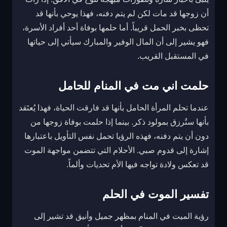
أن زوجها قد مات لكن لم يتم دفنه، فهذا يوحي بأنها قد
تحظى بخبر الحمل قريباً. أما حلمها بوفاة أحد أفراد الأسرة،
فهو يشير إلى أن المال الوفير والمبارك سيأتي إلى حياتها
في المستقبل القريب.
حلمت اني مت في المنام للحامل
عندما تحلم المرأة الحامل بأنها قد فارقت الحياة، فهذا يُعتَقد
بأنها ستُرزق بمولود ذكر. بينما إذا حلمت بوفاة زوجها من
دون أن يتم دفنه، فهذه الرؤيا تحمل نفس التأويل باعتبارها
إشارة إلى قدوم صبي. الأحلام التي تتضمن مواجهة الموت
قد تعكس ولادة تواجه فيها الأم تحديات وألماً.
تفسير الموت في الحلم
رؤية الميت في المنام بمظهر جميل وأنيق قد تشير إلى