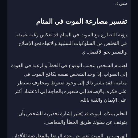
شيء.
تفسير مصارعة الموت في المنام
رؤية التصارع مع الموت في المنام قد تعكس رغبة عميقة
في التخلص من السلوكيات السلبية والاتجاه نحو الإصلاح
والتغيير نحو الأفضل. ي
اهتمام الشخص بتجنب الوقوع في الخطأ والرغبة في العودة
إلى الصواب. إذا وجد الشخص نفسه يكافح الموت في
منامه، فقد يشير ذلك إلى وجود ضغوط ومخاوف تسيطر
على فكره، بالإضافة إلى شعوره بالحاجة إلى الاعتماد أكثر
على الإيمان والثقة بالله.
الحلم بملاك الموت قد يُعتبر إشارة تحذيرية للشخص بأن
يتوقف عن سلوك طريق الخطأ والمعاصي.
الهروب من الموت تعبر عن عدم الرضا والمعارضة للأقدار،