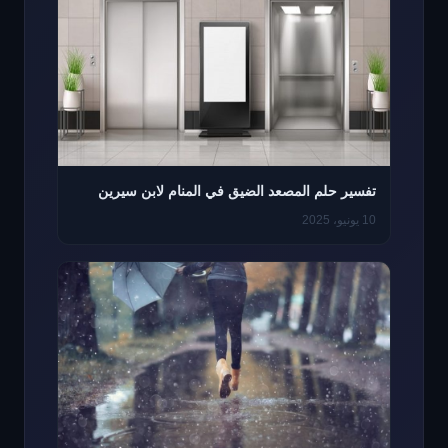
تفسير حلم المصعد الضيق في المنام لابن سيرين
10 يونيو، 2025