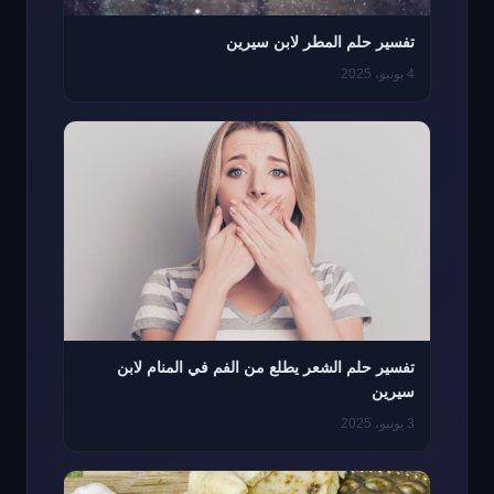
تفسير حلم المطر لابن سيرين
4 يونيو، 2025
تفسير حلم الشعر يطلع من الفم في المنام لابن
سيرين
3 يونيو، 2025