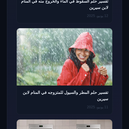
تفسير حلم السقوط في الماء والخروج منه في المنام
لابن سيرين
12 يونيو، 2025
تفسير حلم المطر والسيول للمتزوجه في المنام لابن
سيرين
11 يونيو، 2025