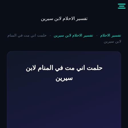
Skip
to
content
تفسير الاحلام لابن سيرين
تفسير الاحلام
-
تفسير الاحلام لابن سيرين
-
حلمت اني مت في المنام
لابن سيرين
حلمت اني مت في المنام لابن
سيرين