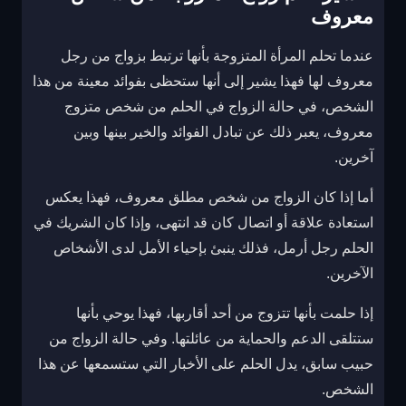
معروف
عندما تحلم المرأة المتزوجة بأنها ترتبط بزواج من رجل
معروف لها فهذا يشير إلى أنها ستحظى بفوائد معينة من هذا
الشخص، في حالة الزواج في الحلم من شخص متزوج
معروف، يعبر ذلك عن تبادل الفوائد والخير بينها وبين
آخرين.
أما إذا كان الزواج من شخص مطلق معروف، فهذا يعكس
استعادة علاقة أو اتصال كان قد انتهى، وإذا كان الشريك في
الحلم رجل أرمل، فذلك ينبئ بإحياء الأمل لدى الأشخاص
الآخرين.
إذا حلمت بأنها تتزوج من أحد أقاربها، فهذا يوحي بأنها
ستتلقى الدعم والحماية من عائلتها. وفي حالة الزواج من
حبيب سابق، يدل الحلم على الأخبار التي ستسمعها عن هذا
الشخص.