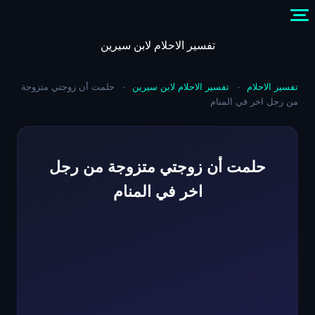
Skip
to
content
تفسير الاحلام لابن سيرين
تفسير الاحلام
-
تفسير الاحلام لابن سيرين
-
حلمت أن زوجتي متزوجة
من رجل اخر في المنام
حلمت أن زوجتي متزوجة من رجل
اخر في المنام