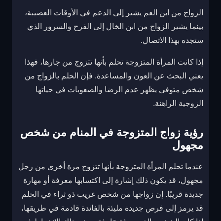
الزواج من ابن العم يشير إلى الدعم في الأوقات العصيبة،
بينما يشير الزواج من ابن الخال إلى الفرح والسرور الذي
ستجده بهذا الاتصال.
إذا كانت المرأة المتزوجة تحلم بأنها تتزوج من جارها، فهذا
يعني البحث عن العون والمساعدة. فإن الحلم بالزواج من
شخص متوفى يظهر عدم الرضا والصعوبات في حياتها
الزوجية الراهنة.
رؤية زواج المتزوجة في المنام من شخص
مجهول
عندما تحلم المرأة المتزوجة بأنها تتزوج مرة أخرى من رجل
مجهول، قد يكون ذلك إشارة إلى اكتسابها معرفة أو مهارة
جديدة قريبًا. إن زواجها من شخص غريب ذو ثراء في الحلم
قد يرمز إلى فرص جديدة مليئة بالفائدة قادمة في طريقها،