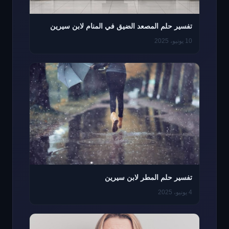
تفسير حلم المصعد الضيق في المنام لابن سيرين
10 يونيو، 2025
تفسير حلم المطر لابن سيرين
4 يونيو، 2025