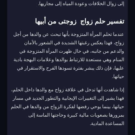
إلى زوال الخلافات وعودة المياه إلى مجاريها.
تفسير حلم زواج زوجتى من أبيها
عندما تحلم المرأة المتزوجة بأنها تبحث عن والدها من أجل
زواج، فهذا يعكس رغبتها الشديدة في الشعور بالأمان
والدعم من جانبه، في حال ظهرت المرأة المتزوجة في
المنام وهي مستعدة للارتباط بوالدها وعلامات البهجة بادية
عليها، فإن ذلك يبشر بفترة تسودها الفرح والاستقرار في
حياتها.
إذا شاهدت أنها تدخل في علاقة زواج مع والدها داخل الحلم،
فهذا يشير إلى التغييرات الإيجابية والتطور الجديد في مسار
حياتها، بينما يوحي رفضها لفكرة الزواج من والدها في الحلم
بمرورها بصعوبات مالية كبيرة وحاجتها الماسة إلى
المساعدة المادية.