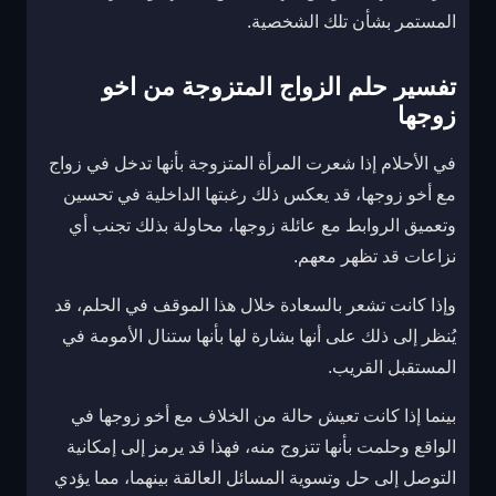
المستمر بشأن تلك الشخصية.
تفسير حلم الزواج المتزوجة من اخو
زوجها
في الأحلام إذا شعرت المرأة المتزوجة بأنها تدخل في زواج
مع أخو زوجها، قد يعكس ذلك رغبتها الداخلية في تحسين
وتعميق الروابط مع عائلة زوجها، محاولة بذلك تجنب أي
نزاعات قد تظهر معهم.
وإذا كانت تشعر بالسعادة خلال هذا الموقف في الحلم، قد
يُنظر إلى ذلك على أنها بشارة لها بأنها ستنال الأمومة في
المستقبل القريب.
بينما إذا كانت تعيش حالة من الخلاف مع أخو زوجها في
الواقع وحلمت بأنها تتزوج منه، فهذا قد يرمز إلى إمكانية
التوصل إلى حل وتسوية المسائل العالقة بينهما، مما يؤدي