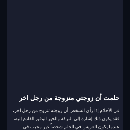
حلمت أن زوجتي متزوجة من رجل اخر
في الأحلام إذا رأى الشخص أن زوجته تتزوج من رجل آخر،
فقد يكون ذلك إشارة إلى البركة والخير الوفير القادم إليه،
عندما يكون العريس في الحلم شخصاً غير محبب في