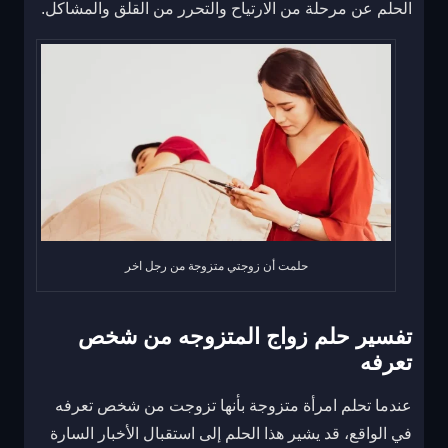
الحلم عن مرحلة من الارتياح والتحرر من القلق والمشاكل.
حلمت أن زوجتي متزوجة من رجل اخر
تفسير حلم زواج المتزوجه من شخص
تعرفه
عندما تحلم امرأة متزوجة بأنها تزوجت من شخص تعرفه
في الواقع، قد يشير هذا الحلم إلى استقبال الأخبار السارة