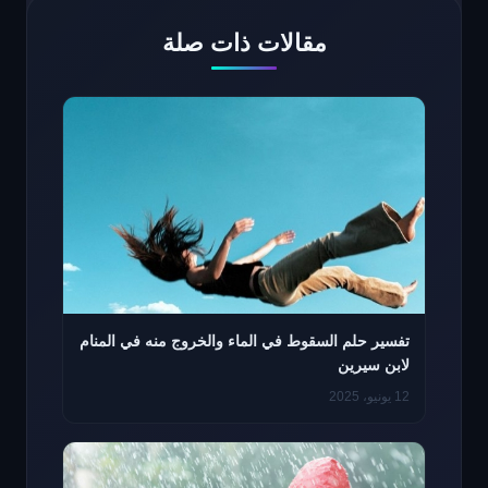
مقالات ذات صلة
تفسير حلم السقوط في الماء والخروج منه في المنام
لابن سيرين
12 يونيو، 2025