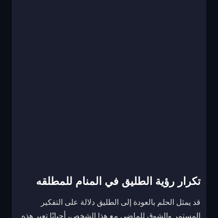
تكرار رؤية الطليق في المنام للمطلقه
قد يمثل الحلم بالعودة إلى الطليق دلالة على التفكير
المستمر والشوق للماضي مع هذا الشخص، أحيانًا تعبر هذه