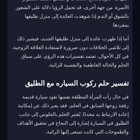
الأسرة. من جهة أخرى، قد تحمل الرؤيا دلالة على الشعور
بالشوق أو الندم إذا شوهدت العائدة إلى منزل طليقها
بمفردها.
أما إذا ظهرت عائدة إلى منزل طليقها الجديد، فيشير ذلك
إلى تلاشي الخلافات دون ضرورة لاستعادة العلاقة الزوجية.
في كل الأحوال، تعتمد تفسيرات هذه الرؤى على سياق
الحلم والحالة العاطفية والنفسية للرائية.
تفسير حلم ركوب السياره مع الطليق
في حال رأت المرأة المطلقة نفسها تقود سيارة قديمة
رفقة زوجها السابق في الحلم، فقد يعبر ذلك عن إمكانية
إعادة الارتباط به مجددًا. يُعتبر الحلم بالجلوس إلى جانب
الطليق في السيارة إشارة إلى النجاح في تحقيق الأهداف
والطموحات التي كانت تسعى إليها الرائية.