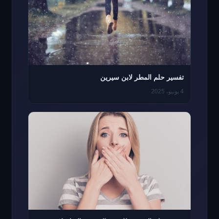
تفسير حلم المطر لابن سيرين
4 يونيو، 2025