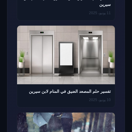
سيرين
11 يونيو، 2025
تفسير حلم المصعد الضيق في المنام لابن سيرين
10 يونيو، 2025