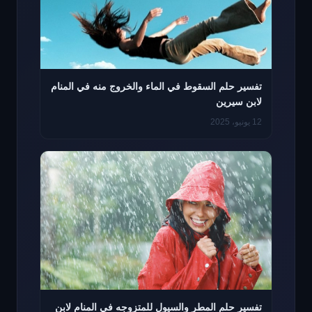
تفسير حلم السقوط في الماء والخروج منه في المنام
لابن سيرين
12 يونيو، 2025
تفسير حلم المطر والسيول للمتزوجه في المنام لابن