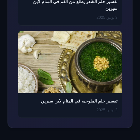
تفسير حلم الشعر يطلع من الفم في المنام لابن
سيرين
3 يونيو، 2025
تفسير حلم الملوخيه في المنام لابن سيرين
2 يونيو، 2025