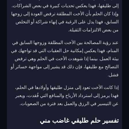
إلى طليقها، فهذا يعكس تحديات كبيرة في بعض الشراكات.
وإذا كان الحلم بأن الأخت المطلقة ترفض العودة إلى زوجها
السابق، فهذا يدل على الرغبة في إنهاء شراكة أو التخلص
من بعض الالتزامات الثقيلة.
عند رؤية المصالحة بين الأخت المطلقة وزوجها السابق في
المنام، فهذا يعكس إمكانية حل العقبات التي قد تواجهك في
بيئة العمل. بينما إذا شوهدت الأخت في الحلم وهي ترفض
التصالح مع طليقها، فإن ذلك قد يشير إلى مواجهة خسائر أو
فشل.
إذا كانت الأخت تعود إلى منزل طليقها وأولادها في الحلم،
فهذا يرمز إلى استرداد الأرباح والمنافع التي فُقدت، ويعبر
عن التيسير في الرزق والعمل بعد فترة من الصعوبات.
تفسير حلم طليقي غاضب مني