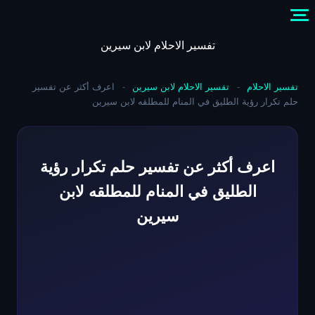
Skip
to
content
تفسير الاحلام لابن سيرين
تفسير الاحلام
-
تفسير الاحلام لابن سيرين
-
اعرف أكثر عن تفسير
حلم تكرار رؤية الطليق في المنام للمطلقه لابن سيرين
اعرف أكثر عن تفسير حلم تكرار رؤية
الطليق في المنام للمطلقه لابن
سيرين