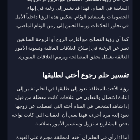
السابقة في المنام، فهذا قد يشير إلى رغبة في إنهاء
الخصومات واستعادة الوئام. تعكس هذه الرؤيا داخلياً الأمل
في تجاوز الخلافات وربما الحنين إلى زمن الوئام الماضي.
كما أن رؤية التصالح مع أقارب الزوج أو الزوجة السابقين
تعبر عن الرغبة في إصلاح العلاقات العائلية وتسوية الأمور
العالقة بشكل يحقق المصالحة ويرمم العلاقات المتوترة.
تفسير حلم رجوع أختي لطليقها
رؤية الأخت المطلقة تعود إلى طليقها في الحلم تشير إلى
إعادة الاتصال والتعاون في علاقات كانت معطلة من قبل.
إذا شاهد الشخص في المنام أخته التي انفصلت عن زوجها
تعود إليه مرة أخرى، فهذا يعني أن العقبات التي كانت تواجه
بعض المشاريع ستزول وستسير الأمور بسلاسة.
أما إذا رأى في الحلم أن أخته المطلقة مجبرة على العودة