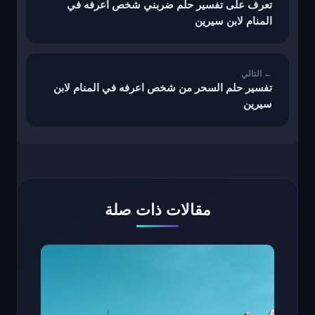
تعرف على تفسير حلم ضربني شخص اعرفه في
المنام لابن سيرين
تفسير حلم السحر من شخص اعرفه في المنام لابن
سيرين
مقالات ذات صلة