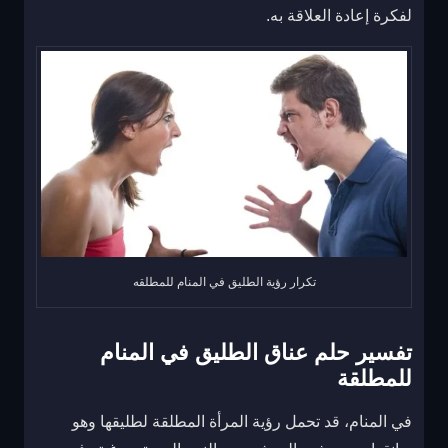
لفكرة إعادة العلاقة به.
تكرار رؤية الطليق في المنام للمطلقه
تفسير حلم عناق الطليق في المنام
للمطلقة
في المنام، قد تحمل رؤية المرأة المطلقة لطليقها وهو