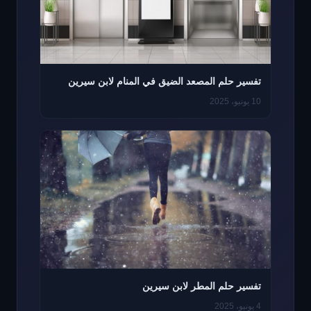
تفسير حلم المصعد الضيق في المنام لابن سيرين
10 يونيو، 2025
تفسير حلم المطر لابن سيرين
4 يونيو، 2025