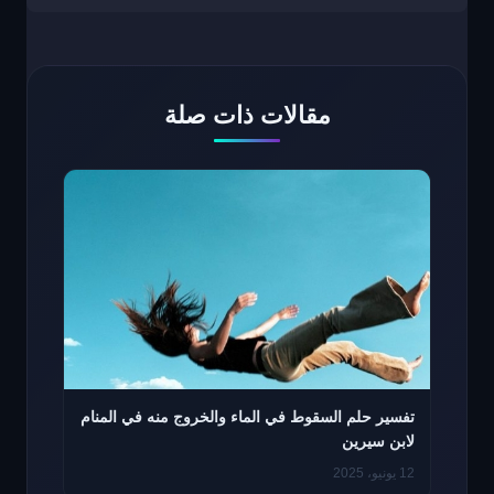
مقالات ذات صلة
تفسير حلم السقوط في الماء والخروج منه في المنام
لابن سيرين
12 يونيو، 2025