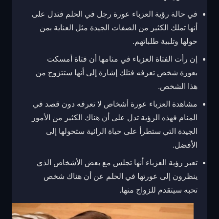
في حالة رؤية العزباء عورة رجل في الحلم فتدل على
أنها تملك الكثير من الصفات الجيدة مثل العناية بمن
حولها وتلبية طلباتهم.
إن رأت الفتاة العزباء في منامها أن فتاة أمسكت
بعورة شخص تعرفه فتلك إشارة إلى أنها ستتزوج من
هذا الشخص.
مشاهدة العزباء عورة أشخاص لا تعرفه دون قصد في
المنام فهذه الرؤية تدل على أن هناك الكثير من الأمور
الجيدة التي ستطرأ على حياة الرائية ستحولها إلى
الأفضل.
تعبر رؤية العزباء أنها تجلس مع بعض الأشخاص الذي
ينظرون إلى عورتها في الحلم عن أن هناك شخص
تحبه سيتقدم للزواج منها.