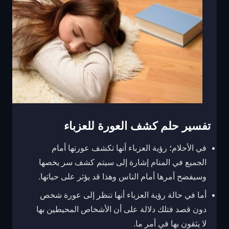
تفسير حلم كشف العورة للعزباء
في الأحلام؛ رؤية العزباء أنها تكشف عورتها أمام
الجميع في المنام إشارة إلى سيتم كشف سر يخصها
وسيفضح أمرها أمام الناس وهذا قد يؤثر على حياتها.
أما في حالة رؤية العزباء أنها تنظر إلى عورة شخص
دون قصد فتلك دلالة على أن الأشخاص المحيطين بها
لا يثقون بها في أمر ما.