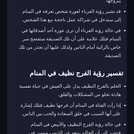
يتزوجها.
قد تشير رؤية العزباء لعورة شخص تعرفه في المنام
إلى ستدخل في شراكة عمل ناجحة مع هذا الشخص.
في حالة رؤية العزباء أن ترى عورة أحد أصدقائها في
المنام فتلك علامة على أن تلك الصديقة ستفضح سر
خاص بالرائية أمام الناس ولذلك عليها أن تحذر من تلك
الصديقة.
تفسير رؤية الفرج نظيف في المنام
الحلم بالفرج النظيف يدل على العيش في حياة نفسية
هادئة تخلو من المشكلات والقلق.
إذا رأت الفتاة في المنام أن فرجها نظيف فتلك إشارة
على أنها السبب في خلق السعادة والحب بين الناس.
في حالة رؤية الفرج النظيف والأبيض في المنام
فتشير إلى أن الحالم يبتعد عن الذنوب ويسير في