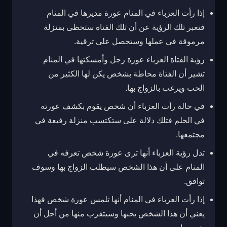
إذا رأت العزباء في المنام عورة مديرها في المنام
فتعبر تلك الرؤية عن أن تلك الفتاة ستحظى بمنزلة
مرموقة في عملها وستحصل على ترقية.
رؤية الفتاة العزباء عورة رجل وأمسكتها في المنام
تشير أن الفتاة محاطة بشخص يكن لها الكثير من
الحب ويرغب بالزواج بها.
في حالة رأت العزباء أن شخص يقوم بكشف عورته
في الحلم فتلك دلالة على ستكتسب منزلة رفيعة في
مجتمعها.
تدل رؤية العزباء أنها ترى عورة شخص تعرفه في
المنام على أن هذا الشخص سيطلب الزواج بها وسوف
توافق.
إذا رأت العزباء في المنام أنها تلمس عورة شخص فهذا
يعني أن هذا الشخص يحبها وسيتقرب منها من أجل أن