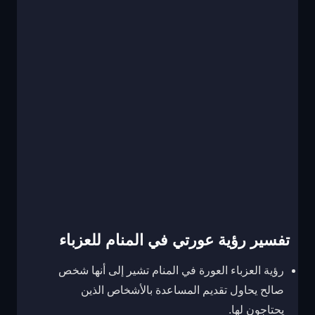
تفسير رؤية عورتي في المنام للعزباء
رؤية العزباء العورة في المنام تشير إلى أنها شخص
صالح يحاول تقديم المساعدة بالأشخاص الذين
يحتاجون لها.