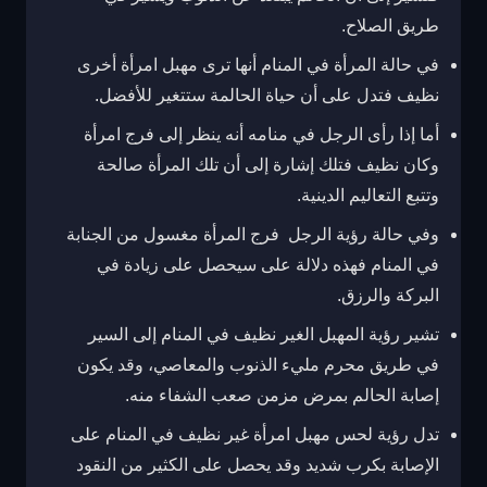
طريق الصلاح.
في حالة المرأة في المنام أنها ترى مهبل امرأة أخرى
نظيف فتدل على أن حياة الحالمة ستتغير للأفضل.
أما إذا رأى الرجل في منامه أنه ينظر إلى فرج امرأة
وكان نظيف فتلك إشارة إلى أن تلك المرأة صالحة
وتتبع التعاليم الدينية.
وفي حالة رؤية الرجل فرج المرأة مغسول من الجنابة
في المنام فهذه دلالة على سيحصل على زيادة في
البركة والرزق.
تشير رؤية المهبل الغير نظيف في المنام إلى السير
في طريق محرم مليء الذنوب والمعاصي، وقد يكون
إصابة الحالم بمرض مزمن صعب الشفاء منه.
تدل رؤية لحس مهبل امرأة غير نظيف في المنام على
الإصابة بكرب شديد وقد يحصل على الكثير من النقود