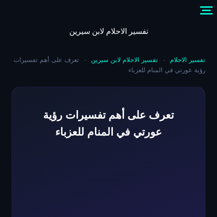
Skip
to
content
تفسير الاحلام لابن سيرين
تفسير الاحلام
-
تفسير الاحلام لابن سيرين
-
تعرف على أهم تفسيرات
رؤية عورتي في المنام للعزباء
تعرف على أهم تفسيرات رؤية
عورتي في المنام للعزباء