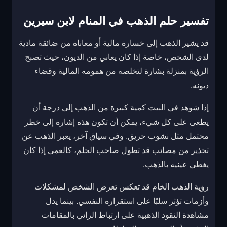
تفسير حلم الذهب في المنام لابن سيرين
قد يشير الذهب إلى خسارة مالية أو معاناة من ضائقة مادية
لدى الشخص، خاصة إذا كان يعاني من الديون، حيث تصبح
الرؤية بمنزلة بشارة لتخلصه من همومه المالية وقضاء
ديونه.
إذا شوهد في البيت كمية كبيرة من الذهب إلى درجة أن
يطغى على كل شيء، يمكن أن تكون هذه إشارة إلى خطر
محتمل مثل نشوب حريق. وفي سياق آخر، يعبر الذهب عن
تحذير من مصائب قد تطول صاحب الحلم، كالعمى إذا كان
يغطي عينيه بالذهب.
رؤية الذهب الخام قد تعكس تعرض الشخص لمشكلات
وأزمات تؤثر سلبًا على استقراره النفسي. بينما يدل
مشاهدة النقود الذهبية على ارتباط الرائي بالمقامات