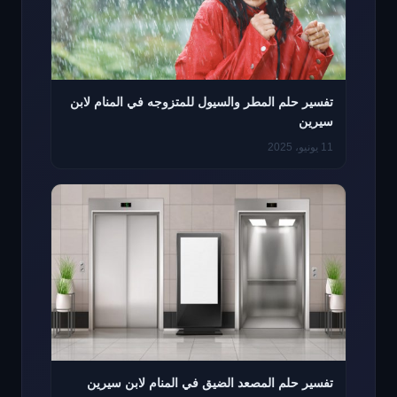
تفسير حلم المطر والسيول للمتزوجه في المنام لابن
سيرين
11 يونيو، 2025
تفسير حلم المصعد الضيق في المنام لابن سيرين