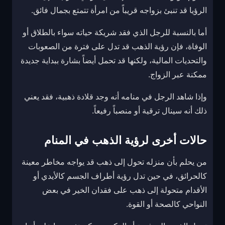
الرؤيا قد تنبئ بزواجه قريباً من امرأة تتمتع بجمال فائق.
أما بالنسبة للرجل الذي فقد شريكة حياته سواء بالطلاق أو
الوفاة، فإن رؤية الذهب قد تدل على فترة من الصعوبات
والتحديات المالية، ولكنها قد تحمل أيضاً بشارة ببداية جديدة
ممكنة عبر الزواج.
وإذا شاهد الرجل في منامه أنه وجد قلادة ذهبية، فقد يعني
ذلك أنه سينال ترقية أو منصباً رفيعاً.
حالات أخرى لرؤية الذهب في المنام
من يحلم بأن منزله تحول إلى ذهب قد يواجه مخاطر معينة
كالحرائق، في حين تدل رؤية أطراف الجسم كالأيدي أو
الأقدام متحولة إلى ذهب على فقدان الخير في بعض
النواحي كالصحة أو القوة.