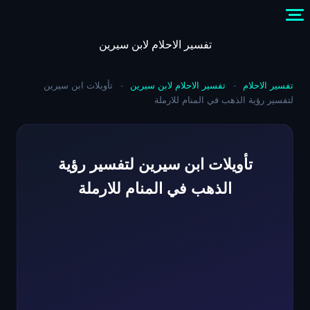
Skip
to
content
تفسير الاحلام لابن سيرين
تفسير الاحلام
-
تفسير الاحلام لابن سيرين
-
تأويلات ابن سيرين
لتفسير رؤية الذهب في المنام للارملة
تأويلات ابن سيرين لتفسير رؤية
الذهب في المنام للارملة