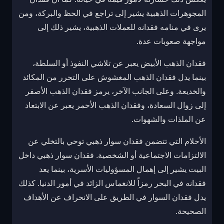
المجوهرات الذهبية يشير إلى تراجع في الحظ والبركة، ومن
يرى في منامه فقدانه للعملات الذهبية، يشير ذلك إلى
مواجهة صعوبات عدة.
فقدان الذهب الأبيض يعبر عن تلاشي النفوذ أو السلطة،
بينما يدل فقدان الذهب المغشوش على التحرر من المكائد
والخديعة. وعلى الجانب الآخر، يرمز فقدان الذهب الأصفر
إلى زوال السعادة، وفقدان الذهب الأحمر يعبر عن الابتعاد
عن الملذات والشهوات.
الأحلام التي تتضمن فقدان سوار ذهبي توحي بالتخلي عن
الالتزامات الاجتماعية أو الشخصية. فقدان سوار ذهبي داخل
البيت يشير إلى إهمال المسؤوليات الأسرية، بينما يعد
فقدانه في البحر رمزاً للانغماس الزائد في أمور الدنيا. كذلك
يدل فقدان السوار في الطريق على الانحراف عن الأهداف
الصحيحة.