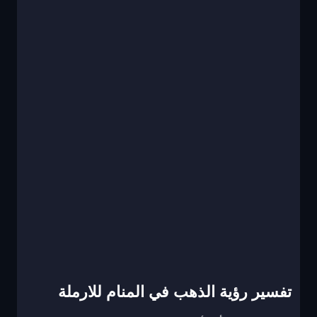
تفسير رؤية الذهب في المنام للارملة