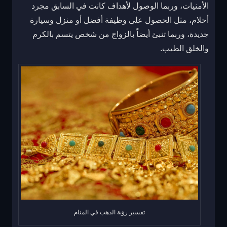
الأمنيات، وربما الوصول لأهداف كانت في السابق مجرد
أحلام، مثل الحصول على وظيفة أفضل أو منزل وسيارة
جديدة، وربما تنبئ أيضاً بالزواج من شخص يتسم بالكرم
والخلق الطيب.
تفسير رؤية الذهب في المنام