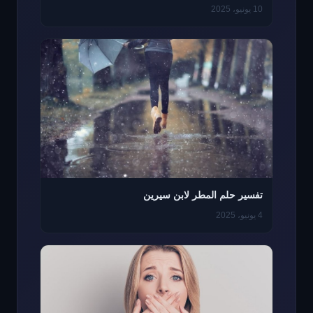
10 يونيو، 2025
تفسير حلم المطر لابن سيرين
4 يونيو، 2025