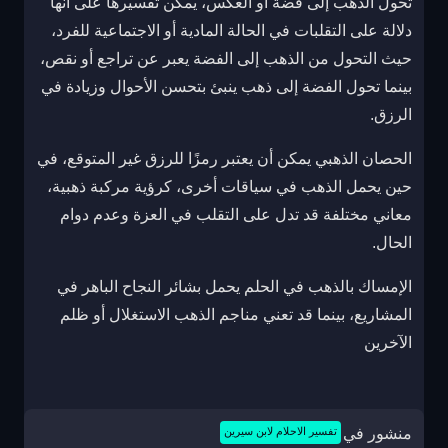
تحول الذهب إلى فضة أو العكس، يمكن تفسيرها على أنها
دلالة على التقلبات في الحالة المادية أو الاجتماعية للفرد،
حيث التحول من الذهب إلى الفضة يعبر عن تراجع أو نقص،
بينما تحول الفضة إلى ذهب ينبئ بتحسن الأحوال وزيادة في
الرزق.
الحصان الذهبي يمكن أن يعتبر رمزًا للرزق غير المتوقع، في
حين يحمل الذهب في سياقات أخرى، كرؤية مركبة ذهبية،
معاني مختلفة قد تدل على التقلب في العزة وعدم دوام
الحال.
الإمساك بالذهب في الحلم يحمل بشائر النجاح الباهر في
المشاريع، بينما قد تعني مناجم الذهب الاستغلال أو ظلم
الآخرين
منشور في
تفسير الاحلام لابن سيرين