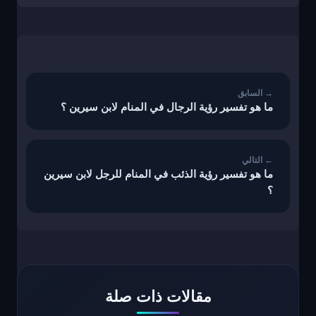
تصفّح
المقالات
ما هو تفسير رؤية الرجال في المنام لابن سيرين ؟
ما هو تفسير رؤية الذئب في المنام للرجل لابن سيرين
؟
مقالات ذات صلة