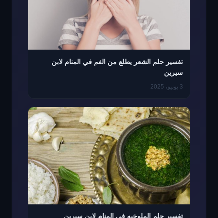
تفسير حلم الشعر يطلع من الفم في المنام لابن
سيرين
3 يونيو، 2025
تفسير حلم الملوخيه في المنام لابن سيرين