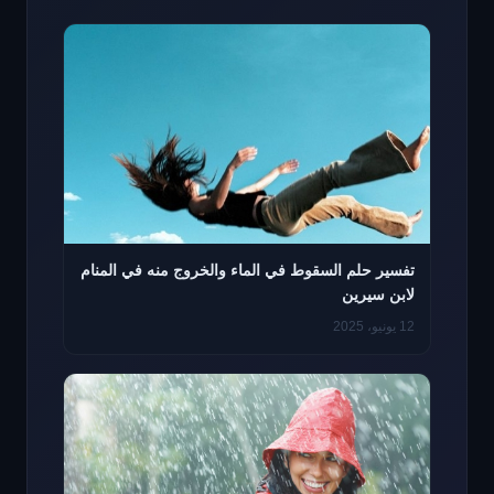
تفسير حلم السقوط في الماء والخروج منه في المنام
لابن سيرين
12 يونيو، 2025