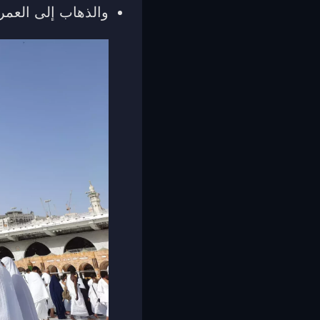
والذهاب إلى العمرة