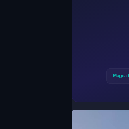
Magda 