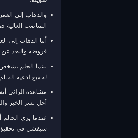
والذهاب إلى العمر
المناصب العالية ف
أما الذهاب إلى ال
فروضه والبعد عن ا
بينما الحلم بشخص 
لجميع أدعية الحال
مشاهدة الرائي أنه
أجل نشر الخير وال
عندما يرى الحالم أ
سيفشل في تحقيق أح