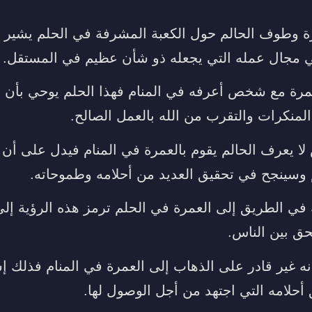
ة وطوف الحالم حول الكعبة المشرفة في الحلم يشير إل
ي مجال عمله التي يجعله ذو شأن عظيم في المستقل.
عمرة مع شخص أعرفه في المنام فهذا الحلم يوحي بأن ال
لمنكرات والتقرب من الله بالعمل الصالح.
لا يعرف الحالم يقوم بالعمرة في المنام فيدل على أن
م وسينجح في تحقيق العديد من أحلامه وطموحاته.
 في الطريق إلى العمرة في الحلم ترمز هذه الرؤية إلى
حق بين الناس.
نه غير قادر على الذهاب إلى العمرة في المنام فذلك إش
لامه التي اجتهد من أجل الوصول لها.