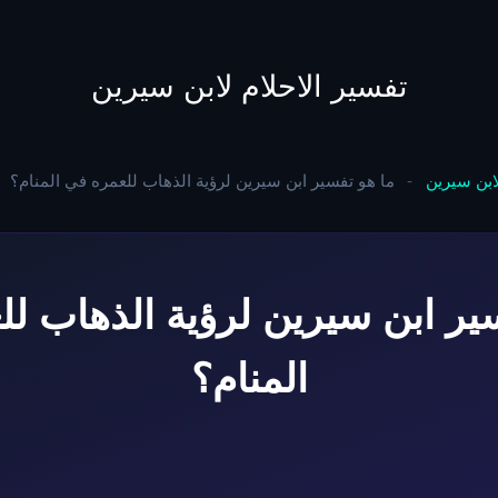
to
content
تفسير الاحلام لابن سيرين
لابن سيرين
-
ما هو تفسير ابن سيرين لرؤية الذهاب للعمره في المنام؟
ير ابن سيرين لرؤية الذهاب ل
المنام؟