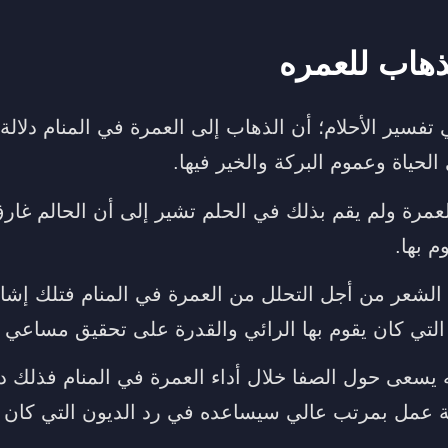
ذهاب للعمره
تفسير الأحلام؛ أن الذهاب إلى العمرة في المنام دلال
الحياة وعموم البركة والخير فيها.
لعمرة ولم يقم بذلك في الحلم تشير إلى أن الحالم غا
م بها.
لشعر من أجل التحلل من العمرة في المنام فتلك إشارة
التي كان يقوم بها الرائي والقدرة على تحقيق مساعي ا
نه يسعى حول الصفا خلال أداء العمرة في المنام فذلك د
 عمل بمرتب عالي سيساعده في رد الديون التي كان مد