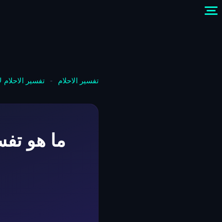
تفسير الاحلام
-
تفسير الاحلام 
ما هو تفس