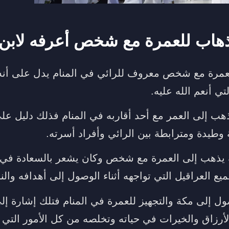
ذهاب للعمرة مع شخص أعرفه لابن
عمرة مع شخص معروف للرائي في المنام يدل على أنه ح
تي أنعم الله عليه.
لذهب إلى العمر مع أحد أقاربه في المنام فذلك دليل 
 وطيدة ومترابطة بين الرائي وأفراد أسرته.
نه يذهب إلى العمرة مع شخص وكان يشعر بالسعادة في 
 العراقيل التي تواجهه أثناء الوصول إلى أهدافه والن
ول إلى مكة والتجهيز للعمرة في المنام فتلك إشارة إ
الأرزاق والخيرات في حياته وتخلصه من كل الأمور التي