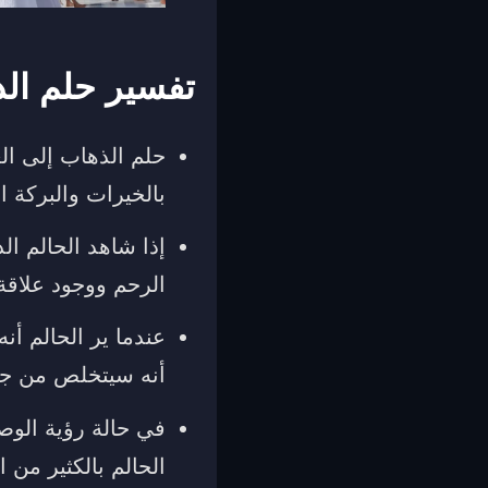
تفسير حلم ال
حلم الذهاب إلى ال
بالخيرات والبركة ال
إذا شاهد الحالم ا
الرحم ووجود علاقة
عندما ير الحالم أ
أنه سيتخلص من جميع
في حالة رؤية الوص
الحالم بالكثير من 