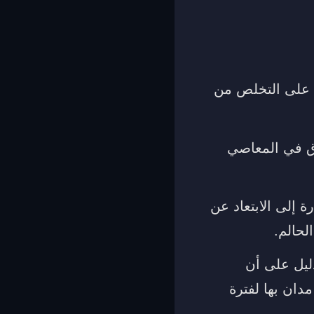
ة على التخلص من
رق في المعاصي
 إلى الابتعاد عن
لحالم.
ليل على أن
ان بها لفترة