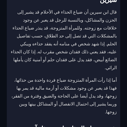
قال ابن سيرين أن ضياع الحذاء في الأحلام قد يشير إلى
الحزن والمشاكل، وبالنسبة للرجل قد يعبر عن وجود
خلافات مع زوجته. وللمرأة المتزوجة، قد ينذر ضياع الحذاء
بالمشكلات التي قد تصل إلى حد الطلاق، حسب تفاصيل
الحلم. إذا شهد شخص في منامه أنه يفقد حذاءه ويبكي
عليه، فقد يعني ذلك فقدان شخص مقرب له. إذا كان الحذاء
الضائع أبيض، فقد يدل على فقدان حلم أو أمنية كان يأملها
الرائي.
أما إذا رأت المرأة المتزوجة ضياع فردة واحدة من حذائها،
فهذا قد يعبر عن وجود مشكلات أو أزمة مالية قد يمر بها
زوجها، وقد يدل أيضا على الحاجة والضيق وفترة من الفقر،
وربما يشير إلى احتمال الانفصال أو المشاكل بينها وبين
زوجها.