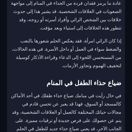
عادة ما يرمز فقدان فردة من الحذاء في المنام إلى مواجهة
الصعوبات في العلاقات الشخصية. قد يشير هذا إلى حدوث
خلافات بين الشخص الرائي وأفراد أسرته أو زوجه، وقد
تتطور هذه الخلافات إلى استياء وبعد مؤقت.
إذا كان الرائي امرأة، فقد يعكس الحلم شعورها بالتعب
والضغط سواء في العمل أو داخل الأسرة. في هذه الحالات،
من المستحسن اللجوء إلى الدعاء وقراءة الأذكار كوسيلة
لتخفيف الهموم وتجاوز الأزمات.
ضياع حذاء الطفل في المنام
في حال رأيت في منامك ضياع حذاء طفلك في أحد الأماكن
كالمسجد أو السوق، فهذا قد يعبر عن تحسن قادم في
مجالات حياتك المختلفة كالعمل أو العلاقات الشخصية، وقد
ينم عن حصولك على فرص جديدة أو ترقيات مميزة. على
الجانب الآخر، قد يعني ضياع حذاء جديد للطفل في الحلم