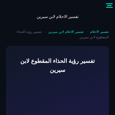
Skip
to
content
تفسير الاحلام لابن سيرين
تفسير الاحلام
-
تفسير الاحلام لابن سيرين
-
تفسير رؤية الحذاء
المقطوع لابن سيرين
تفسير رؤية الحذاء المقطوع لابن
سيرين