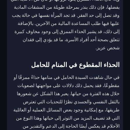
يفضلها، فإن ذلك ينذر بمرحلة طويلة من المشقات المادية
وقد تصل إلى حد الفقر. قد تجد المرأة نفسها في حالة يجب
عليها فيها طلب المساعدة المالية من الآخرين. بالإضافة
إلى ذلك، قد يشير الحذاء الممزق إلى وجود مخاوف كبيرة
تتعلق بصحة أحد أفراد الأسرة، ما قد يؤدي إلى فقدان
شخص عزيز.
الحذاء المقطوع في المنام للحامل
في حال شاهدت السيدة الحامل في منامها حذاءً ممزقًا أو
مقطوعًا، فقد يحمل ذلك دلالات على مواجهتها لصعوبات
خلال هذه الفترة من حياتها. يعبر هذا الشكل عن شعورها
بالثقل النفسي والجسدي نظرًا للتحديات التي تعترض
طريقها، مع إمكانية وجود بعض المسائل العملية أو العائلية
التي قد تضيف المزيد من التوتر إلى حياتها وهذا النوع من
الأحلام قد يعكس أيضًا الحاجة إلى الدعم والتقدير من