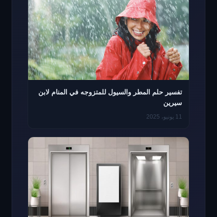
تفسير حلم المطر والسيول للمتزوجه في المنام لابن
سيرين
11 يونيو، 2025