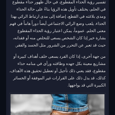
تفسير رؤية الحذاء المقطوع، في حال ظهور حذاء مقطوع
في الحلم، يختلف تأويل هذه الرؤيا بناءً على حالة الحذاء
ومدى بلاغته في القطع، إضافة إلى مدى ارتباط الرائي بهذا
الحذاء. يلعب وضع الرائي الاجتماعي أيضاً دوراً هاماً في فهم
معنى الحلم. عموماً، يمكن اعتبار رؤية الحذاء المقطوع
بشارة خير إذا كان الشخص يسعى للتخلص منه أو فقدانه،
حيث قد تعبر عن التحرر من الشرور مثل الحسد والفقر.
من جهة أخرى، إذا كان الفرد يسعى خلف أهداف كبيرة أو
مشاريع معينة بكل جهده وطاقته ورأى في منامه حذاء
مقطوع، فقد يعني ذلك تأجيل أو تعطيل تحقيق هذه الأهداف.
كذلك، قد يدل ذلك على القرارات غير الموفقة أو الخسائر
الكبيرة التي قد يواجهها.