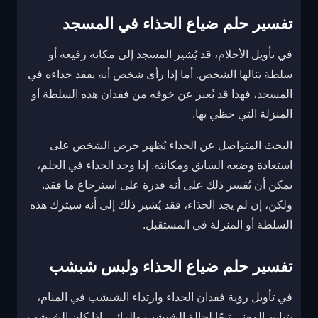
تفسير حلم ضياع الحذاء في المسجد
في تأويل الأحلام، قد يُشير المسجد إلى مكانة رفيعة أو
سلطة يَنالها الشخص. أما إذا رأى شخص أنه يفقد حذاءه في
المسجد، فهذا قد يُعبر عن خوفه من فقدان هذه السلطة أو
المنزلة التي حظي بها.
البحث المتواصل عن الحذاء يُظهر حرص الشخص على
استعادة وضعه السابق ومكانته. إذا وجد الحذاء في الحلم،
يمكن أن يُفسر ذلك على أنه قدرة على استرجاع ما فقد.
ولكن، إن لم يجد الحذاء، فقد يُشير ذلك إلى أنه سيترك هذه
السلطة أو المنزلة في المستقبل.
تفسير حلم ضياع الحذاء ولبس شبشب
في تأويل رؤية فقدان الحذاء وارتداء الشبشب في المنام،
يتباين المعنى تبعًا لحالة الشبشب والرائي. إذا كان الشبشب