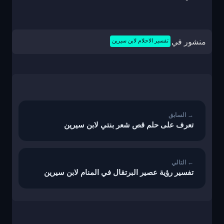
منشور في
تفسير الاحلام لابن سيرين
تصفّح
المقالات
تعرف على حلم قص شعر بنتي لابن سيرين
تفسير رؤية عصير البرتقال في المنام لابن سيرين