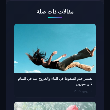
مقالات ذات صلة
تفسير حلم السقوط في الماء والخروج منه في المنام
لابن سيرين
12 يونيو، 2025