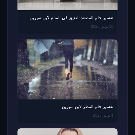
تفسير حلم المصعد الضيق في المنام لابن سيرين
10 يونيو، 2025
تفسير حلم المطر لابن سيرين
4 يونيو، 2025