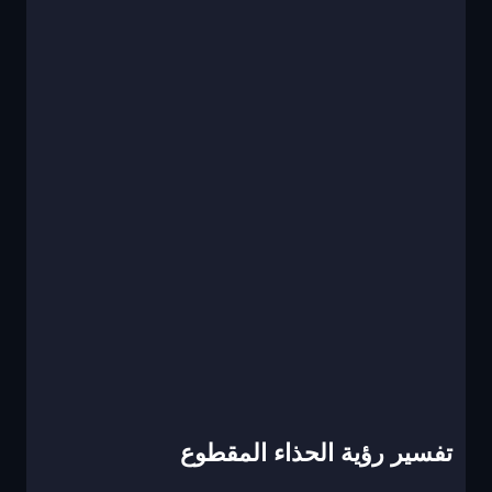
تفسير رؤية الحذاء المقطوع