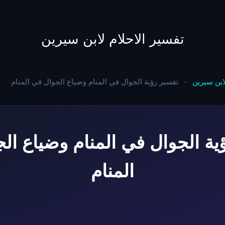
to
content
تفسير الاحلام لابن سيرين
لابن سيرين
-
تفسير رؤية الجوال في المنام وضياع الجوال في المنام
ية الجوال في المنام وضياع ال
المنام