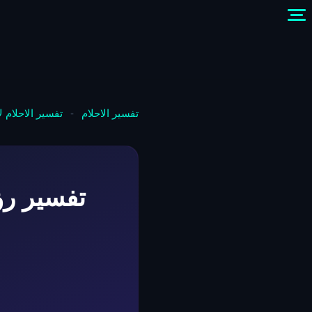
تفسير الاحلام
-
تفسير الاحلام 
تفسير رؤ