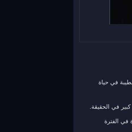
طيبة في حياة
كبير في الحقيقة.
 في الفترة