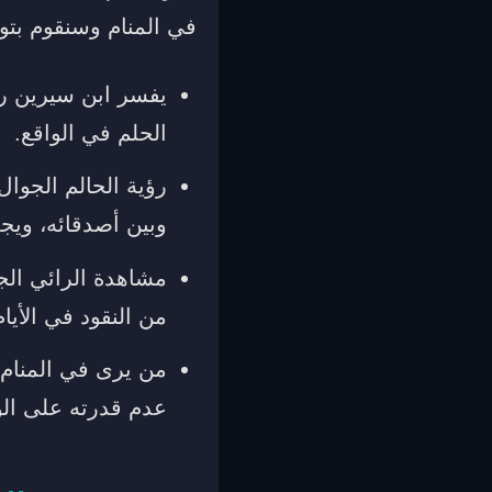
في المنام وسنقوم بتوضي
يفسر ابن سيرين ر
الحلم في الواقع.
رؤية الحالم الجوال
وبين أصدقائه، ويج
مشاهدة الرائي الجو
من النقود في الأيام
من يرى في المنام 
عدم قدرته على الو