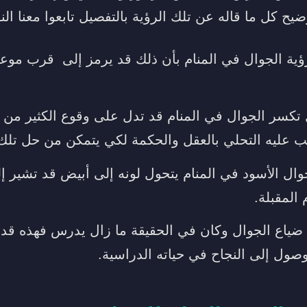
ح كل ما قاله عن تلك الرؤية بالتفصيل تابعوا معنا النقا
ؤية الجوال في المنام بأن ذلك قد يرمز إلى قرب مو
 تكسر الجوال في المنام قد تدل على وقوع الكثير من ا
ب عليه التحلي بالعقل والحكمة لكي يتمكن من حل تلك
ال الأسود في المنام يتحول لونه إلى أبيض قد تشير إل
 المقبلة.
ضياع الجوال وكان في الحقيقة ما زال يدرس فهذه قد 
صول إلى النجاح في حياته الدراسية.