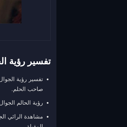
تفسير رؤية ال
تفسير رؤية الجوال 
صاحب الحلم.
رؤية الحالم الجوا
مشاهدة الرائي الج
المقبلة.