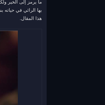
ما يرمز إلى الخير ول
بها الرائي في حياته 
هذا المقال.