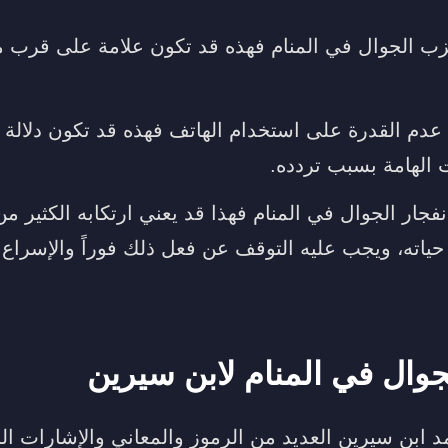
عزب الجوال في المنام فهذه قد تكون علامة على قرب 
عدم القدرة على استخدام الهاتف فهذه قد تكون دلالة
 الهامة بسبب تردده.
جار الجوال في المنام فهذا قد يعني ارتكابه الكثير م
حياته، ويجب عليه التوقف عن فعل ذلك فوراً والإسراع 
جوال في المنام لابن سيرين
مد ابن سيرين العديد من الرموز والمعاني والإشارات ا