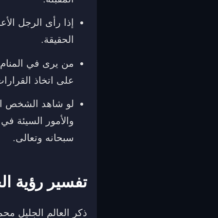
إذا رأى الرجل الأ
الحقيقة.
من يرى في المنام 
على اتخاذ القرارات
لو شاهد الشخص انف
والأمور السيئة في 
سبحانه وتعالى.
تفسير رؤية ال
ذكر العالم الجليل مح