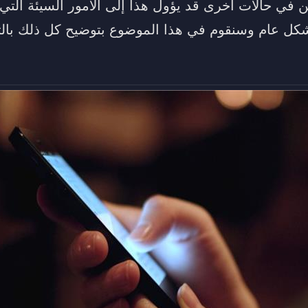
كن في حالات آخرى قد يؤول هذا إلى الأمور السيئة الت
بشكل عام وسنقوم في هذا الموضوع بتوضيح كل ذلك بالت