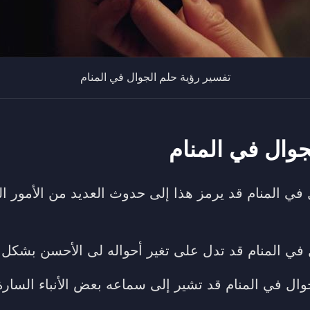
تفسير رؤية حلم الجوال في المنام
جوال في المنام
في المنام قد يرمز هذا إلى حدوث العديد من الأمور ال
ل في المنام قد تدل على تغير أحواله لى الأحسن بشكل 
وال في المنام قد تشير إلى سماعه بعض الأنباء السارة