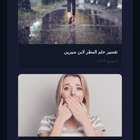
تفسير حلم المطر لابن سيرين
4 يونيو، 2025