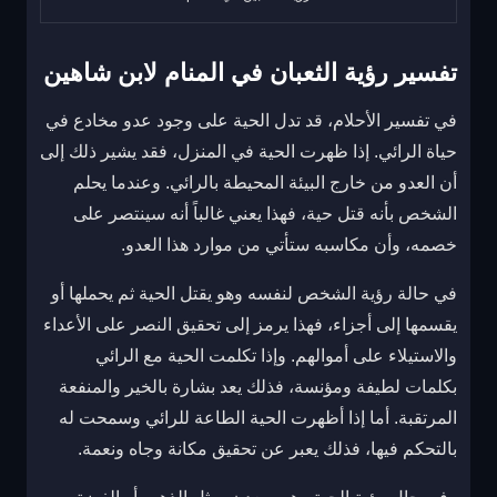
تفسير رؤية الثعبان في المنام لابن شاهين
في تفسير الأحلام، قد تدل الحية على وجود عدو مخادع في
حياة الرائي. إذا ظهرت الحية في المنزل، فقد يشير ذلك إلى
أن العدو من خارج البيئة المحيطة بالرائي. وعندما يحلم
الشخص بأنه قتل حية، فهذا يعني غالباً أنه سينتصر على
خصمه، وأن مكاسبه ستأتي من موارد هذا العدو.
في حالة رؤية الشخص لنفسه وهو يقتل الحية ثم يحملها أو
يقسمها إلى أجزاء، فهذا يرمز إلى تحقيق النصر على الأعداء
والاستيلاء على أموالهم. وإذا تكلمت الحية مع الرائي
بكلمات لطيفة ومؤنسة، فذلك يعد بشارة بالخير والمنفعة
المرتقبة. أما إذا أظهرت الحية الطاعة للرائي وسمحت له
بالتحكم فيها، فذلك يعبر عن تحقيق مكانة وجاه ونعمة.