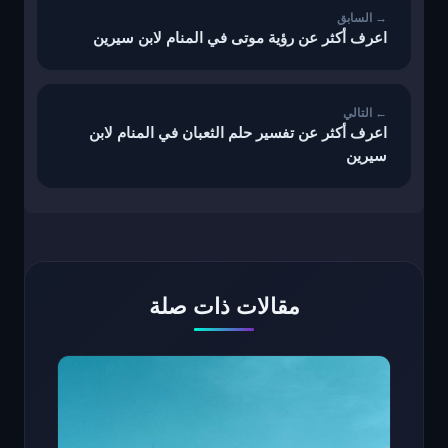
اعرف أكثر عن رؤية موتى في المنام لابن سيرين
اعرف أكثر عن تفسير حلم الثعبان في المنام لابن
سيرين
مقالات ذات صلة