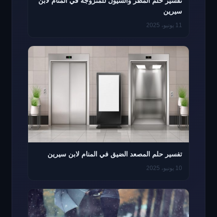
تفسير حلم المطر والسيول للمتزوجه في المنام لابن
سيرين
11 يونيو، 2025
تفسير حلم المصعد الضيق في المنام لابن سيرين
10 يونيو، 2025