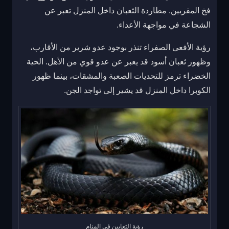
فخ المقربين. مطاردة الثعبان داخل المنزل تعبر عن
الشجاعة في مواجهة الأعداء.
رؤية الأفعى الصفراء تنذر بوجود عدو شرير من الأقارب،
وظهور ثعبان أسود قد يعبر عن عدو قوي من الأهل. الحية
الخضراء ترمز للتحديات الصعبة والمشقات، بينما ظهور
الكوبرا داخل المنزل قد يشير إلى تواجد الجن.
رؤية الثعابين في المنام