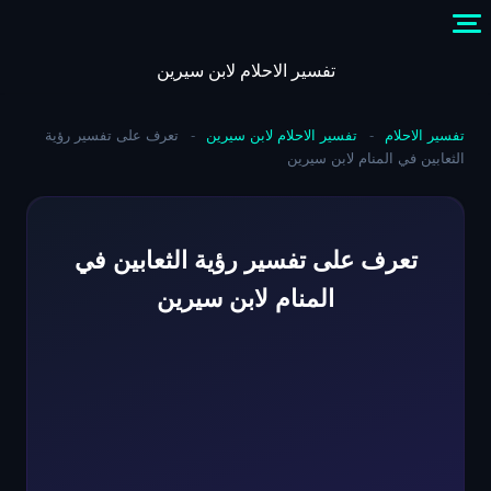
Skip
to
content
تفسير الاحلام لابن سيرين
تفسير الاحلام
-
تفسير الاحلام لابن سيرين
-
تعرف على تفسير رؤية
الثعابين في المنام لابن سيرين
تعرف على تفسير رؤية الثعابين في
المنام لابن سيرين