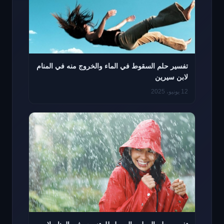
تفسير حلم السقوط في الماء والخروج منه في المنام
لابن سيرين
12 يونيو، 2025