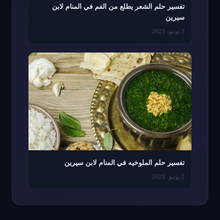
تفسير حلم الشعر يطلع من الفم في المنام لابن
سيرين
3 يونيو، 2025
تفسير حلم الملوخيه في المنام لابن سيرين
2 يونيو، 2025