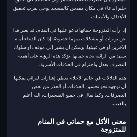
حلم الدعاء في مكان مقدس كالمسجد يوحي بقرب تحقيق
الأهداف والأمنيات.
إذا رأت المتزوجة حماتها تدعو عليها في المنام، قد يعبر هذا
عن توترات أو مشكلات بينهما خصوصًا إذا كان الدعاء أمام
الآخرين أو في غيبتها، ويمكن أن يشير إلى موقف أو سلوك
سيئ من الرائية تجاه حماتها. تؤكد هذه الرؤية على أهمية
التصرف بعدل واحترام في العلاقات الأسرية.
هذه الدلالات في عالم الأحلام تعطي إشارات للرائي يمكنها
أن توجهه نحو تحسين العلاقات أو الحذر من بعض
التصرفات. وكما يقال في جميع التفسيرات، الله أعلم
بالغيب.
معنى الأكل مع حماتي في المنام
للمتزوجة