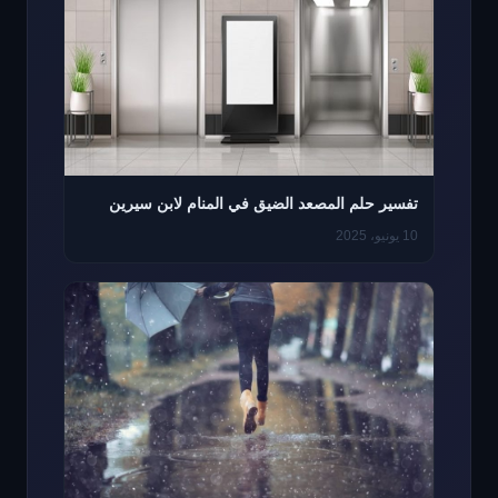
تفسير حلم المصعد الضيق في المنام لابن سيرين
10 يونيو، 2025