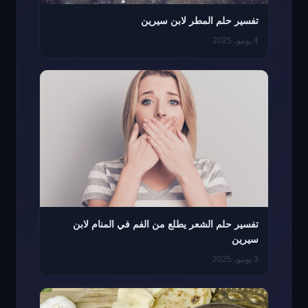
تفسير حلم المطر لابن سيرين
4 يونيو، 2025
تفسير حلم الشعر يطلع من الفم في المنام لابن
سيرين
3 يونيو، 2025