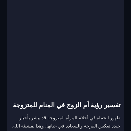
تفسير رؤية أم الزوج في المنام للمتزوجة
ظهور الحماة في أحلام المرأة المتزوجة قد يبشر بأخبار
جيدة تعكس الفرحة والسعادة في حياتها، وهذا بمشيئة الله.