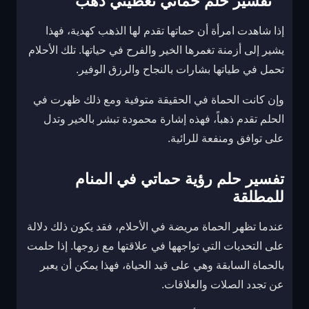
تفسير حلم حماتي تعطيني ذهب
إذا شاهدت امرأة أن حماتها تقدم لها الذهب كهدية، فهذا
يشير إلى أزمنة تغمرها الخير والفرح في حياتها. تلك الأحلام
تحمل في طياتها بشارات بالنجاح والرزق الوفير.
وإن كانت الحماة في الحقيقة متوفية ومع ذلك ظهرت في
الحلم تقدم ذهباً، فهذه إشارة محمودة تبشر بالخير وتدل
على توافق ومنفعة للرائية.
تفسير حلم رؤية حماتي في المنام
للمطلقة
عندما تظهر الحماة مريضة في الأحلام، فقد يكون ذلك دلالة
على التحديات التي تواجهها في علاقتها مع زوجها. إذا حلمت
بالحماة السابقة وهي على قيد الحياة، فهذا يمكن أن يعبر
عن تجدد الصلات والعلاقات.