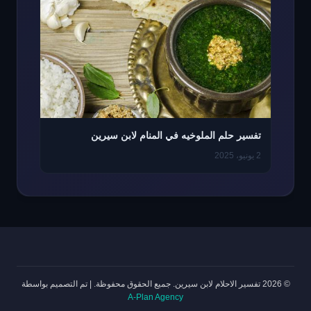
تفسير حلم الملوخيه في المنام لابن سيرين
2 يونيو، 2025
© 2026 تفسير الاحلام لابن سيرين. جميع الحقوق محفوظة.
|
تم التصميم بواسطة
A-Plan Agency