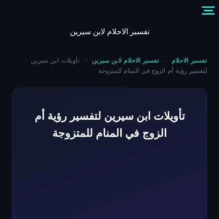
Skip
to
content
تفسير الاحلام لابن سيرين
تفسير الاحلام
-
تفسير الاحلام لابن سيرين
-
تأويلات ابن سيرين
لتفسير رؤية أم الزوج في المنام للمتزوجة
تأويلات ابن سيرين لتفسير رؤية أم
الزوج في المنام للمتزوجة