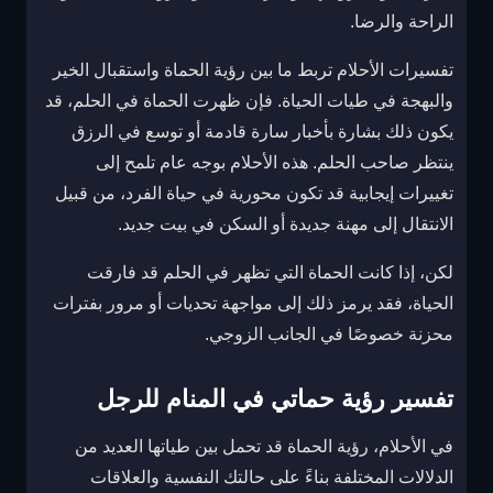
الراحة والرضا.
تفسيرات الأحلام تربط ما بين رؤية الحماة واستقبال الخير
والبهجة في طيات الحياة. فإن ظهرت الحماة في الحلم، قد
يكون ذلك بشارة بأخبار سارة قادمة أو توسع في الرزق
ينتظر صاحب الحلم. هذه الأحلام بوجه عام تلمح إلى
تغييرات إيجابية قد تكون محورية في حياة الفرد، من قبيل
الانتقال إلى مهنة جديدة أو السكن في بيت جديد.
لكن، إذا كانت الحماة التي تظهر في الحلم قد فارقت
الحياة، فقد يرمز ذلك إلى مواجهة تحديات أو مرور بفترات
محزنة خصوصًا في الجانب الزوجي.
تفسير رؤية حماتي في المنام للرجل
في الأحلام، رؤية الحماة قد تحمل بين طياتها العديد من
الدلالات المختلفة بناءً على حالتك النفسية والعلاقات