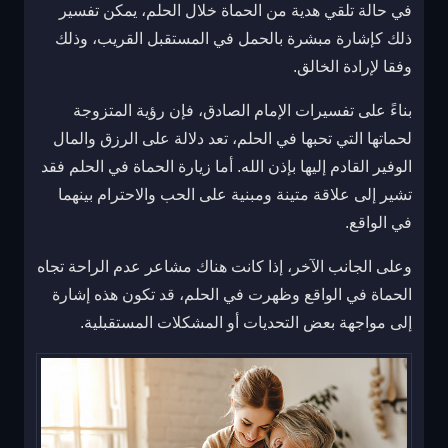
في حالة تلقي هدية من الحماة خلال الحلم، يمكن تفسير
ذلك كإشارة مبشرة بالحمل في المستقبل القريب، وذلك
وفقا لإرادة الخالق.
بناءً على تفسيرات الإمام الصادق، فإن رؤية المتزوجة
لحماتها التي تحبها في الحلم، تعد دلالة على الرزق والمال
الوفير القادم إليها بإذن الله. أما زيارة الحماة في الحلم فقد
تشير إلى علاقة متينة ومبنية على الحب والاحترام بينهما
في الواقع.
وعلى الجانب الآخر، إذا كانت هناك مشاعر عدم الراحة تجاه
الحماة في الواقع وظهرت في الحلم، قد تكون هذه إشارة
إلى مواجهة بعض التحديات أو المشكلات المستقبلية.