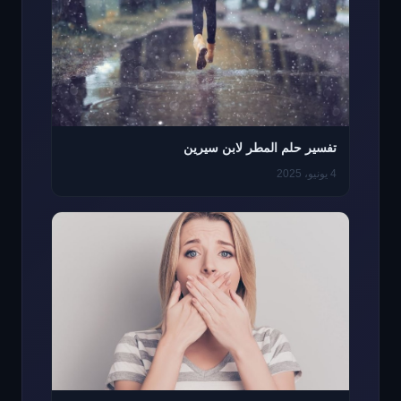
تفسير حلم المطر لابن سيرين
4 يونيو، 2025