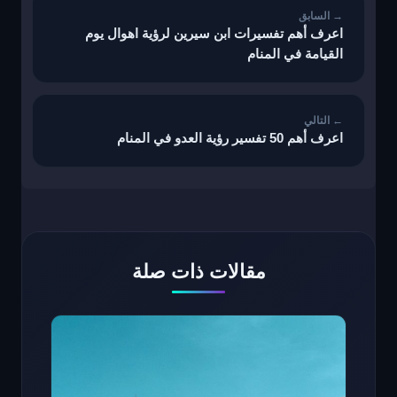
اعرف أهم تفسيرات ابن سيرين لرؤية اهوال يوم
القيامة في المنام
اعرف أهم 50 تفسير رؤية العدو في المنام
مقالات ذات صلة