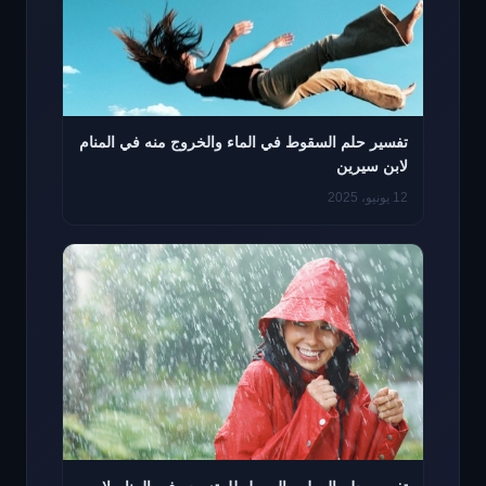
تفسير حلم السقوط في الماء والخروج منه في المنام
لابن سيرين
12 يونيو، 2025