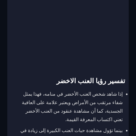
تفسير رؤيا العنب الاخضر
إذا شاهد شخص العنب الأخضر في منامه، فهذا يمثل
شفاء مرتقب من الأمراض ويعتبر علامة على العافية
الجسدية، كما أن مشاهدة عنقود من العنب الأخضر
تعني اكتساب المعرفة القيمة.
بينما تؤول مشاهدة حبات العنب الكبيرة إلى زيادة في