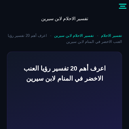
Skip
to
content
تفسير الاحلام لابن سيرين
تفسير الاحلام
-
تفسير الاحلام لابن سيرين
-
اعرف أهم 20 تفسير رؤيا
العنب الاخضر في المنام لابن سيرين
اعرف أهم 20 تفسير رؤيا العنب
الاخضر في المنام لابن سيرين