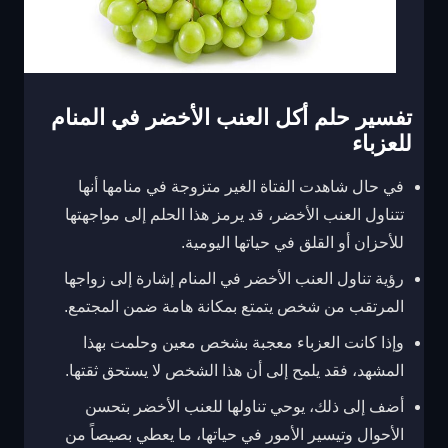
تفسير حلم أكل العنب الأخضر في المنام
للعزباء
في حال شاهدت الفتاة الغير متزوجة في منامها أنها
تتناول العنب الأخضر، قد يرمز هذا الحلم إلى مواجهتها
للأحزان أو القلق في حياتها اليومية.
رؤية تناول العنب الأخضر في المنام إشارة إلى زواجها
المرتقب من شخص يتمتع بمكانة هامة ضمن المجتمع.
وإذا كانت العزباء معجبة بشخص معين وحلمت بهذا
المشهد، فقد يلمح إلى أن هذا الشخص لا يستحق ثقتها.
أضف إلى ذلك، يوحي تناولها للعنب الأخضر بتحسن
الأحوال وتيسير الأمور في حياتها، ما يعطي بصيصاً من