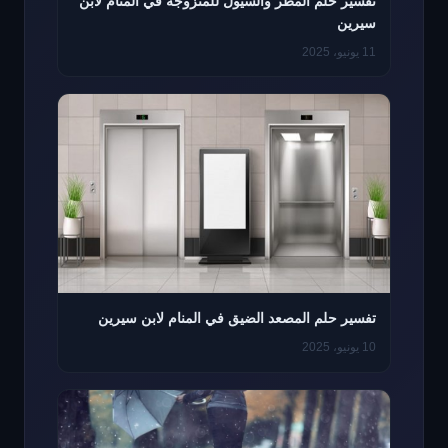
تفسير حلم المطر والسيول للمتزوجه في المنام لابن
سيرين
11 يونيو، 2025
تفسير حلم المصعد الضيق في المنام لابن سيرين
10 يونيو، 2025