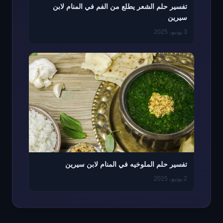
تفسير حلم الشعر يطلع من الفم في المنام لابن
سيرين
3 يونيو، 2025
تفسير حلم الملوخيه في المنام لابن سيرين
2 يونيو، 2025