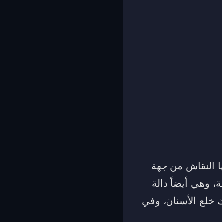
ها النقاش من جهة
ة، وهي أيضاً دالة
 خلع الأسنان، وفي