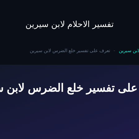
to
content
تفسير الاحلام لابن سيرين
لابن سيرين
-
تعرف على تفسير خلع الضرس لابن سيرين
على تفسير خلع الضرس لابن س