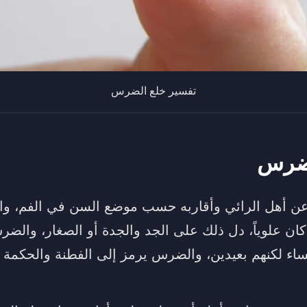
تفسير خلع الضرس
لضرس
ر عن أهل الرائي وأقاربه حسب موضع السن في الفم، 
كان علوياً، دل ذلك على الجد والجدة أو الصغار، وال
اء لكنهم بعيدين، والضرس يرمز إلى الفطنة والحكمة 