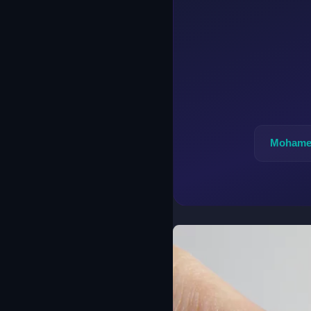
Mohame