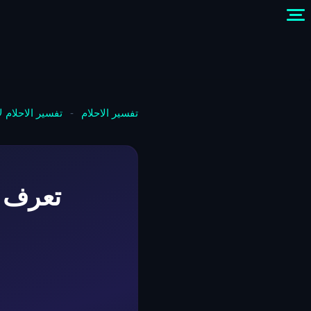
تفسير الاحلام
-
تفسير الاحلام 
تعرف 