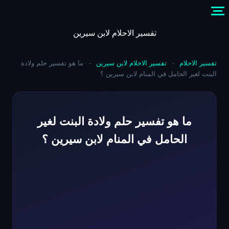
Skip
to
content
تفسير الاحلام لابن سيرين
تفسير الاحلام
-
تفسير الاحلام لابن سيرين
-
ما هو تفسير حلم ولادة
البنت لغير الحامل في المنام لابن سيرين ؟
ما هو تفسير حلم ولادة البنت لغير
الحامل في المنام لابن سيرين ؟