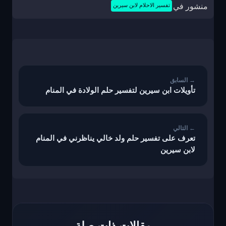
منشور في
تفسير الاحلام لابن سيرين
تصفّح
المقالات
تأويلات ابن سيرين لتفسير حلم الولادة في المنام
تعرف على تفسير حلم ولد خالي يناظرني في المنام
لابن سيرين
مقالات ذات صلة