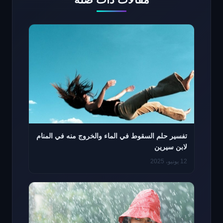
تفسير حلم السقوط في الماء والخروج منه في المنام
لابن سيرين
12 يونيو، 2025