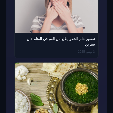
تفسير حلم الشعر يطلع من الفم في المنام لابن
سيرين
3 يونيو، 2025