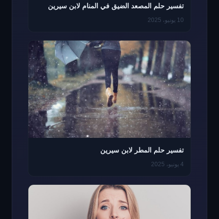
تفسير حلم المصعد الضيق في المنام لابن سيرين
10 يونيو، 2025
تفسير حلم المطر لابن سيرين
4 يونيو، 2025