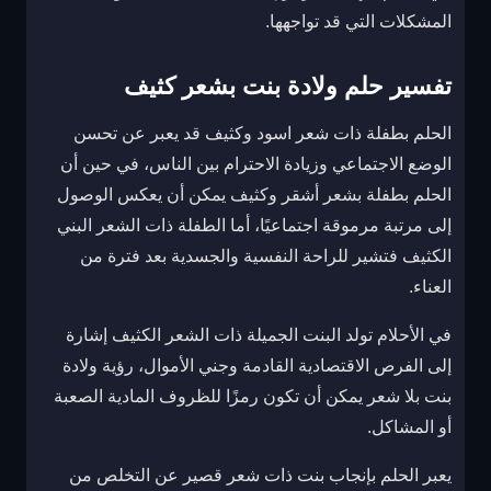
المشكلات التي قد تواجهها.
تفسير حلم ولادة بنت بشعر كثيف
الحلم بطفلة ذات شعر اسود وكثيف قد يعبر عن تحسن
الوضع الاجتماعي وزيادة الاحترام بين الناس، في حين أن
الحلم بطفلة بشعر أشقر وكثيف يمكن أن يعكس الوصول
إلى مرتبة مرموقة اجتماعيًا، أما الطفلة ذات الشعر البني
الكثيف فتشير للراحة النفسية والجسدية بعد فترة من
العناء.
في الأحلام تولد البنت الجميلة ذات الشعر الكثيف إشارة
إلى الفرص الاقتصادية القادمة وجني الأموال، رؤية ولادة
بنت بلا شعر يمكن أن تكون رمزًا للظروف المادية الصعبة
أو المشاكل.
يعبر الحلم بإنجاب بنت ذات شعر قصير عن التخلص من