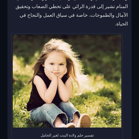
المنام تشير إلى قدرة الرائي على تخطي الصعاب وتحقيق
الأمال والطموحات، خاصة في سياق العمل والنجاح في
الحياة.
تفسير حلم ولادة البنت لغير الحامل