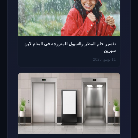
تفسير حلم المطر والسيول للمتزوجه في المنام لابن
سيرين
11 يونيو، 2025