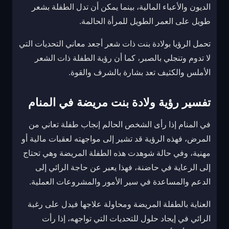
الديون والأعباء المالية، بينما يمكن أن تدل الطفلة بشعر
طويل على العمر الطويل للمرأة الحالمة.
تحمل الرؤيا بولادة بنت ذات شعر أجعد معاني التحديات التي
لا تدوم وتنجلي بالصبر، كما أن رؤية الطفلة ذات الشعر
الأملس والكثيف تعد بشارة بالشرف والقوة.
تفسير رؤية ولادة بنت مريضة في المنام
في المنام إذا رأى الشخص الحالم إنجاب طفلة تعاني من
المرض، فهذه الرؤية قد تشير إلى مواجهته لعقبات مالية أو
مهنية، وفي حالة شوهدت هذه الطفلة المريضة وهي تحتاج
إلى الرعاية في حاضنة، فهذا يعبر عن حاجة الرائي إلى
الدعم والمساعدة في سير الأمور والمشروعات العملية.
العناية بالطفلة المريضة ومحاولة علاجها فيدل على رغبة
الرائي في إيجاد حلول للتحديات التي تواجهه، إذا رأت