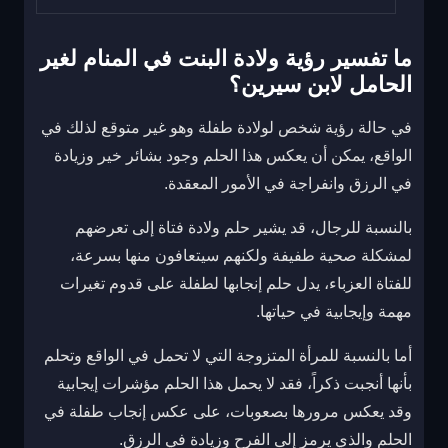
ما تفسير رؤية ولادة البنت في المنام لغير
الحامل لابن سيرين؟
في حالة رؤية شخص لولادة طفلة وهو غير متوقع لذلك في
الواقع، يمكن أن يعكس هذا الحلم وجود بشائر خير وزيادة
في الرزق وانفراجة في الأمور المعقدة.
بالنسبة للرجال، قد يشير حلم ولادة فتاة إلى تعرضهم
لمشكلة صحية طفيفة ولكنهم سيتعافون منها بسرعة،
للفتاة العزباء، يدل حلم إنجابها لطفلة على قدوم تغيرات
مهمة وإيجابية في حياتها.
أما بالنسبة للمرأة المتزوجة التي لا تحمل في الواقع وتحلم
بأنها أنجبت ذكراً، فقد لا يحمل هذا الحلم مؤشرات إيجابية
وقد يعكس مرورها بصعوبات، على عكس إنجاب طفلة في
الحلم والذي يرمز إلى الفرح وزيادة في الرزق.