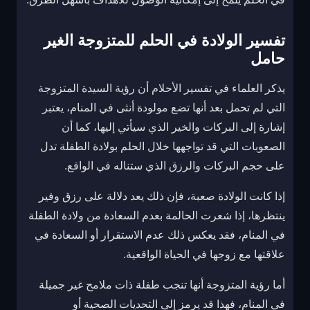
تفسير الولادة في الحلم للمتزوجة الغير
حامل
يذكر العلماء في تفسير الأحلام أن رؤية السيدة المتزوجة
التي لم تحمل بعد أنها تضع مولودة أنثى في المنام، يعتبر
إشارة إلى البركات والخير الذي سيأتي إليها، كما أن
الصعوبات التي قد تواجهها خلال الحلم بولادة الطفلة تدل
على حجم البركات والرزق الذي ستناله في الواقع.
إذا كانت الولادة صعبة، فإن ذلك يعد دلالة على رزق وفير
ينتظرها، إذا شعرت الحالمة بعدم السعادة من ولادة الطفلة
في المنام، فقد يعكس ذلك عدم الاستقرار أو السعادة في
علاقتها مع زوجها في الحياة الواقعية.
أما رؤية المتزوجة أنها تنجب طفلة ذات ملامح غير جميلة
في المنام، فهذا قد يرمز إلى التحديات الصحية أو