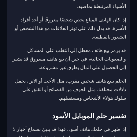
الأشياء المرتبطة بماضيه.
إذا كان الهاتف المباع يخص شخصًا معروفًا أو أحد أفراد
الأسرة، قد يدل ذلك على توتر العلاقات مع هذا الشخص أو
الشعور بالقطيعة.
قد يرمز بيع هاتف معطل إلى التغلب على المشاكل
والصعوبات الحالية، في حين أن بيع هاتف مسروق قد يشير
إلى الحصول على المال بطرق غير مشروعة.
الحلم ببيع هاتف شخص مقرب، مثل الأخت أو الابن، يحمل
دلالات مختلفة، مثل الخوف من الفضائح أو القلق على
سلوك هؤلاء الأشخاص ومستقبلهم.
تفسير حلم الموبايل الأسود
إذا ظهر في حلمك هاتف أسود، فهذا قد ينبئ بسماع أخبار لا