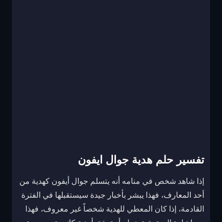
تفسير حلم هدية جوال ايفون
إذا شاهد شخص في منامه أنه يتسلم جوال أيفون كهدية من
أحد المعارف، فهذا يبشر بأخبار جيدة سيستقبلها في الفترة
القادمة، إذا كان المعطي للهدية شخصاً غير معروف، فهذا