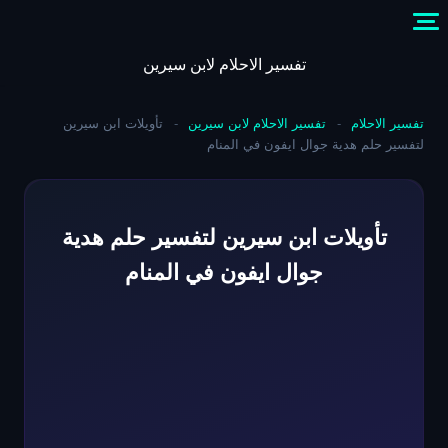
Skip
to
content
تفسير الاحلام لابن سيرين
تفسير الاحلام
-
تفسير الاحلام لابن سيرين
-
تأويلات ابن سيرين
لتفسير حلم هدية جوال ايفون في المنام
تأويلات ابن سيرين لتفسير حلم هدية
جوال ايفون في المنام