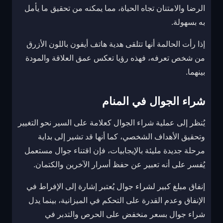
الرضا والامتنان تجاه الحياة، مما يمكنه من تحقيق ما يأمل
به بسهولة.
إذا رأت الحالمة أنها تتلقى هدية هاتف أيفون باللون الأزرق
من شخص تعرفه، فهذه رؤيا تعكس عمق العلاقة والمودة
بينهما.
شراء الجوال في المنام
يُنظر إلى عملية شراء الجوال كعلامة على السير نحو التغيير
وتحقيق الأهداف الشخصي، كما أنها قد تشير إلى بداية
مرحلة جديدة مليئة بالإيجابيات، فإن اقتناء جوال مستعمل
يُفسر على أنه تعبير عن حفظ أسرار الآخرين والكتمان.
إنفاق مبلغ كبير لشراء جوال يُعتبر إشارة إلى الإفراط في
الإنفاق وعدم القدرة على التحكم في الميزانية، بينما يدل
شراء جوال بسعر منخفض على الحرص والتدبر في