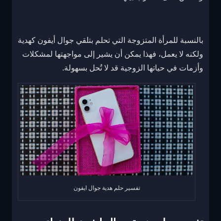
بالنسبة للمرأة المتزوجة التي تحلم بتلقي جوال أيفون كهدية
ولكنه لا يعمل، فهذا يمكن أن يشير إلى مواجهتها لمشكلات
وأزمات في حياتها الزوجية قد لا تُحل بسهولة.
تفسير حلم هدية جوال ايفون