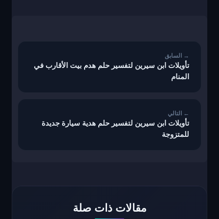
تصفّح
المقالات
تأويلات ابن سيرين لتفسير حلم هدم بيت الأقارب في
المنام
تأويلات ابن سيرين لتفسير حلم هدية سيارة جديدة
للمتزوجة
مقالات ذات صلة