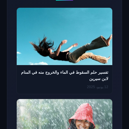
تفسير حلم السقوط في الماء والخروج منه في المنام
لابن سيرين
12 يونيو، 2025