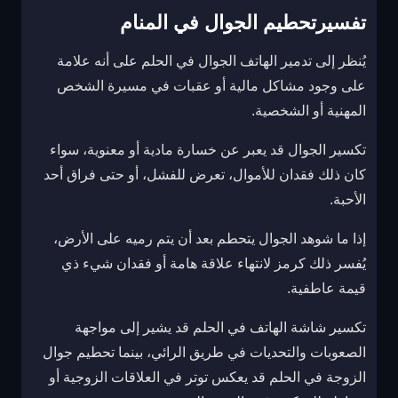
تفسيرتحطيم الجوال في المنام
يُنظر إلى تدمير الهاتف الجوال في الحلم على أنه علامة
على وجود مشاكل مالية أو عقبات في مسيرة الشخص
المهنية أو الشخصية.
تكسير الجوال قد يعبر عن خسارة مادية أو معنوية، سواء
كان ذلك فقدان للأموال، تعرض للفشل، أو حتى فراق أحد
الأحبة.
إذا ما شوهد الجوال يتحطم بعد أن يتم رميه على الأرض،
يُفسر ذلك كرمز لانتهاء علاقة هامة أو فقدان شيء ذي
قيمة عاطفية.
تكسير شاشة الهاتف في الحلم قد يشير إلى مواجهة
الصعوبات والتحديات في طريق الرائي، بينما تحطيم جوال
الزوجة في الحلم قد يعكس توتر في العلاقات الزوجية أو