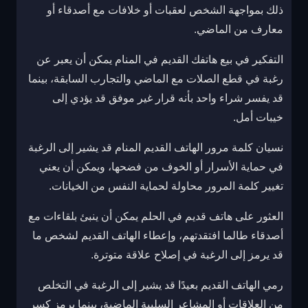
ذلك بمواجهة الشخص لعقبات أو خلافات مع أصدقاء أو
معارف من الماضي.
التفكير في بيع هاتفك القديم في المنام يمكن أن يعبر عن
رغبة في قطع الصلات مع الماضي والتجارب السابقة، بينما
قد يفسر شراء واحد بأنه قرار غير موفق قد يؤدي إلى
خيبات أمل.
نسيان كلمة مرور الهاتف القديم المنام قد يشير إلى الرغبة
في حماية الأسرار أو الخوف من فضحها، ويمكن أن يعني
تغيير كلمة المرور محاولة لحماية النفس من الخيانات.
العثور على هاتف قديم في الحلم يمكن أن ينبئ بلقاءات مع
أصدقاء طالما افتقدتهم، وإعطاء الهاتف القديم لشخص ما
قد يرمز إلى الرغبة في إصلاح علاقة متوترة.
رمي الهاتف القديم بعيدًا قد يشير إلى الرغبة في التخلص
من العلاقات أو المشاعر السلبية الماضية، بينما يرمز كسر