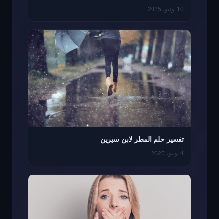
10 يونيو، 2025
تفسير حلم المطر لابن سيرين
4 يونيو، 2025