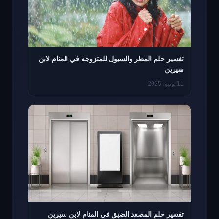
تفسير حلم المطر والسيول للمتزوجه في المنام لابن
سيرين
11 يونيو، 2025
تفسير حلم المصعد الضيق في المنام لابن سيرين