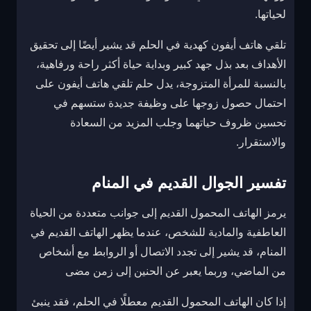
لحياتها.
تلقي هاتف أيفون كهدية في الحلم قد يشير أيضًا إلى تحقيق
الأهداف بعد بذل جهد كبير وبداية حياة أكثر راحة ورفاهية،
بالنسبة للمرأة المتزوجة، يدل حلم تلقي هاتف أيفون على
احتمال حصول زوجها على وظيفة جديدة ستسهم في
تحسين ظروف حياتهما وجلب المزيد من السعادة
والاستقرار.
تفسير الجوال القديم في المنام
يرمز الهاتف المحمول القديم إلى جوانب متعددة من الحياة
العاطفية والمادية للشخص، عندما يظهر الهاتف القديم في
المنام، قد يشير إلى تجدد الاتصال أو الروابط مع أشخاص
من الماضي، وربما يعبر عن الحنين إلى زمن مضى
إذا كان الهاتف المحمول القديم معطلًا في الحلم، فقد ينبئ