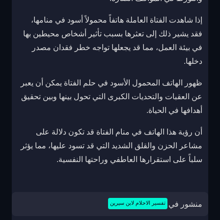
إذا شاهدت الفتاة العاملة هاتفاً محمولاً أسود في منامها،
فقد يشير ذلك إلى تعثرها بسبب تأثير أشخاص محيطين بها
في بيئة العمل، مما قد يجعلها تواجه خطر فقدان مصدر
دخلها.
ظهور الهاتف المحمول الأسود في حلم الفتاة يمكن أن يعبر
عن العقبات والتحديات الكبرى التي تحول بينها وبين تحقيق
أهدافها في الحياة.
أن رؤية هذا الهاتف في منام الفتاة قد تكون دلالة على
مشاعر الحزن والقلق الشديد التي قد تسود عليها، مما يؤثر
سلباً على استقرارها العاطفي وراحتها النفسية.
منشور في
تفسير الاحلام لابن سيرين