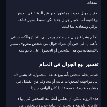
النفقات.
اختيار جوال حديث ومتطور يعبر عن الرغبة في العيش
برفاهية، أما اختيار جوال جديد لكن بسيط يُظهر قناعة
الرائي وسعادته بما لديه.
الحلم بشراء جوال من متجر يرمز إلى النجاح والكسب في
الأعمال، في حين أن شراء جوال من شخص معروف يبشر
بالاستفادة من هذا الشخص أو الحصول على دعم منه.
تفسير بيع الجوال في المنام
عندما يحلم شخص بأنه يبيع هاتفه المحمول، قد يشير ذلك
إلى مواجهته لصعوبات مالية أو مخاوف من الفشل في
مشاريع قادمة، خصوصًا إذا كان الهاتف جديدًا.
هذه الرؤية يمكن أن تعكس أيضًا نية الشخص في إنهاء
علاقاته القديمة والبحث عن بداية جديدة بالتخلص من