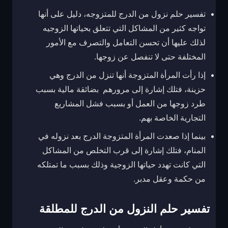
تفسير حلم نزول من الدرج للمتزوجه، دليل على أنها
تواجه كثير من المشاكل التي تتعلق بحياتها الزوجيه
لذلك عليها أن تحسن التعامل والتصرف مع الأمور
المختلفة حتى لا تنفصل عن زوجها.
إذا رأت المرأة المتزوجة أنها تنزل من الدرج وهي
حزينة، فتلك إشارة إلى مرورهم بضائقة مالية بسبب
طرد زوجها من العمل أو بسبب فشل المشاريع
التجارية الخاصة بهم.
بينما إذا صعدت المرأة المتزوجة الدرج بعد نزوله في
المنام، فتلك إشارة إلى قرب التخلص من المشاكل
التي كانت تهدد حياتها الزوجية وذلك بسبب ما تمتلكه
من حكمة وعقل مدبر.
تفسير حلم النزول من الدرج للمطلقة