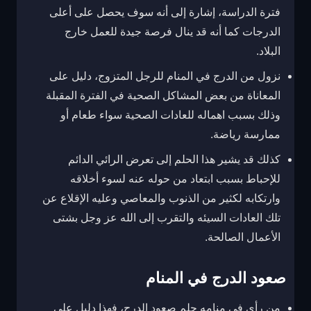
فترة الدراسة، إشارة إلى أنه سوف يحصل على أعلى
الدرجات كما أنه قد ينال فرصة جيدة للعمل خارج
البلاد.
نزول من الدرج في المنام للرجل المتزوج، دليل على
المعاناة من بعض المشاكل الصحية في الفترة المقبلة
وذلك بسبب اهماله للعادات الصحية سواء طعام أو
ممارسة رياضة.
كذلك قد يشير هذا الحلم إلى تعرض الرائي الدائم
للإحباط بسبب ابتعاد من حوله عنه لسوء أخلاقه
وارتكابه لكثير من الذنوب والمعاصي وعليه الإقلاع عن
تلك العادات السيئه والتقرب إلى الله عز وجل بشتى
الأعمال الصالحة.
صعود الدرج في المنام
من رأى في منامه حلم صعود الدرج، فهذا دليل على