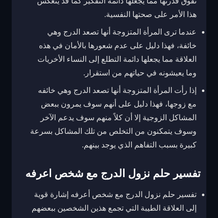
تفوق قدرتها مما يجعلها دائمة التفكير كما قد ينعكس
هذا الأمر على صحتها النفسية.
عندما ترى المرأة المتزوجة أنها تصعد الدرج وهي
خائفة، فهذا دليل على عدم شعورها بالأمان في هذه
العلاقة مما يجعلها دائمة التطلع إلى النساء الأخريات
وما يعيشونه في حياتهم من استقرار.
إذا رأت المرأة المتزوجة أنها تصعد الدرج وهي خائفه
مع زوجها، فهذا دليل على أنهم سوف يمرون ببعض
المشاكل الزوجية إلا أن كلاً منهم سوف يدعم الآخر
وسوف يتمكنون من التخلص من تلك المشاكل بسرعة
كبيرة بسبب التفاهم الذي يوجد بينهم.
تفسير حلم نزول الدرج مع شخص اعرفه
تفسير حلم نزول الدرج مع شخص أعرفه إشارة قوية
إلى العلاقة الطيبة التي تجمع هذين الشخصين ببعضهم