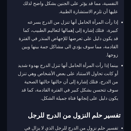
النفسية، مما قد يؤثر على الجنين بشكل واضح لذلك
عليها أن تلزم الاستشارة الطبية.
إذا رأت المرأة الحامل أنها تنزل من الدرج بسرعه
كبيرة، فتلك إشارة إلى إهمالها لتعاليم الطبيب، كما
قد يكون دليل على تعرضها للإجهاض المنذر في الفترة
القادمة، مما سوف يؤدي الى مشاكل جمة بينها وبين
زوجها.
بينما إذا رأت المرأة الحامل أنها تنزل الدرج بهدوء شديد
أو كانت تحاول الاستناد على بعض الأشخاص وهي تنزل
من الدرج، فتلك إشارة إلى أن حالتها حالتها الصحية
سوف تتحسن بشكل كبير في الفترة القادمة، كما قد
يكون دليل على إنجابها فتاة جميلة الشكل.
تفسير حلم النزول من الدرج للرجل
تفسير حلم نزول من الدرج للرجل الذي لا يزال في