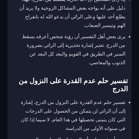
دليل على أنه يواجه بعض المشاكل الزوجية ولا يريد أن
يطلع أحد عليها وعلى الرائي أن يدعو الله له بانفراج
الهم وتيسير الصعاب.
يرى بعض أهل التفسير أن رؤية شخص أعرفه يسقط
من الدرج، تعتبر إشارة تحذيرية إلى الرائي بضرورة
السير في الطريق في القويم والبعد كل البعد عن
الذنوب والمعاصي.
تفسير حلم عدم القدرة على النزول من
الدرج
تفسير حلم عدم القدرة على النزول من الدرج، إشارة
إلى أن الرائي لن يتمكن من الحصول على الدرجات
التي كان يتمنى تحصيلها في هذا العام، لا سيما إذا كان
في سنواته الأولى من الدراسة.