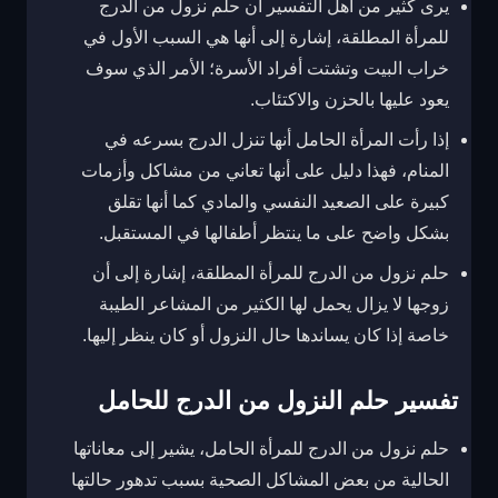
يرى كثير من أهل التفسير أن حلم نزول من الدرج
للمرأة المطلقة، إشارة إلى أنها هي السبب الأول في
خراب البيت وتشتت أفراد الأسرة؛ الأمر الذي سوف
يعود عليها بالحزن والاكتئاب.
إذا رأت المرأة الحامل أنها تنزل الدرج بسرعه في
المنام، فهذا دليل على أنها تعاني من مشاكل وأزمات
كبيرة على الصعيد النفسي والمادي كما أنها تقلق
بشكل واضح على ما ينتظر أطفالها في المستقبل.
حلم نزول من الدرج للمرأة المطلقة، إشارة إلى أن
زوجها لا يزال يحمل لها الكثير من المشاعر الطيبة
خاصة إذا كان يساندها حال النزول أو كان ينظر إليها.
تفسير حلم النزول من الدرج للحامل
حلم نزول من الدرج للمرأة الحامل، يشير إلى معاناتها
الحالية من بعض المشاكل الصحية بسبب تدهور حالتها