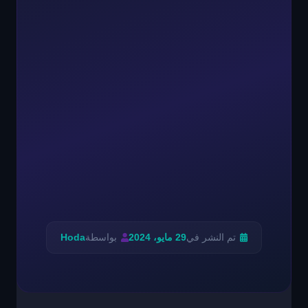
تم النشر في
29 مايو، 2024
بواسطة
Hoda