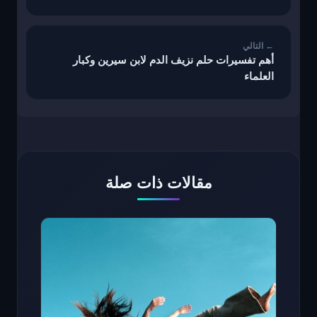
أهم تفسيرات حلم نزيف الدم لابن سيرين وكبار
العلماء
مقالات ذات صلة