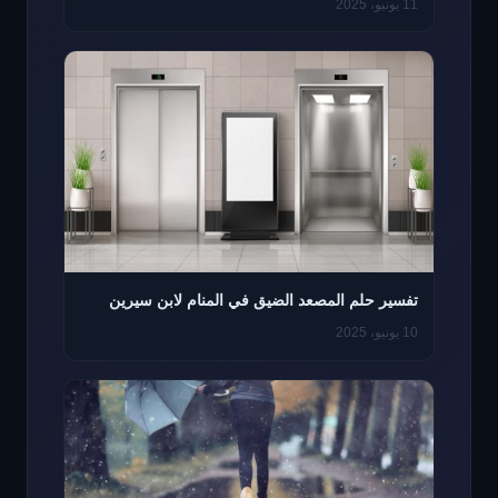
11 يونيو، 2025
تفسير حلم المصعد الضيق في المنام لابن سيرين
10 يونيو، 2025