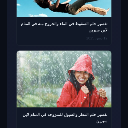
تفسير حلم السقوط في الماء والخروج منه في المنام
لابن سيرين
12 يونيو، 2025
تفسير حلم المطر والسيول للمتزوجه في المنام لابن
سيرين