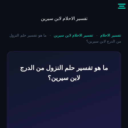
Skip
to
content
تفسير الاحلام لابن سيرين
تفسير الاحلام
-
تفسير الاحلام لابن سيرين
-
ما هو تفسير حلم النزول
من الدرج لابن سيرين؟
ما هو تفسير حلم النزول من الدرج
لابن سيرين؟