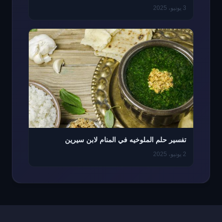
3 يونيو، 2025
تفسير حلم الملوخيه في المنام لابن سيرين
2 يونيو، 2025