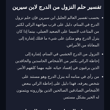
تفسير حلم النزول من الدرج لابن سيرين
بحسب تفسير العالم الجليل ابن سيرين فإن حلم نزول
الدرج في المنام، دليل على قرب مواجهة الرائي لكثير
من المتاعب لاسيما على الصعيد العملي، بينما إذا كان
ينزل الدرج وهو متكئ على شيء ما فتلك إشارة إلى
المعاناة من الأمراض.
النزول من الدرج الخشبي في المنام، إشارة إلى
إحاطة الرائي بكثير من الأشخاص الحاسدين والحاقدين
الذين يرغبون في إفساد حياته عليه مهما كلفهم الأمر.
من رأى في منامه أنه ينزل الدرج وهو مستند على
شخص يعرفه، فهذا دليل على إحاطة الرائي ببعض
الأشخاص الصادقين الصالحين الذين يؤازرونه ويتمنون
له الخير بشكل مستمر.