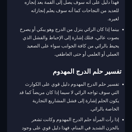
فهذا دليل على أنه سوف يصل إلى القمة بعد إنجازه
للعديد من النجاحات كما أنه سوف يعلم إنجازاته
لغيره.
بينما إذا كان الرائي ينزل من الدرج وهو يبكي أو يصرخ
بصوت عالي، فتلك إشارة إلى الإحباط والفشل الذي
يحيط بالرائي من كافة الجوانب سواء على الصعيد
العملي أو العلمي أو حتى العاطفي.
تفسير حلم الدرج المهدوم
تفسير حلم الدرج المهدوم دليل قوي على الكوارث
التي سوف تواجه الرائي لا سيما إذا كان مريضاً كما قد
يكون الحلم إشارة إلى فشل المشاريع التجارية
الخاصة بالرائي.
إذا رأت المرأة حلم الدرج المهدوم وكانت تشعر
بالحزن الشديد في المنام، فهذا دليل قوي على وجود