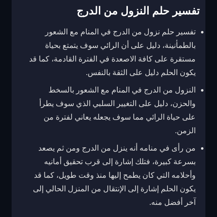
تفسير حلم النزول من الدرج
تفسير حلم نزول من الدرج في المنام مع الشعور
بالطمأنينة، دليل على أن الرائي سوف يتمتع بحياة
مستقرة على كافة الاصعدة في الفترة القادمة، كما قد
يكون الحلم دليل على الثقة بالنفس.
النزول من الدرج في المنام مع الشعور بالسخط
والحزن، دليل على التغيير السلبي الذي سوف يطرأ
على حياة الرائي مما سوف يجعله يعاني لفترة من
الزمن.
من رأى في منامه أنه ينزل من الدرج ومن ثم يصعد
بسرعة كبيرة، فتلك إشارة إلى قرب تحقيق أمانيه
وأحلامه التي كان يطمح إليها منذ وقت طويل، كما قد
يكون الحلم إشارة إلى الإنتقال من المنزل الحالي إلى
آخر أفضل منه.