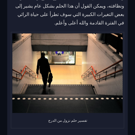
ونظافته، ويمكن القول أن هذا الحلم بشكل عام يشير إلى
بعض التغيرات الكبيرة التي سوف تطرأ على حياة الرائي
في الفترة القادمة والله أعلى وأعلم.
تفسير حلم نزول من الدرج