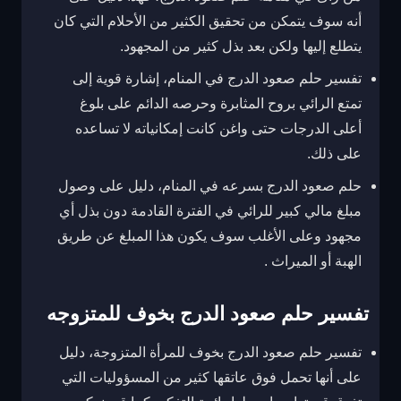
أنه سوف يتمكن من تحقيق الكثير من الأحلام التي كان
يتطلع إليها ولكن بعد بذل كثير من المجهود.
تفسير حلم صعود الدرج في المنام، إشارة قوية إلى
تمتع الرائي بروح المثابرة وحرصه الدائم على بلوغ
أعلى الدرجات حتى واغن كانت إمكانياته لا تساعده
على ذلك.
حلم صعود الدرج بسرعه في المنام، دليل على وصول
مبلغ مالي كبير للرائي في الفترة القادمة دون بذل أي
مجهود وعلى الأغلب سوف يكون هذا المبلغ عن طريق
الهبة أو الميراث .
تفسير حلم صعود الدرج بخوف للمتزوجه
تفسير حلم صعود الدرج بخوف للمرأة المتزوجة، دليل
على أنها تحمل فوق عاتقها كثير من المسؤوليات التي