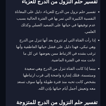
تفسير حلم النزول من الدرج للعزباء
تفسير حلم نزول من الدرج للعزباء، دليل على المعاناة
النفسية الكبيرة التي تمر بها في الفترة الحالية بسبب
عدم توفيقها في حياتها على الصعيد العملي وكذلك
العلمي.
إذا رأت الفتاة التي لم تتزوج بعد أنها تنزل من الدرج
وهي تبكي، فهذا دليل على فشل حياتها العاطفية وأنها
ترغب بشده في الارتباط ممن يعوضها عن كل ما
عانت منه في الفترة الماضية.
بينما إذا كانت الفتاة تنزل من الدرج وهي سعيدة
ومبتسمة، فتلك إشارة واضحة إلى قرب ارتباطها
بشخص كانت تحبه منذ فترة طويلة وأنها سوف تسعد
معه وتعيش أجمل أيام حياتها بإذن الله.
تفسير حلم النزول من الدرج للمتزوجة