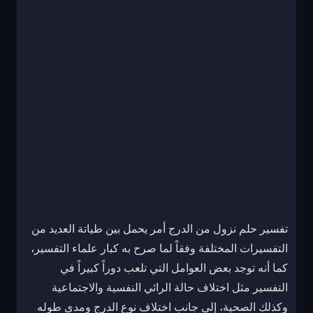
تفسير حلم نزول من الدرج أمر يحمل بين طياتة العديد من
التفسيرات المختلفة وفقاً لما صرح به كبار علماء التفسير،
كما أنه توجد بعض العوامل التي تلعب دوراً كبيراً في
التفسير مثل اختلاف حالة الرائي النفسية والاجتماعية
وكذلك الصحية، إلى جانب اختلاف نوع الدرج ومدى طوله