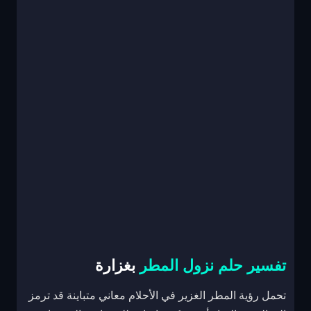
تفسير حلم نزول المطر
بغزارة
تحمل رؤية المطر الغزير في الأحلام معاني متباينة قد ترمز