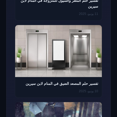
تفسير حلم المطر والسيول للمتزوجه في المنام لابن
سيرين
11 يونيو، 2025
تفسير حلم المصعد الضيق في المنام لابن سيرين
10 يونيو، 2025