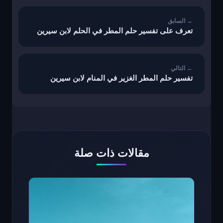
المقالات
تعرف على تفسير حلم المطر في الحلم لابن سيرين
تفسير حلم المطر الغزير في المنام لابن سيرين
مقالات ذات صلة