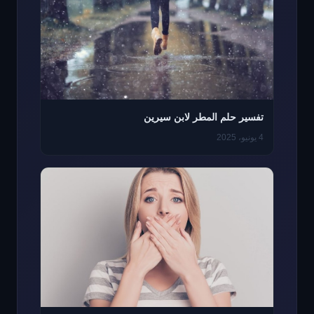
تفسير حلم المطر لابن سيرين
4 يونيو، 2025