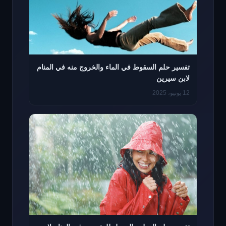
تفسير حلم السقوط في الماء والخروج منه في المنام
لابن سيرين
12 يونيو، 2025