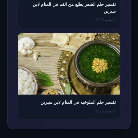
تفسير حلم الشعر يطلع من الفم في المنام لابن
سيرين
3 يونيو، 2025
تفسير حلم الملوخيه في المنام لابن سيرين
2 يونيو، 2025