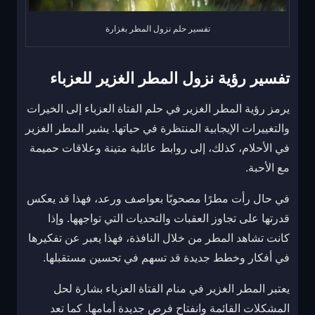
تفسير حلم نزول المطر بغزارة
تفسير رؤية نزول المطر الغزير للعزباء
يرمز رؤية المطر الغزير في حلم الفتاة العزباء إلى الخيرات
والتغييرات الإيجابية المنتظرة في حياتها. يشير المطر الغزير
في الأحلام، كذلك، إلى روابط عائلية متينة وعلاقات حميمة
مع الأحبة.
في حال رأت مطرًا مصحوبًا بعواصف ورعد، فهذا قد يعكس
قدرتها على تجاوز العقبات والتحديات التي تواجهها. وإذا
كانت تشاهد المطر من خلال النافذة، فهذا يعبر عن تفكيرها
في أفكار وخطط جديدة قد تسهم في تحسين مستقبلها.
يعتبر المطر الغزير في منام الفتاة العزباء بشارة لحل
المشكلات القائمة وانفتاح فرص جديدة أمامها. كما تعد