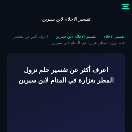
Skip
to
content
تفسير الاحلام لابن سيرين
تفسير الاحلام
-
تفسير الاحلام لابن سيرين
-
اعرف أكثر عن تفسير
حلم نزول المطر بغزارة في المنام لابن سيرين
اعرف أكثر عن تفسير حلم نزول
المطر بغزارة في المنام لابن سيرين