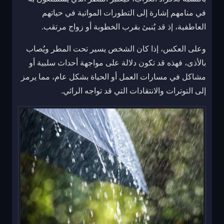
في منامهم إشارة إلى التطورات المواتية في حياتهم
العاطفية، إذ قد يُنبئ بقرب الخطوبة أو زواج مرتقب.
وعلى العكس، إذا كان الشخص يسير تحت المطر ويُصاب
بالأذى، فهذه قد تكون دلالة على مواجهة أحداث سلبية أو
مشاكل في مسارات العمل أو الحياة بشكل عام، مما يرمز
إلى التوترات والانتقادات التي قد تواجه الرائي.