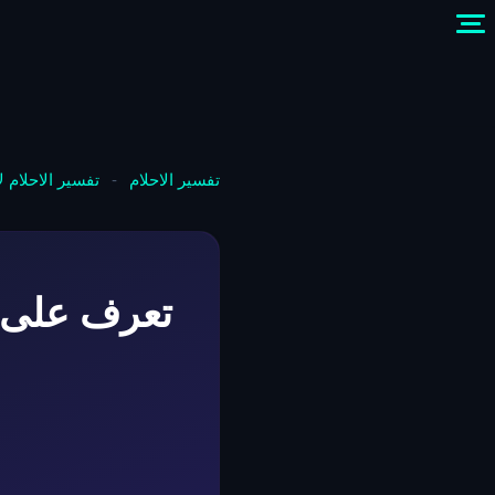
تفسير الاحلام
-
تفسير الاحلام 
تعرف على ت