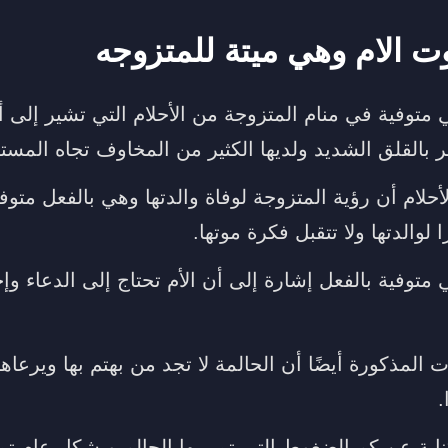
 الام وهي ميتة للمتزوجه
 متوفية في منام المتزوجة من الأحلام التي تشير إلى 
 بالقلق الشديد ولديها الكثير من المخاوف تجاه المست
حلام أن رؤية المتزوجة لوفاة والدتها وهي بالفعل متوف
 لوالدتها ولا تتقبل فكرة موتها.
 متوفية بالفعل إشارة إلى أن الأم تحتاج إلى الدعاء و
لمذكورة أيضًا أن الحالمة لا تجد من بهتم بها ويرعاها 
.
اية عن كم الضغوط التي تمر بها الحالم وبشكل عام تمر