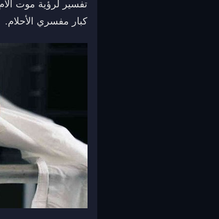
تفسير لرؤية موت الأم 
كبار مفسري الأحلام.