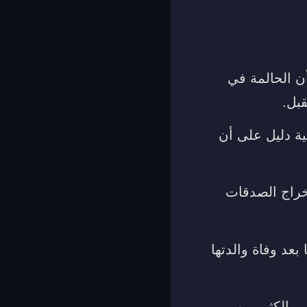
أن الحالمة في
قبل.
ية دليل على أن
إخراج الصدقات
بعد وفاة والدتها
 بالكثير من