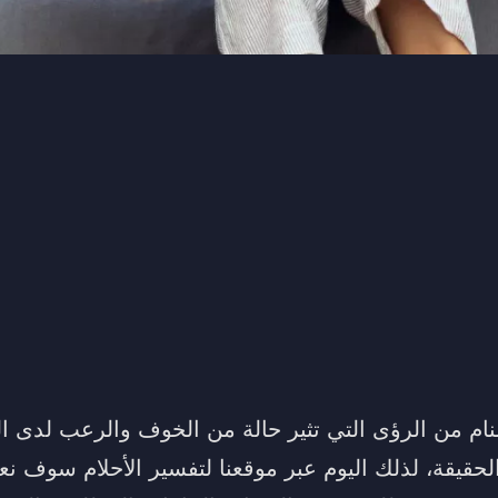
منام من الرؤى التي تثير حالة من الخوف والرعب لدى ا