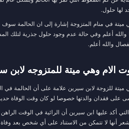
د لها حلول.
 ميتة في منام المتزوجة إشارة إلى ان الحالمة سوف تم
والله أعلم وفي حالة عدم وجود حلول جذرية لتلك ال
فصال والله أعلم.
 الام وهي ميتة للمتزوجه لابن س
ي ميتة للزوجة لابن سيرين علامة على أن الحالمة في ا
ى على فقدان والدتها خصوصا لو كان وقت الوفاة حدي
لتي أكد عليها ابن سيرين أن الرائية في الوقت الراهن
عر أنها لا تتمكن من الاستناد على أي شخص بعد وفاة و